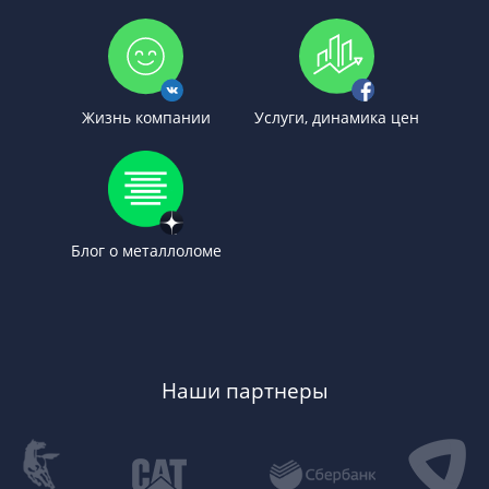
Жизнь компании
Услуги, динамика цен
Блог о металлоломе
Наши партнеры