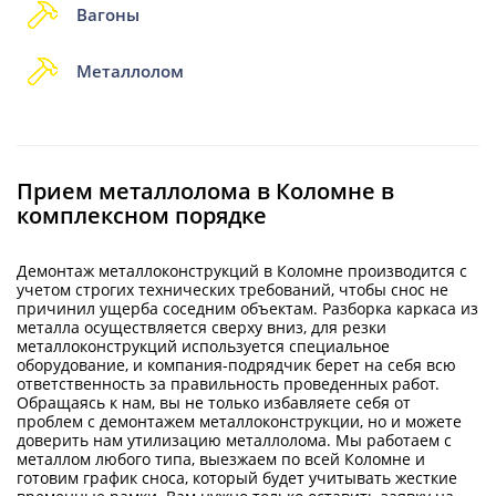
Вагоны
Металлолом
Прием металлолома в Коломне в
комплексном порядке
Демонтаж металлоконструкций в Коломне производится с
учетом строгих технических требований, чтобы снос не
причинил ущерба соседним объектам. Разборка каркаса из
металла осуществляется сверху вниз, для резки
металлоконструкций используется специальное
оборудование, и компания-подрядчик берет на себя всю
ответственность за правильность проведенных работ.
Обращаясь к нам, вы не только избавляете себя от
проблем с демонтажем металлоконструкции, но и можете
доверить нам утилизацию металлолома. Мы работаем с
металлом любого типа, выезжаем по всей Коломне и
готовим график сноса, который будет учитывать жесткие