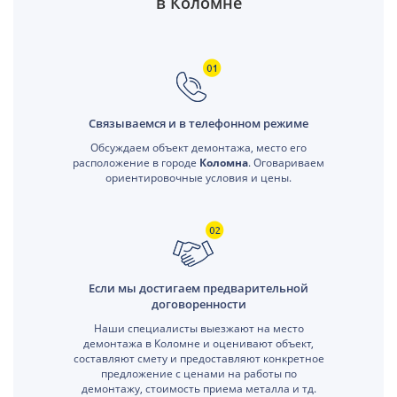
в Коломне
Связываемся и в телефонном режиме
Обсуждаем объект демонтажа, место его
расположение в городе
Коломна
. Оговариваем
ориентировочные условия и цены.
Если мы достигаем предварительной
договоренности
Наши специалисты выезжают на место
демонтажа в Коломне и оценивают объект,
составляют смету и предоставляют конкретное
предложение с ценами на работы по
демонтажу, стоимость приема металла и тд.