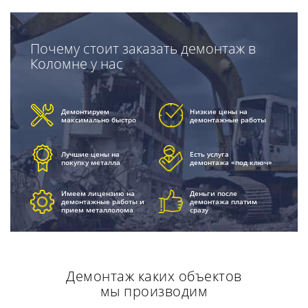
Почему стоит заказать демонтаж в
Коломне у нас
Демонтируем
Низкие цены на
максимально быстро
демонтажные работы
Лучшие цены на
Есть услуга
покупку металла
демонтажа «под ключ»
Имеем лицензию на
Деньги после
демонтажные работы и
демонтажа платим
прием металлолома
сразу
Демонтаж каких объектов
мы производим