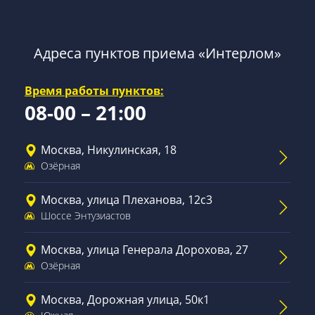
Адреса пунктов приема «Интерлом»
Время работы пунктов:
08-00 – 21:00
Москва, Никулинская, 18
Озёрная
Москва, улица Плеханова, 12с3
Шоссе Энтузиастов
Москва, улица Генерала Дорохова, 27
Озёрная
Москва, Дорожная улица, 50к1