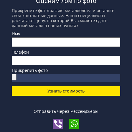
Оценим лом по фото
Прикрепите фотографию металлолома и оставьте
свои контактные данные. Наши специалисты
расчитают цену, по которой Вы сможете сдать
данный металл в наших пунктах.
Имя
Телефон
Прикрепить фото
Узнать стоимость
Отправить через мессенджеры