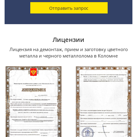
Лицензии
Лицензия на демонтаж, прием и заготовку цветного
металла и черного металлолома в Коломне