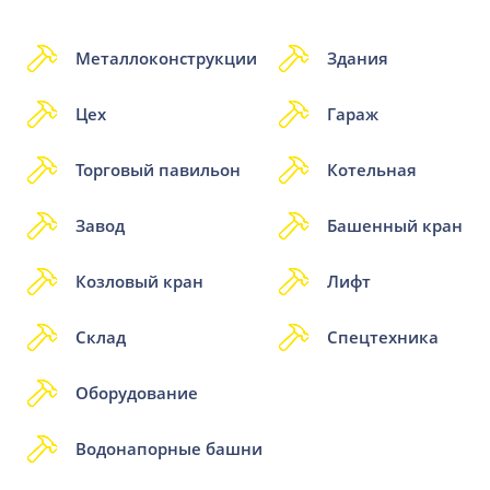
Металлоконструкции
Здания
Цех
Гараж
Торговый павильон
Котельная
Завод
Башенный кран
Козловый кран
Лифт
Склад
Спецтехника
Оборудование
Водонапорные башни