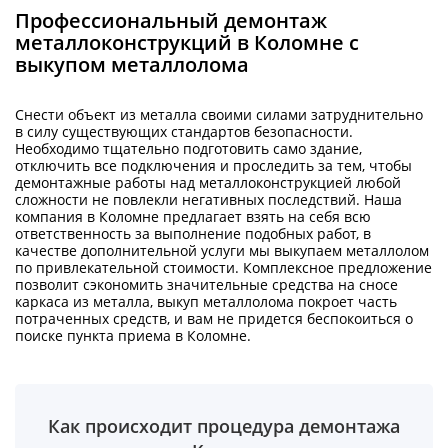
Профессиональный демонтаж
металлоконструкций в Коломне с
выкупом металлолома
Снести объект из металла своими силами затруднительно
в силу существующих стандартов безопасности.
Необходимо тщательно подготовить само здание,
отключить все подключения и проследить за тем, чтобы
демонтажные работы над металлоконструкцией любой
сложности не повлекли негативных последствий. Наша
компания в Коломне предлагает взять на себя всю
ответственность за выполнение подобных работ, в
качестве дополнительной услуги мы выкупаем металлолом
по привлекательной стоимости. Комплексное предложение
позволит сэкономить значительные средства на сносе
каркаса из металла, выкуп металлолома покроет часть
потраченных средств, и вам не придется беспокоиться о
поиске пункта приема в Коломне.
Как происходит процедура демонтажа