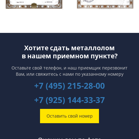
Хотите сдать металлолом
в нашем приемном пункте?
Оставьте свой телефон, и наш приемщик перезвонит
Вам,
или свяжитесь с нами по указанному номеру
+7 (495) 215-28-00
+7 (925) 144-33-37
Оставить свой номер