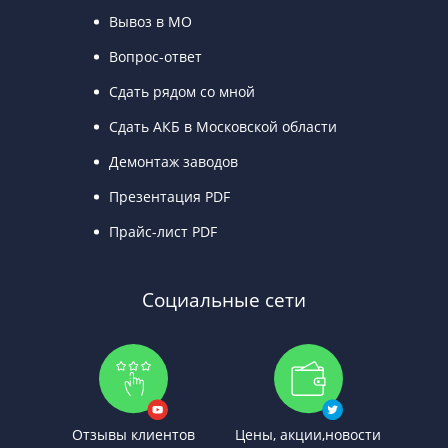
Вывоз в МО
Вопрос-ответ
Сдать рядом со мной
Сдать АКБ в Московской области
Демонтаж заводов
Презентация PDF
Прайс-лист PDF
Социальные сети
Отзывы клиентов
Цены, акции,новости