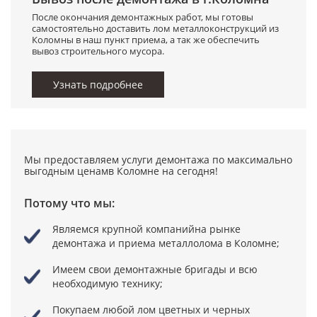
После окончания демонтажных работ, мы готовы
самостоятельно доставить лом металлоконструкций из
Коломны в наш пункт приема, а так же обеспечить
вывоз строительного мусора.
Узнать подробнее
Мы предоставляем услуги демонтажа по максимально
выгодным ценамв Коломне на сегодня!
Потому что мы:
Являемся крупной компанийна рынке
демонтажа и приема металлолома в Коломне;
Имеем свои демонтажные бригады
и всю
необходимую технику;
Покупаем любой лом цветных и черных