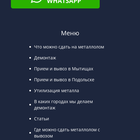
Меню
Что можно сдать на металлолом
Демонтаж
Прием и вывоз в Мытищах
Прием и вывоз в Подольске
Утилизация металла
В каких городах мы делаем
демонтаж
Статьи
Где можно сдать металлолом с
вывозом