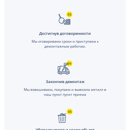
Достигнув договоренности
Мы оговариваем сроки и приступаем к
демонтажным работам.
Закончив демонтаж
Мы взвешиваем, покупаем и вывозим металл в
наш пункт пункт приема
Убираем мусор и сдаем объект