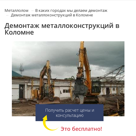
Металлолом
В каких городах мы делаем демонтаж
Демонтаж металлоконструкций в Коломне
Демонтаж металлоконструкций в
Коломне
Получить расчет цены и
консультацию
Это бесплатно!