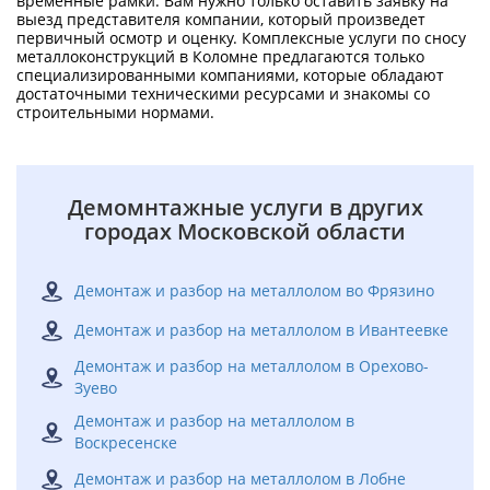
временные рамки. Вам нужно только оставить заявку на
выезд представителя компании, который произведет
первичный осмотр и оценку. Комплексные услуги по сносу
металлоконструкций в Коломне предлагаются только
специализированными компаниями, которые обладают
достаточными техническими ресурсами и знакомы со
строительными нормами.
Демомнтажные услуги в других
городах Московской области
Демонтаж и разбор на металлолом во Фрязино
Демонтаж и разбор на металлолом в Ивантеевке
Демонтаж и разбор на металлолом в Орехово-
Зуево
Демонтаж и разбор на металлолом в
Воскресенске
Демонтаж и разбор на металлолом в Лобне