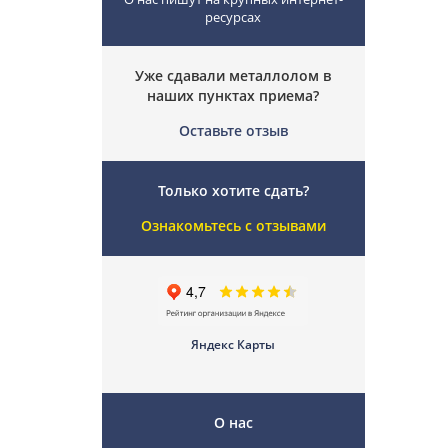
ресурсах
Уже сдавали металлолом в
наших пунктах приема?
Оставьте отзыв
Только хотите сдать?
Ознакомьтесь с отзывами
Яндекс Карты
О нас