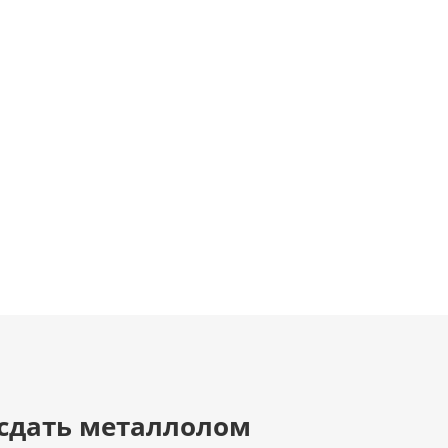
 сдать металлолом