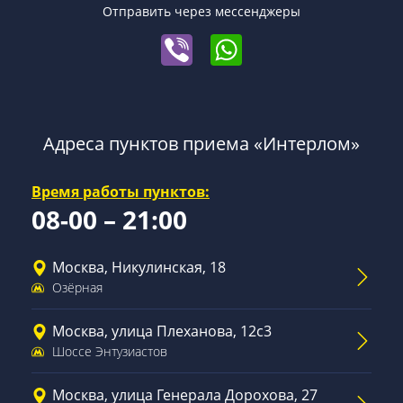
Отправить через мессенджеры
Адреса пунктов приема «Интерлом»
Время работы пунктов:
08-00 – 21:00
Москва, Никулинская, 18
Озёрная
Москва, улица Плеханова, 12с3
Шоссе Энтузиастов
Москва, улица Генерала Дорохова, 27