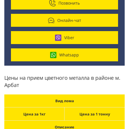
Позвонить
Онлайн-чат
Viber
Whatsapp
Цены на прием цветного металла в районе м.
Арбат
Вид лома
Цена за 1кг
Цена за 1 тонну
Описание