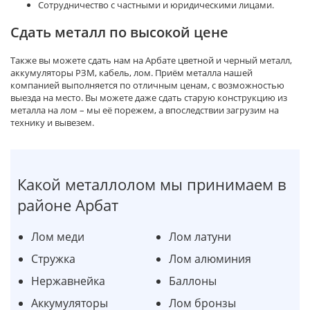
Сотрудничество с частными и юридическими лицами.
Сдать металл по высокой цене
Также вы можете сдать нам на Арбате цветной и черный металл,
аккумуляторы РЗМ, кабель, лом. Приём металла нашей
компанией выполняется по отличным ценам, с возможностью
выезда на место. Вы можете даже сдать старую конструкцию из
металла на лом – мы её порежем, а впоследствии загрузим на
технику и вывезем.
Какой металлолом мы принимаем в
районе Арбат
Лом меди
Лом латуни
Стружка
Лом алюминия
Нержавнейка
Баллоны
Аккумуляторы
Лом бронзы