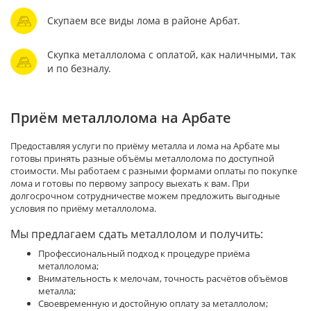
Скупаем все виды лома в районе Арбат.
Скупка металлолома с оплатой, как наличными, так
и по безналу.
Приём металлолома на Арбате
Предоставляя услуги по приёму металла и лома на Арбате мы
готовы принять разные объёмы металлолома по доступной
стоимости. Мы работаем с разными формами оплаты по покупке
лома и готовы по первому запросу выехать к вам. При
долгосрочном сотрудничестве можем предложить выгодные
условия по приёму металлолома.
Мы предлагаем сдать металлолом и получить:
Профессиональный подход к процедуре приёма
металлолома;
Внимательность к мелочам, точность расчётов объёмов
металла;
Своевременную и достойную оплату за металлолом;