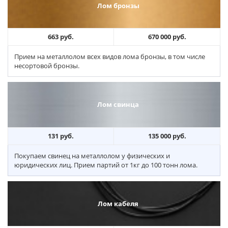
Лом бронзы
663 руб.
670 000 руб.
Прием на металлолом всех видов лома бронзы, в том числе
несортовой бронзы.
Лом свинца
131 руб.
135 000 руб.
Покупаем свинец на металлолом у физических и
юридических лиц. Прием партий от 1кг до 100 тонн лома.
Лом кабеля