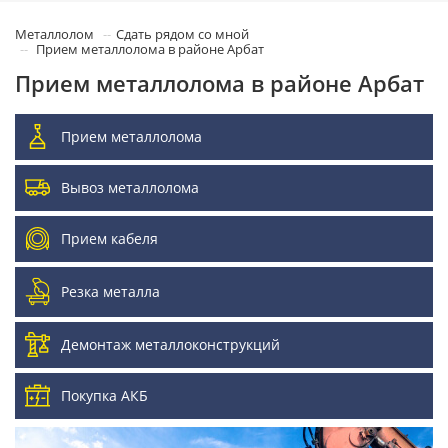
Металлолом
Сдать рядом со мной
Прием металлолома в районе Арбат
Прием металлолома в районе Арбат
Прием металлолома
Вывоз металлолома
Прием кабеля
Резка металла
Демонтаж металлоконструкций
Покупка АКБ