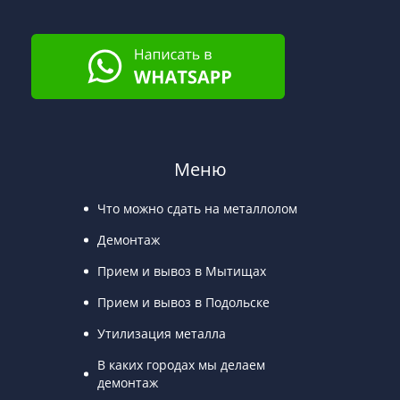
Меню
Что можно сдать на металлолом
Демонтаж
Прием и вывоз в Мытищах
Прием и вывоз в Подольске
Утилизация металла
В каких городах мы делаем
демонтаж