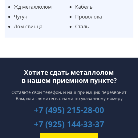
Жд металлолом
Кабель
Чугун
Проволока
Лом свинца
Сталь
Хотите сдать металлолом
в нашем приемном пункте?
Оставьте свой телефон, и наш приемщик перезвонит
Вам,
или свяжитесь с нами по указанному номеру
+7 (495) 215-28-00
+7 (925) 144-33-37