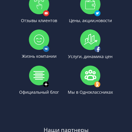
Отзывы клиентов
Цены, акции,новости
Жизнь компании
Услуги, динамика цен
Официальный блог
Мы в Одноклассниках
Наши партнеры