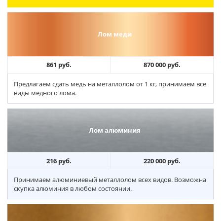
Лом меди
861 руб.
870 000 руб.
Предлагаем сдать медь на металлолом от 1 кг, принимаем все
виды медного лома.
Лом алюминия
216 руб.
220 000 руб.
Принимаем алюминиевый металлолом всех видов. Возможна
скупка алюминия в любом состоянии.