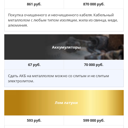
861 руб.
870 000 руб.
Покупка очищенного и неочищенного кабеля. Кабельный
металлолом с любым типом изоляции, жила из свинца, меди,
алюминия.
Аккумуляторы
67 руб.
70 000 руб.
Сдать АКБ на металлолом можно со слитым и не слитым
электролитом.
Лом латуни
593 руб.
599 000 руб.