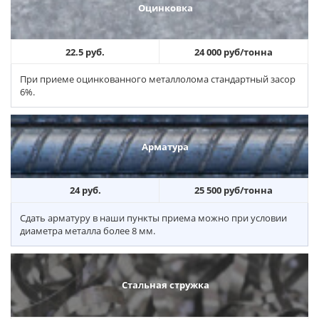
Оцинковка
22.5 руб.
24 000 руб/тонна
При приеме оцинкованного металлолома стандартный засор
6%.
Арматура
24 руб.
25 500 руб/тонна
Сдать арматуру в наши пункты приема можно при условии
диаметра металла более 8 мм.
Стальная стружка