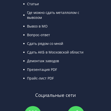
Статьи
Где можно сдать металлолом с
вывозом
Вывоз в МО
Вопрос-ответ
Сдать рядом со мной
Сдать АКБ в Московской области
Демонтаж заводов
Презентация PDF
Прайс-лист PDF
Социальные сети