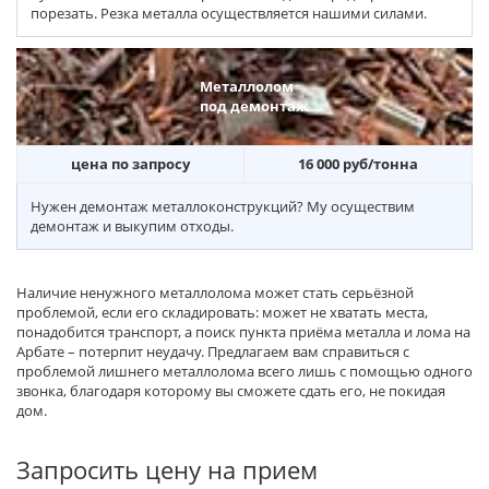
порезать. Резка металла осуществляется нашими силами.
Металлолом
под демонтаж
цена по запросу
16 000 руб/тонна
Нужен демонтаж металлоконструкций? Му осуществим
демонтаж и выкупим отходы.
Наличие ненужного металлолома может стать серьёзной
проблемой, если его складировать: может не хватать места,
понадобится транспорт, а поиск пункта приёма металла и лома на
Арбате – потерпит неудачу. Предлагаем вам справиться с
проблемой лишнего металлолома всего лишь с помощью одного
звонка, благодаря которому вы сможете сдать его, не покидая
дом.
Запросить цену на прием