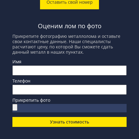
Оставить свой номер
Оценим лом по фото
Прикрепите фотографию металлолома и оставьте
свои контактные данные. Наши специалисты
расчитают цену, по которой Вы сможете сдать
данный металл в наших пунктах.
Имя
Телефон
Прикрепить фото
Узнать стоимость