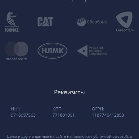
Реквизиты
ИНН:
КПП:
ОГРН:
9718097563
771801001
1187746412853
Цены и другие данные на сайте не являются публичной офертой, а