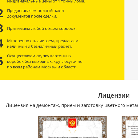
Индивидуальные цены от 1 тонны лома.
2
Предоставляем полный пакет
документов после сделки.
3
Принимаем любой объем коробок.
4
Мгновенно оплачиваем, предлагаем
наличный и безналичный расчет.
Осуществляем скупку картонных
5
коробок без выходных, круглосуточно
по всем районам Москвы и области.
Лицензии
Лицензия на демонтаж, прием и заготовку цветного мета