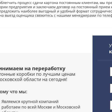
облегчить процесс сдачи картона постоянным клиентам, мы пре
ории предприятия и заключаем договор на постоянный прием 
 предложить наиболее выгодный и удобный формат сотрудничес
 на выезд оценщика свяжитесь с нашими менеджерами по телеф
У
инимаем на переработку
тонные коробки по лучшим ценам
осковской области на сегодня!
ому что мы:
Являемся крупной компаний
работаем по всей Москве и Московской