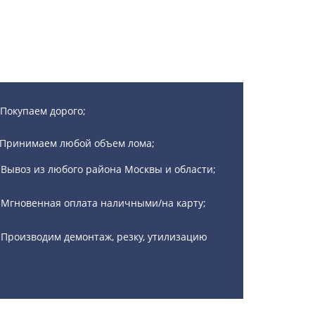
Покупаем дорого;
Принимаем любой объем лома;
Вывоз из любого района Москвы и области;
Мгновенная оплата наличными/на карту;
Производим демонтаж, резку, утилизацию