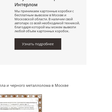
Интерлом
Мы принимаем картонные коробки с
бесплатным вывозом в Москве и
Московской области. В наличии свой
автопарк со всей необходимой техникой,
благодаря которой мы можем вывезти
любой объём картонных коробок.
Узнать подробнее
лла и черного металлолома в Москве