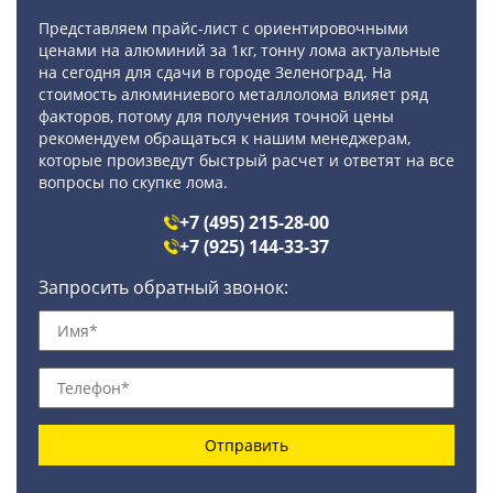
Представляем прайс-лист с ориентировочными
ценами на алюминий за 1кг, тонну лома актуальные
на сегодня для сдачи в городе Зеленоград. На
стоимость алюминиевого металлолома влияет ряд
факторов, потому для получения точной цены
рекомендуем обращаться к нашим менеджерам,
которые произведут быстрый расчет и ответят на все
вопросы по скупке лома.
+7 (495) 215-28-00
+7 (925) 144-33-37
Запросить обратный звонок:
Отправить