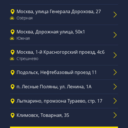
Москва, улица Генерала Дорохова, 27
Озёрная
Москва, Дорожная улица, 50к1
Южная
Москва, 1-й Красногорский проезд, 4с6
Стрешнево
Подольск, Нефтебазовый проезд 11
п. Лесные Поляны, ул. Ленина, 1А
Лыткарино, промзона Тураево, стр. 17
Климовск, Товарная, 35