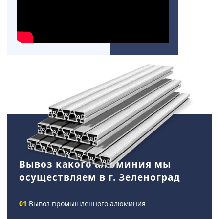
Вывоз какого алюминия мы
осуществляем в г. Зеленоград
Вывоз промышленного алюминия