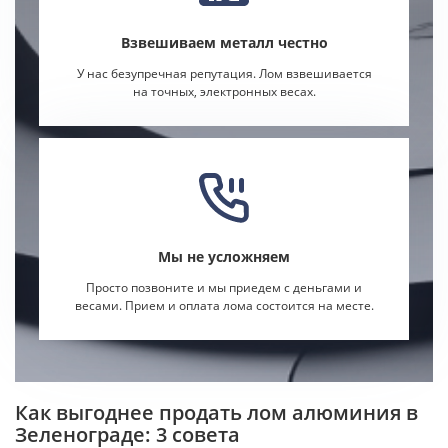
Взвешиваем металл честно
У нас безупречная репутация. Лом взвешивается
на точных, электронных весах.
Мы не усложняем
Просто позвоните и мы приедем с деньгами и
весами. Прием и оплата лома состоится на месте.
Как выгоднее продать лом алюминия в
Зеленограде: 3 совета