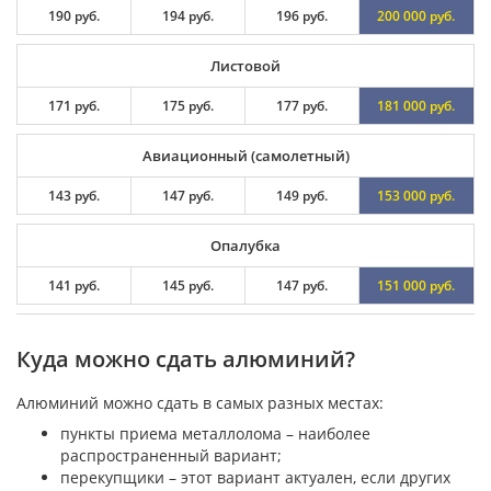
190 руб.
194 руб.
196 руб.
200 000 руб.
Листовой
171 руб.
175 руб.
177 руб.
181 000 руб.
Авиационный (самолетный)
143 руб.
147 руб.
149 руб.
153 000 руб.
Опалубка
141 руб.
145 руб.
147 руб.
151 000 руб.
Куда можно сдать алюминий?
Алюминий можно сдать в самых разных местах:
пункты приема металлолома – наиболее
распространенный вариант;
перекупщики – этот вариант актуален, если других