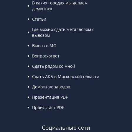
В каких городах мы делаем
демонтаж
Статьи
Где можно сдать металлолом с
вывозом
Вывоз в МО
Вопрос-ответ
Сдать рядом со мной
Сдать АКБ в Московской области
Демонтаж заводов
Презентация PDF
Прайс-лист PDF
Социальные сети