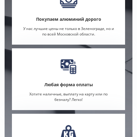
Покупаем алюминий дорого
У нас лучшие цены не только в Зеленограде, но и
по всей Московской области.
Любая форма оплаты
Хотите наличные, выплату на карту или по
безналу? Легко!