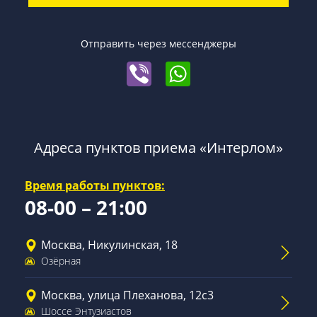
Отправить через мессенджеры
Адреса пунктов приема «Интерлом»
Время работы пунктов:
08-00 – 21:00
Москва, Никулинская, 18
Озёрная
Москва, улица Плеханова, 12с3
Шоссе Энтузиастов