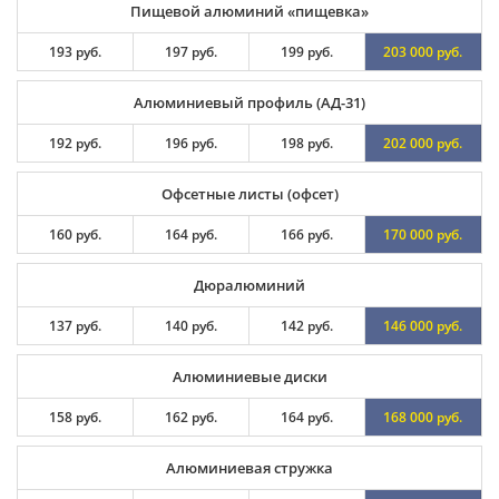
Пищевой алюминий «пищевка»
193 руб.
197 руб.
199 руб.
203 000 руб.
Алюминиевый профиль (АД-31)
192 руб.
196 руб.
198 руб.
202 000 руб.
Офсетные листы (офсет)
160 руб.
164 руб.
166 руб.
170 000 руб.
Дюралюминий
137 руб.
140 руб.
142 руб.
146 000 руб.
Алюминиевые диски
158 руб.
162 руб.
164 руб.
168 000 руб.
Алюминиевая стружка