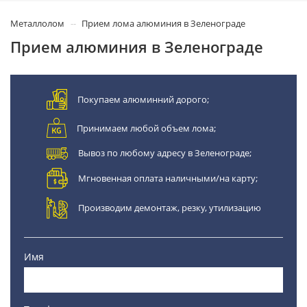
Металлолом
Прием лома алюминия в Зеленограде
Прием алюминия в Зеленограде
Покупаем алюминний дорого;
Принимаем любой объем лома;
Вывоз по любому адресу в Зеленограде;
Мгновенная оплата наличными/на карту;
Производим демонтаж, резку, утилизацию
Имя