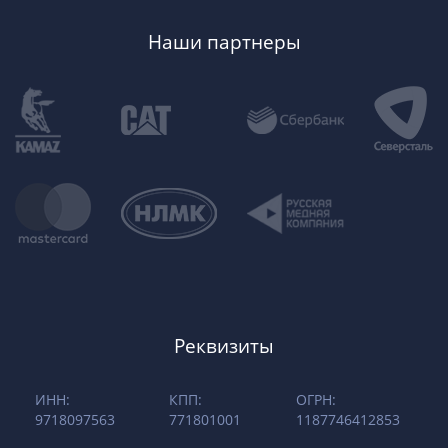
Наши партнеры
Реквизиты
ИНН:
КПП:
ОГРН:
9718097563
771801001
1187746412853