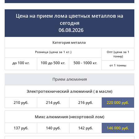
Цена на прием лома цветных металлов на
сегодня
06.08.2026
Категория металла
Розница (цена за 1 кг.)
Опт (цена за 1
тонну)
до 100 кг.
100 до 500 кг.
500 - 1000 кг.
от 1 тонны
Прием алюминия
Электротехнический алюминий ( в масле)
210 руб.
214 руб.
216 руб.
220 000 руб.
Микс алюминия (несортовой лом)
137 руб.
140 руб.
142 руб.
146 000 руб.