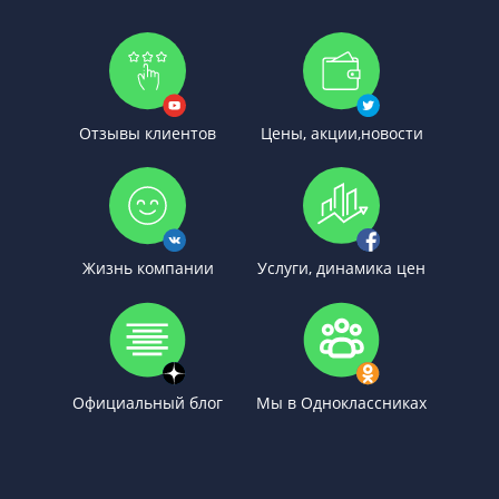
Отзывы клиентов
Цены, акции,новости
Жизнь компании
Услуги, динамика цен
Официальный блог
Мы в Одноклассниках