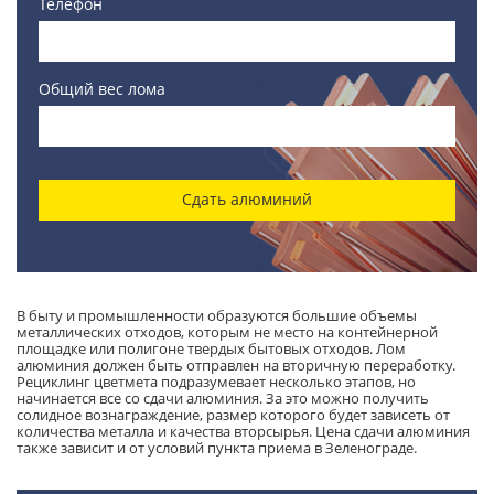
Телефон
Общий вес лома
Сдать алюминий
В быту и промышленности образуются большие объемы
металлических отходов, которым не место на контейнерной
площадке или полигоне твердых бытовых отходов. Лом
алюминия должен быть отправлен на вторичную переработку.
Рециклинг цветмета подразумевает несколько этапов, но
начинается все со сдачи алюминия. За это можно получить
солидное вознаграждение, размер которого будет зависеть от
количества металла и качества вторсырья. Цена сдачи алюминия
также зависит и от условий пункта приема в Зеленограде.