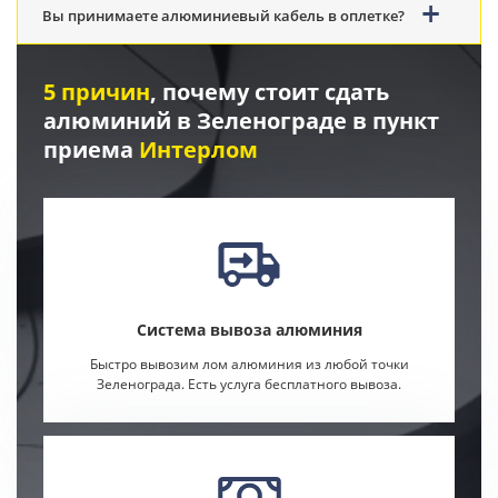
Вы принимаете алюминиевый кабель в оплетке?
5 причин
, почему стоит сдать
алюминий в Зеленограде в пункт
приема
Интерлом
Система вывоза алюминия
Быстро вывозим лом алюминия из любой точки
Зеленограда. Есть услуга бесплатного вывоза.