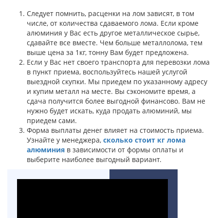
Следует помнить, расценки на лом
зависят, в том
числе, от количества сдаваемого лома. Если кроме
алюминия у Вас есть другое металлическое сырье,
сдавайте все вместе. Чем больше металлолома, тем
выше цена за 1кг, тонну Вам будет предложена.
Если у Вас нет своего транспорта для перевозки лома
в пункт приема, воспользуйтесь нашей услугой
выездной скупки. Мы приедем по указанному адресу
и купим металл на месте. Вы сэкономите время, а
сдача получится более выгодной финансово. Вам не
нужно будет искать, куда продать алюминий, мы
приедем сами.
Форма выплаты денег влияет на стоимость приема.
Узнайте у менеджера,
сколько стоит кг лома
алюминия
в зависимости от формы оплаты и
выберите наиболее выгодный вариант.