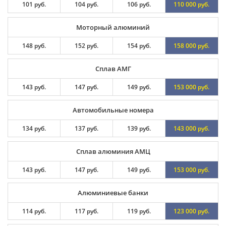
101 руб.
104 руб.
106 руб.
110 000 руб.
Моторный алюминий
148 руб.
152 руб.
154 руб.
158 000 руб.
Сплав АМГ
143 руб.
147 руб.
149 руб.
153 000 руб.
Автомобильные номера
134 руб.
137 руб.
139 руб.
143 000 руб.
Сплав алюминия АМЦ
143 руб.
147 руб.
149 руб.
153 000 руб.
Алюминиевые банки
114 руб.
117 руб.
119 руб.
123 000 руб.