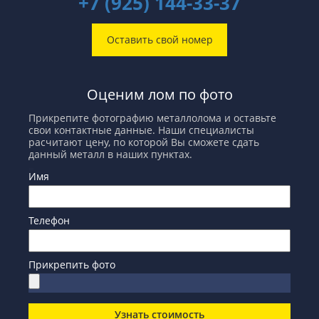
+7 (925) 144-33-37
Оставить свой номер
Оценим лом по фото
Прикрепите фотографию металлолома и оставьте
свои контактные данные. Наши специалисты
расчитают цену, по которой Вы сможете сдать
данный металл в наших пунктах.
Имя
Телефон
Прикрепить фото
Узнать стоимость