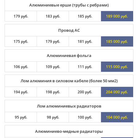
Алюминиевые ерши (трубы с ребрами)
179 руб.
183 руб.
185 руб.
189 000 руб.
Провод АС
175 руб.
179 руб.
181 руб.
185 000 руб.
Алюминиевая фольга
106 руб.
109 руб.
111 руб.
115 000 руб.
Лом алюминия в силовом кабеле (более 50 мм2)
194 руб.
198 руб.
200 руб.
204 000 руб.
Лом алюминиевых радиаторов
95 руб.
98 руб.
100 руб.
104 000 руб.
Алюминиево-медные радиаторы