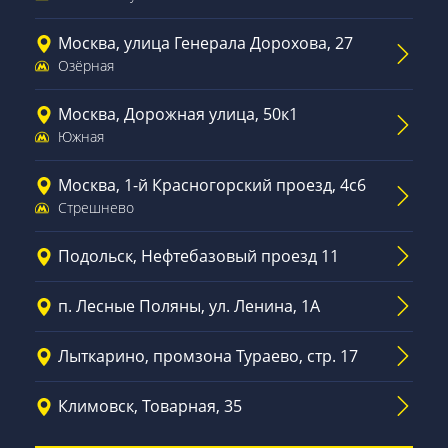
Москва, улица Генерала Дорохова, 27
Озёрная
Москва, Дорожная улица, 50к1
Южная
Москва, 1-й Красногорский проезд, 4с6
Стрешнево
Подольск, Нефтебазовый проезд 11
п. Лесные Поляны, ул. Ленина, 1А
Лыткарино, промзона Тураево, стр. 17
Климовск, Товарная, 35