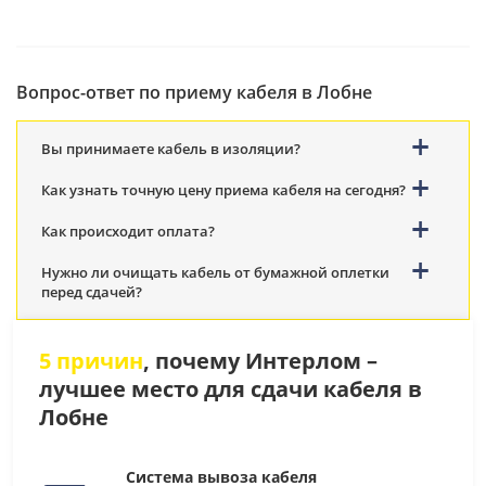
Вопрос-ответ по приему кабеля в Лобне
Вы принимаете кабель в изоляции?
Как узнать точную цену приема кабеля на сегодня?
Как происходит оплата?
Нужно ли очищать кабель от бумажной оплетки
перед сдачей?
5 причин
, почему Интерлом –
лучшее место для сдачи кабеля в
Лобне
Система вывоза кабеля