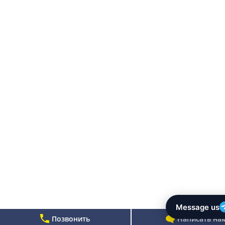
Позвонить
Написать на