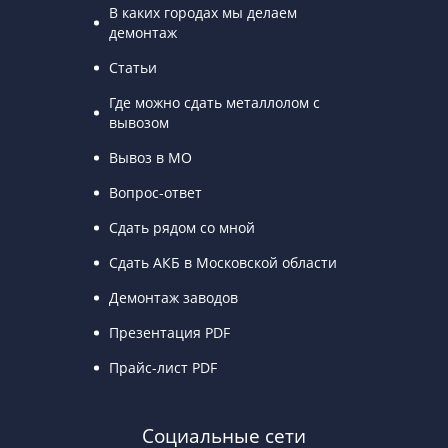
В каких городах мы делаем
демонтаж
Статьи
Где можно сдать металлолом с
вывозом
Вывоз в МО
Вопрос-ответ
Сдать рядом со мной
Сдать АКБ в Московской области
Демонтаж заводов
Презентация PDF
Прайс-лист PDF
Социальные сети