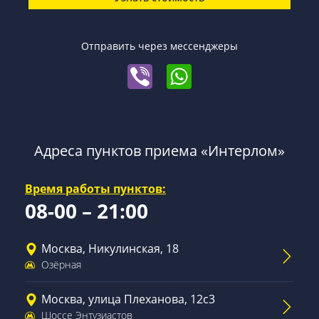
Отправить через мессенджеры
Адреса пунктов приема «Интерлом»
Время работы пунктов:
08-00 – 21:00
Москва, Никулинская, 18
Озёрная
Москва, улица Плеханова, 12с3
Шоссе Энтузиастов