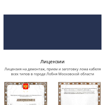
Лицензии
Лицензия на демонтаж, прием и заготовку лома кабеля
всех типов в городе Лобня Московской области