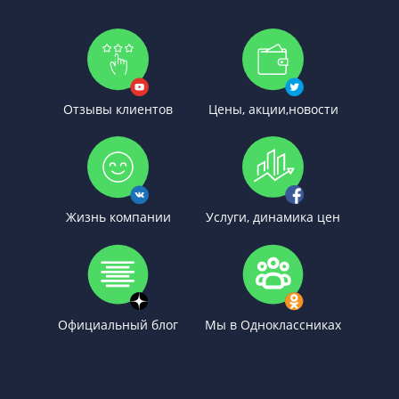
Отзывы клиентов
Цены, акции,новости
Жизнь компании
Услуги, динамика цен
Официальный блог
Мы в Одноклассниках