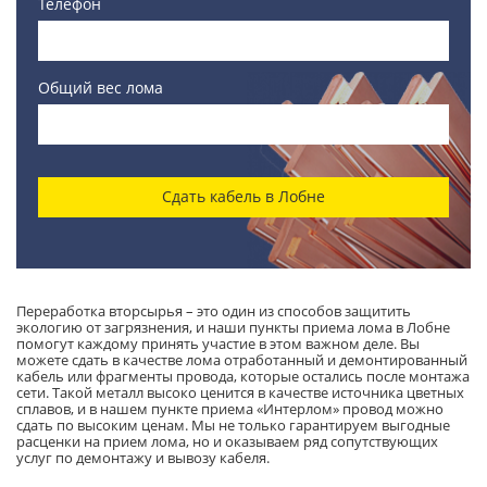
Телефон
Общий вес лома
Сдать кабель в Лобне
Переработка вторсырья – это один из способов защитить
экологию от загрязнения, и наши пункты приема лома в Лобне
помогут каждому принять участие в этом важном деле. Вы
можете сдать в качестве лома отработанный и демонтированный
кабель или фрагменты провода, которые остались после монтажа
сети. Такой металл высоко ценится в качестве источника цветных
сплавов, и в нашем пункте приема «Интерлом» провод можно
сдать по высоким ценам. Мы не только гарантируем выгодные
расценки на прием лома, но и оказываем ряд сопутствующих
услуг по демонтажу и вывозу кабеля.