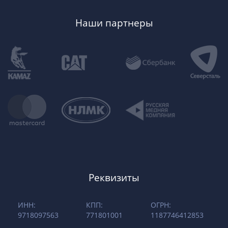
Наши партнеры
Реквизиты
ИНН:
КПП:
ОГРН:
9718097563
771801001
1187746412853