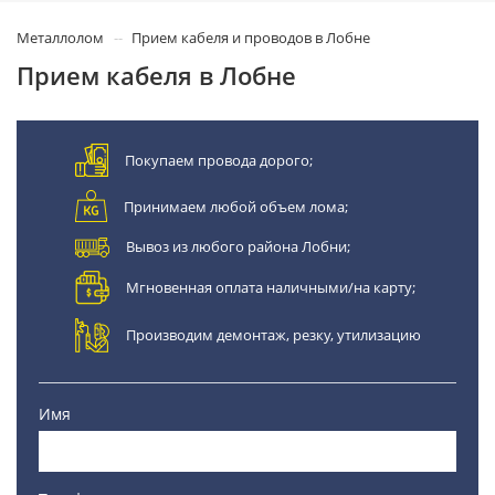
Металлолом
Прием кабеля и проводов в Лобне
Прием кабеля в Лобне
Покупаем провода дорого;
Принимаем любой объем лома;
Вывоз из любого района Лобни;
Мгновенная оплата наличными/на карту;
Производим демонтаж, резку, утилизацию
Имя