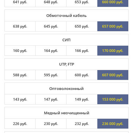
641 руб.
648 руб.
653 руб.
660 000 руб.
Обмоточный кабель
638 руб.
645 руб.
650 руб.
657 000 руб.
СИП
160 руб.
164 руб.
166 руб.
170 000 руб.
UTP, FTP
588 руб.
595 руб.
600 руб.
607 000 руб.
Оптоволоконный
143 руб.
147 руб.
149 руб.
153 000 руб.
Медный неочищенный
226 руб.
230 руб.
232 руб.
236 000 руб.