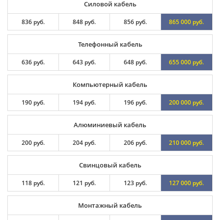
Силовой кабель
836 руб.
848 руб.
856 руб.
865 000 руб.
Телефонный кабель
636 руб.
643 руб.
648 руб.
655 000 руб.
Компьютерный кабель
190 руб.
194 руб.
196 руб.
200 000 руб.
Алюминиевый кабель
200 руб.
204 руб.
206 руб.
210 000 руб.
Свинцовый кабель
118 руб.
121 руб.
123 руб.
127 000 руб.
Монтажный кабель