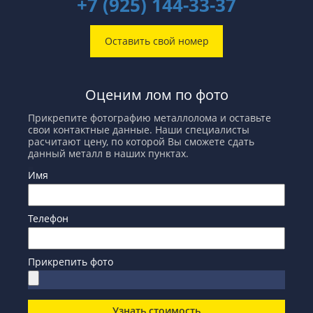
+7 (925) 144-33-37
Оставить свой номер
Оценим лом по фото
Прикрепите фотографию металлолома и оставьте
свои контактные данные. Наши специалисты
расчитают цену, по которой Вы сможете сдать
данный металл в наших пунктах.
Имя
Телефон
Прикрепить фото
Узнать стоимость