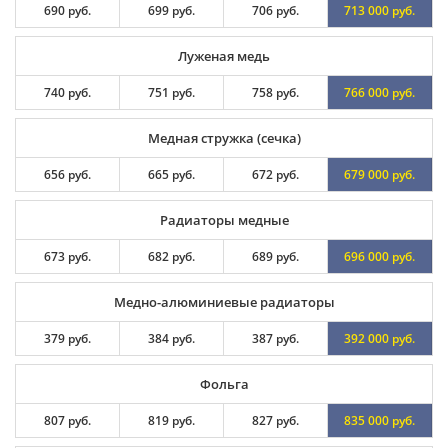
690 руб.
699 руб.
706 руб.
713 000 руб.
Луженая медь
740 руб.
751 руб.
758 руб.
766 000 руб.
Медная стружка (сечка)
656 руб.
665 руб.
672 руб.
679 000 руб.
Радиаторы медные
673 руб.
682 руб.
689 руб.
696 000 руб.
Медно-алюминиевые радиаторы
379 руб.
384 руб.
387 руб.
392 000 руб.
Фольга
807 руб.
819 руб.
827 руб.
835 000 руб.