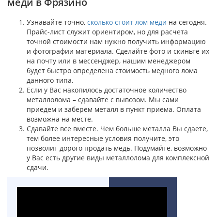
меди в Фрязино
Узнавайте точно,
сколько стоит лом меди
на сегодня.
Прайс-лист служит ориентиром, но для расчета
точной стоимости нам нужно получить информацию
и фотографии материала. Сделайте фото и скиньте их
на почту или в мессенджер, нашим менеджером
будет быстро определена стоимость медного лома
данного типа.
Если у Вас накопилось достаточное количество
металлолома – сдавайте с вывозом. Мы сами
приедем и заберем металл в пункт приема. Оплата
возможна на месте.
Сдавайте все вместе. Чем больше металла Вы сдаете,
тем более интересные условия получите, это
позволит дорого продать медь. Подумайте, возможно
у Вас есть другие виды металлолома для комплексной
сдачи.