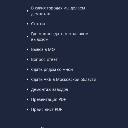
В каких городах мы делаем
демонтаж
Статьи
Где можно сдать металлолом с
вывозом
Вывоз в МО
Вопрос-ответ
Сдать рядом со мной
Сдать АКБ в Московской области
Демонтаж заводов
Презентация PDF
Прайс-лист PDF