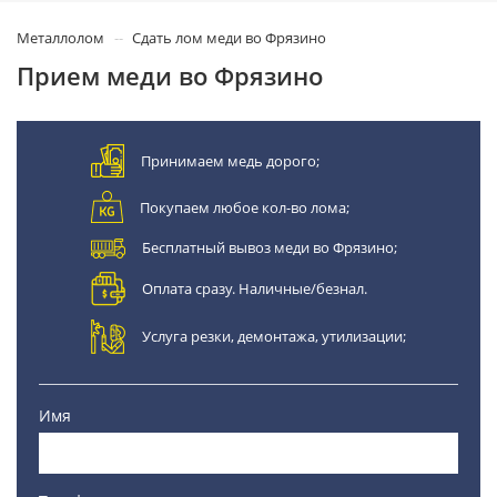
Металлолом
Сдать лом меди во Фрязино
Прием меди во Фрязино
Принимаем медь дорого;
Покупаем любое кол-во лома;
Бесплатный вывоз меди во Фрязино;
Оплата сразу. Наличные/безнал.
Услуга резки, демонтажа, утилизации;
Имя