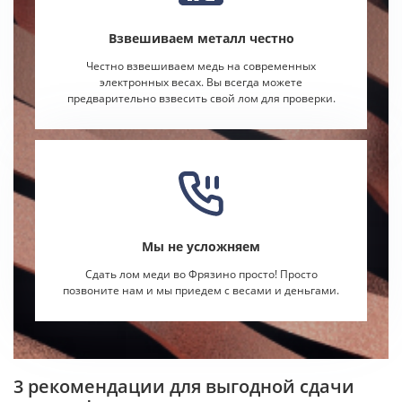
Взвешиваем металл честно
Честно взвешиваем медь на современных
электронных весах. Вы всегда можете
предварительно взвесить свой лом для проверки.
Мы не усложняем
Сдать лом меди во Фрязино просто! Просто
позвоните нам и мы приедем с весами и деньгами.
3 рекомендации для выгодной сдачи