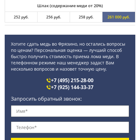
Шлак (содержание меди от 20%)
252 руб.
256 руб.
258 руб.
261 000 руб.
Хотите сдать медь во Фрязино, но остались вопросы
по ценам? Персональная оценка — лучший способ
быстро получить стоимость приема лома меди. В
телефонном режиме наш менеджер задаст Вам
несколько вопросов и назовет точную цену.
+7 (495) 215-28-00
+7 (925) 144-33-37
Запросить обратный звонок: