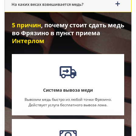
На каких весах взвешивается медь?
5 причин
, почему стоит сдать медь
во Фрязино в пункт приема
Интерлом
Система вывоза меди
Вывозим медь быстро из любой точки Фрязино.
Действует услуга бесплатного вывоза лома.