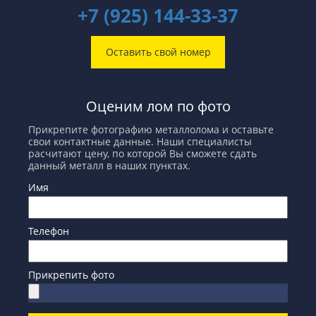
+7 (925) 144-33-37
Оставить свой номер
Оценим лом по фото
Прикрепите фотографию металлолома и оставьте
свои контактные данные. Наши специалисты
расчитают цену, по которой Вы сможете сдать
данный металл в наших пунктах.
Имя
Телефон
Прикрепить фото