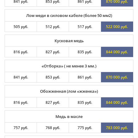
841 руб.
853 руб.
861 руб.
870 000 руб.
Лом меди в силовом кабеле (более 50 мм2)
505 руб.
512 руб.
517 руб.
522 000 руб.
Кусковая медь
816 руб.
827 руб.
835 руб.
844 000 руб.
«Отборка» ( не менее 3 мм.)
841 руб.
853 руб.
861 руб.
870 000 руб.
Обожженная (лом «жженка»)
816 руб.
827 руб.
835 руб.
844 000 руб.
Медь в масле
757 руб.
768 руб.
775 руб.
783 000 руб.