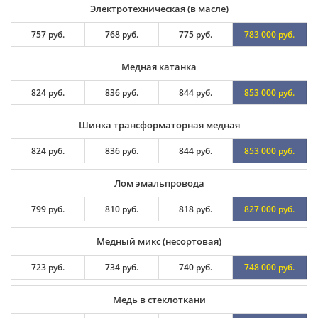
Электротехническая (в масле)
757 руб.
768 руб.
775 руб.
783 000 руб.
Медная катанка
824 руб.
836 руб.
844 руб.
853 000 руб.
Шинка трансформаторная медная
824 руб.
836 руб.
844 руб.
853 000 руб.
Лом эмальпровода
799 руб.
810 руб.
818 руб.
827 000 руб.
Медный микс (несортовая)
723 руб.
734 руб.
740 руб.
748 000 руб.
Медь в стеклоткани