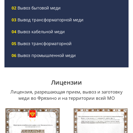
Вывоз бытовой меди
Вывод трансформаторной меди
Вывоз кабельной меди
Вывоз трансформаторной
Вывоз промышленной меди
Лицензии
Лицензия, разрешающая прием, вывоз и заготовку
меди во Фрязино и на территории всей МО