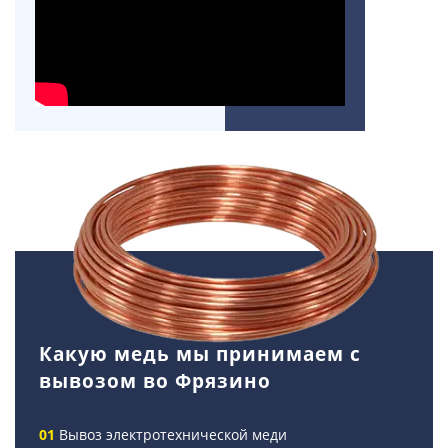
Какую медь мы принимаем с
вывозом во Фрязино
Вывоз электротехнической меди