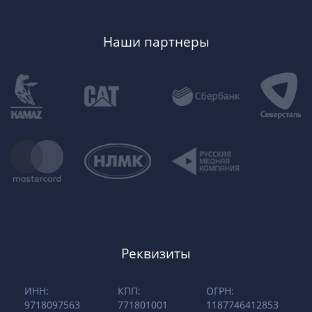
Наши партнеры
Реквизиты
ИНН:
КПП:
ОГРН:
9718097563
771801001
1187746412853