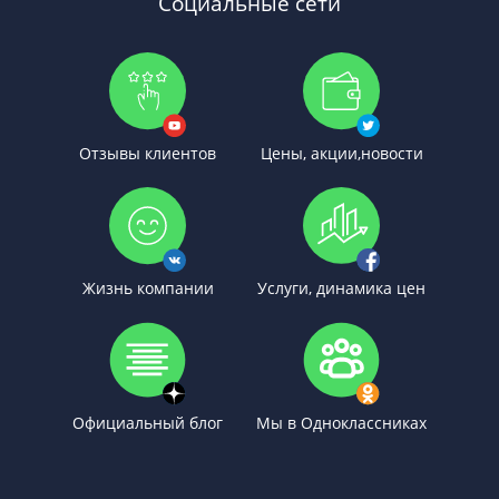
Социальные сети
Отзывы клиентов
Цены, акции,новости
Жизнь компании
Услуги, динамика цен
Официальный блог
Мы в Одноклассниках