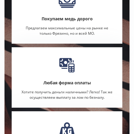
Покупаем медь дорого
Предлагаем максимальные цены на рынке не
только Фрязино, но и всей МО.
Любая форма оплаты
Хотите получить деньги наличными? Легко! Так же
осуществляем выплату за лом по безналу.