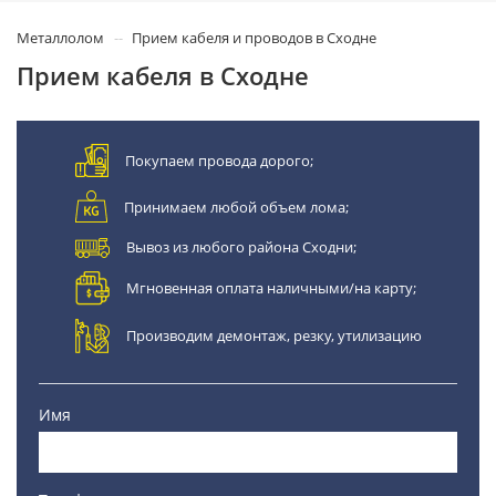
Металлолом
Прием кабеля и проводов в Сходне
Прием кабеля в Сходне
Покупаем провода дорого;
Принимаем любой объем лома;
Вывоз из любого района Сходни;
Мгновенная оплата наличными/на карту;
Производим демонтаж, резку, утилизацию
Имя