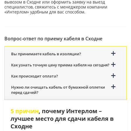
вывозом в Сходне или оформить заявку на выезд
специалистов, свяжитесь с менеджером компании
«Интерлом» удобным для вас способом.
Вопрос-ответ по приему кабеля в Сходне
Вы принимаете кабель в изоляции?
Как узнать точную цену приема кабеля на сегодня?
Как происходит оплата?
Нужно ли очищать кабель от бумажной оплетки
перед сдачей?
5 причин
, почему Интерлом –
лучшее место для сдачи кабеля в
Сходне