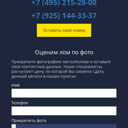
+7 (495) 215-28-00
+7 (925) 144-33-37
Оставить свой номер
Оценим лом по фото
Прикрепите фотографию металлолома и оставьте
свои контактные данные. Наши специалисты
расчитают цену, по которой Вы сможете сдать
данный металл в наших пунктах.
Имя
Телефон
Прикрепить фото