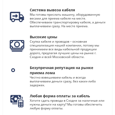
Система вывоза кабеля
Мы готовы прислать машину, оборудованную
весами для приема кабеля на месте.
Обеспечиваем транспортировку кабеля, а деньги
выплачиваем сразу. На месте приема.
Высокие цены
Скупка кабеля и проводов – основная
специализация нашей компании, потому мы
принимаем все виды кабельной продукции
дорого, предлагая лучшие цены на рынке г.
Сходня и всей Московской области.
Безупречная репутация на рынке
приема лома
Честно взвешиваем кабель и всегда
выплачиваем деньги сразу, без каких-либо
задержек.
Любая форма оплаты за кабель
Хотите сдать провода в Сходне за наличные или
нужны деньги на карту? Мы готовы обеспечить
любую форму оплаты.