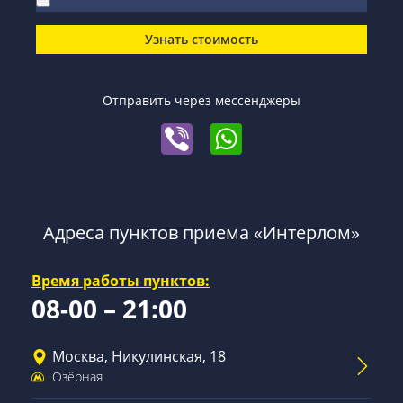
Узнать стоимость
Отправить через мессенджеры
Адреса пунктов приема «Интерлом»
Время работы пунктов:
08-00 – 21:00
Москва, Никулинская, 18
Озёрная