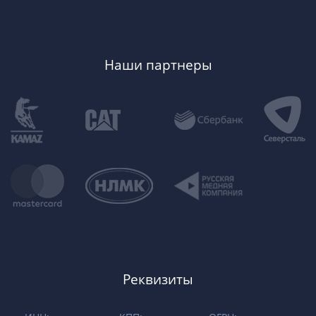
Наши партнеры
Реквизиты