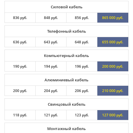
Силовой кабель
836 руб.
848 руб.
856 руб.
865 000 руб.
Телефонный кабель
636 руб.
643 руб.
648 руб.
655 000 руб.
Компьютерный кабель
190 руб.
194 руб.
196 руб.
200 000 руб.
Алюминиевый кабель
200 руб.
204 руб.
206 руб.
210 000 руб.
Свинцовый кабель
118 руб.
121 руб.
123 руб.
127 000 руб.
Монтажный кабель