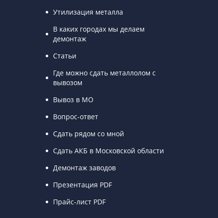
Утилизация металла
В каких городах мы делаем
демонтаж
Статьи
Где можно сдать металлолом с
вывозом
Вывоз в МО
Вопрос-ответ
Сдать рядом со мной
Сдать АКБ в Московской области
Демонтаж заводов
Презентация PDF
Прайс-лист PDF