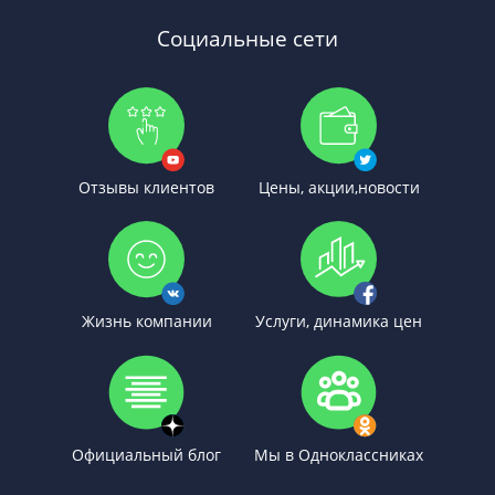
Социальные сети
Отзывы клиентов
Цены, акции,новости
Жизнь компании
Услуги, динамика цен
Официальный блог
Мы в Одноклассниках