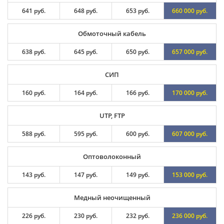
641 руб.
648 руб.
653 руб.
660 000 руб.
Обмоточный кабель
638 руб.
645 руб.
650 руб.
657 000 руб.
СИП
160 руб.
164 руб.
166 руб.
170 000 руб.
UTP, FTP
588 руб.
595 руб.
600 руб.
607 000 руб.
Оптоволоконный
143 руб.
147 руб.
149 руб.
153 000 руб.
Медный неочищенный
226 руб.
230 руб.
232 руб.
236 000 руб.