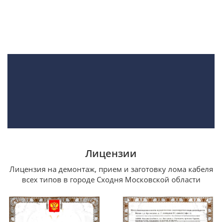
Лицензии
Лицензия на демонтаж, прием и заготовку лома кабеля
всех типов в городе Сходня Московской области