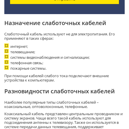
Назначение слаботочных кабелей
Слаботочный кабель используют не для электропитания. Его
применяют в таких сферах:
интернет;
телевещание;
системы видеонаблюдения и сигнализации;
телефонная связь;
пожарные системы.
При помощи кабелей слабого тока подключают внешние
устройства к компьютерам.
Разновидности слаботочных кабелей
Наиболее популярные типы слаботочных кабелей –
коаксиальные, оптоволоконные, телефонные.
Коаксиальный кабель представлен центральным проводником и
систему экранов. Чаще всего такой кабель используют для
подсоединения антенны к телевизору. Также он используется в
системе передачи данных телевещания, поддерживает