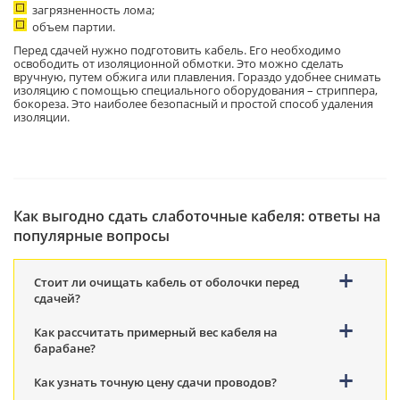
загрязненность лома;
объем партии.
Перед сдачей нужно подготовить кабель. Его необходимо
освободить от изоляционной обмотки. Это можно сделать
вручную, путем обжига или плавления. Гораздо удобнее снимать
изоляцию с помощью специального оборудования – стриппера,
бокореза. Это наиболее безопасный и простой способ удаления
изоляции.
Как выгодно сдать слаботочные кабеля: ответы на
популярные вопросы
Стоит ли очищать кабель от оболочки перед
сдачей?
Как рассчитать примерный вес кабеля на
барабане?
Как узнать точную цену сдачи проводов?