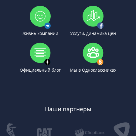
Жизнь компании
Услуги, динамика цен
Официальный блог
Мы в Одноклассниках
Наши партнеры