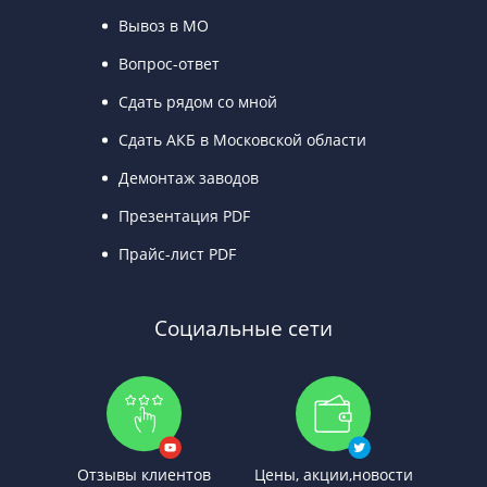
Вывоз в МО
Вопрос-ответ
Сдать рядом со мной
Сдать АКБ в Московской области
Демонтаж заводов
Презентация PDF
Прайс-лист PDF
Социальные сети
Отзывы клиентов
Цены, акции,новости