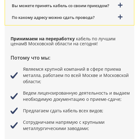
Вы можете принять кабель со своим приездом?
По какому адресу можно сдать провода?
Принимаем на переработку
кабель по лучшим
ценам
В Московской области на сегодня!
Потому что мы:
Являемся крупной компаний в сфере приема
металла,
работаем по всей Москве и Московской
области;
Ведем лицензированную деятельность
и выдаем
необходимую документацию о приеме-сдаче;
Предлагаем сдать кабель всех видов;
Сотрудничаем напрямую
с крупными
металлургическими заводами;