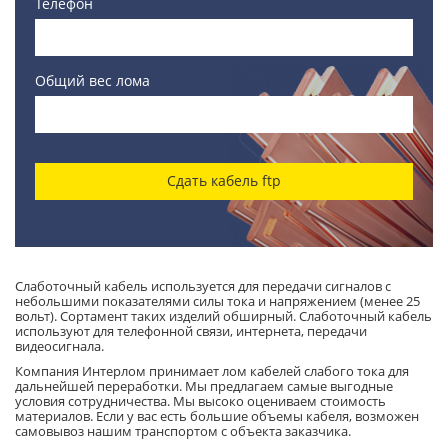
Телефон
Общий вес лома
Сдать кабель ftp
Слаботочный кабель используется для передачи сигналов с
небольшими показателями силы тока и напряжением (менее 25
вольт). Сортамент таких изделий обширный. Слаботочный кабель
используют для телефонной связи, интернета, передачи
видеосигнала.
Компания Интерлом принимает лом кабелей слабого тока для
дальнейшей переработки. Мы предлагаем самые выгодные
условия сотрудничества. Мы высоко оцениваем стоимость
материалов. Если у вас есть большие объемы кабеля, возможен
самовывоз нашим транспортом с объекта заказчика.