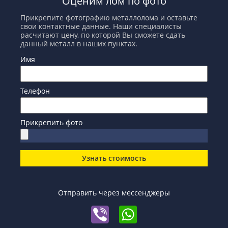
Оценим лом по фото
Прикрепите фотографию металлолома и оставьте
свои контактные данные. Наши специалисты
расчитают цену, по которой Вы сможете сдать
данный металл в наших пунктах.
Имя
Телефон
Прикрепить фото
Узнать стоимость
Отправить через мессенджеры