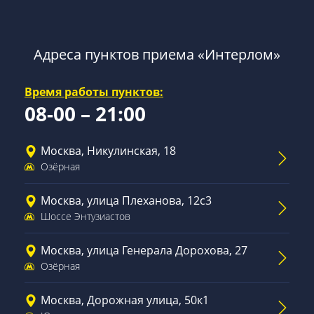
Адреса пунктов приема «Интерлом»
Время работы пунктов:
08-00 – 21:00
Москва, Никулинская, 18
Озёрная
Москва, улица Плеханова, 12с3
Шоссе Энтузиастов
Москва, улица Генерала Дорохова, 27
Озёрная
Москва, Дорожная улица, 50к1