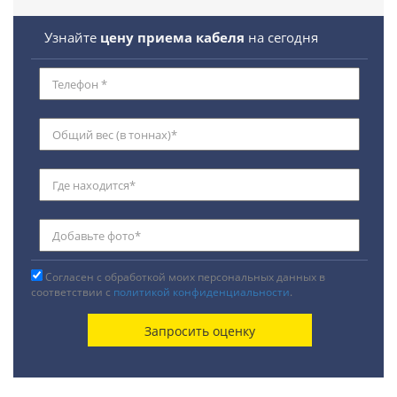
Узнайте
цену приема кабеля
на сегодня
Согласен с обработкой моих персональных данных в
соответствии с
политикой конфиденциальности
.