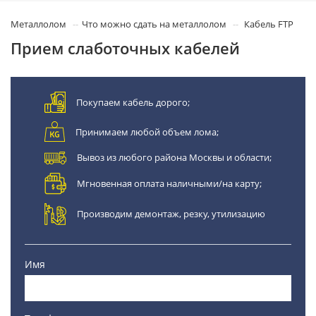
Металлолом
Что можно сдать на металлолом
Кабель FTP
Прием слаботочных кабелей
Покупаем кабель дорого;
Принимаем любой объем лома;
Вывоз из любого района Москвы и области;
Мгновенная оплата наличными/на карту;
Производим демонтаж, резку, утилизацию
Имя