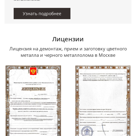
Узнать подробнее
Лицензии
Лицензия на демонтаж, прием и заготовку цветного
металла и черного металлолома в Москве