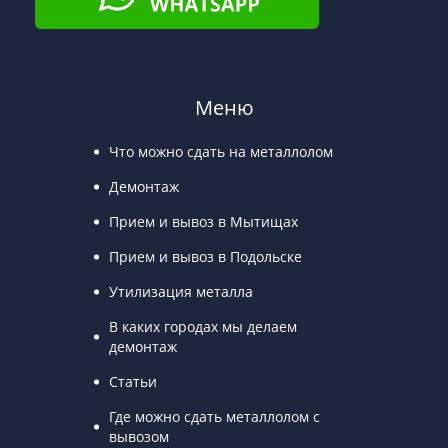
Меню
Что можно сдать на металлолом
Демонтаж
Прием и вывоз в Мытищах
Прием и вывоз в Подольске
Утилизация металла
В каких городах мы делаем
демонтаж
Статьи
Где можно сдать металлолом с
вывозом