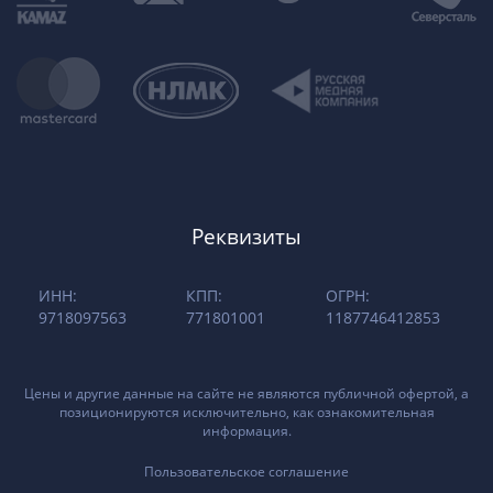
Реквизиты
ИНН:
КПП:
ОГРН:
9718097563
771801001
1187746412853
Цены и другие данные на сайте не являются публичной офертой, а
позиционируются исключительно, как ознакомительная
информация.
Пользовательское соглашение