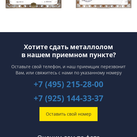
Хотите сдать металлолом
в нашем приемном пункте?
Оставьте свой телефон, и наш приемщик перезвонит
Вам,
или свяжитесь с нами по указанному номеру
+7 (495) 215-28-00
+7 (925) 144-33-37
Оставить свой номер