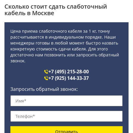
Сколько стоит сдать слаботочный
кабель в Москве
Цена приема слаботочного кабеля за 1 кг, тонну
рассчитывается в индивидуальном порядке. Наши
менеджеры готовы в любой момент быстро назвать
конкретную стоимость сдачи кабеля. Для этого
достаточно нам позвонить или запросить обратный
звонок.
+7 (495) 215-28-00
+7 (925) 144-33-37
Запросить обратный звонок:
Отправить