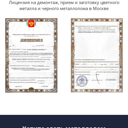
Лицензия на демонтаж, прием и заготовку цветного
металла и черного металлолома в Москве