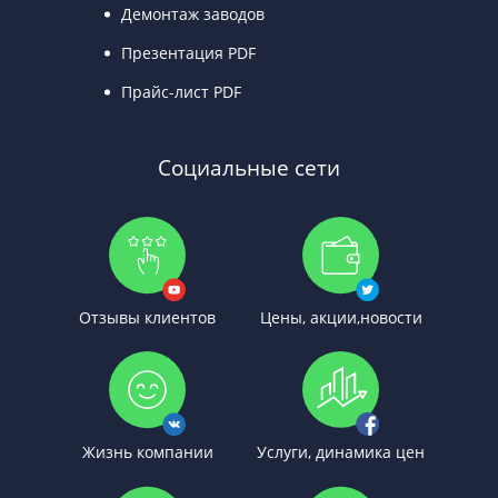
Демонтаж заводов
Презентация PDF
Прайс-лист PDF
Социальные сети
Отзывы клиентов
Цены, акции,новости
Жизнь компании
Услуги, динамика цен