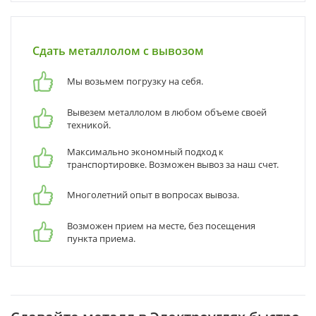
Сдать металлолом с вывозом
Мы возьмем погрузку на себя.
Вывезем металлолом в любом объеме своей
техникой.
Максимально экономный подход к
транспортировке. Возможен вывоз за наш счет.
Многолетний опыт в вопросах вывоза.
Возможен прием на месте, без посещения
пункта приема.