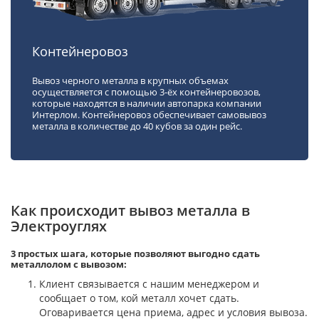
Контейнеровоз
Вывоз черного металла в крупных объемах
осуществляется с помощью 3-ёх контейнеровозов,
которые находятся в наличии автопарка компании
Интерлом. Контейнеровоз обеспечивает самовывоз
металла в количестве до 40 кубов за один рейс.
Как происходит вывоз металла в
Электроуглях
3 простых шага, которые позволяют выгодно сдать
металлолом с вывозом:
Клиент связывается с нашим менеджером и
сообщает о том, кой металл хочет сдать.
Оговаривается цена приема, адрес и условия вывоза.