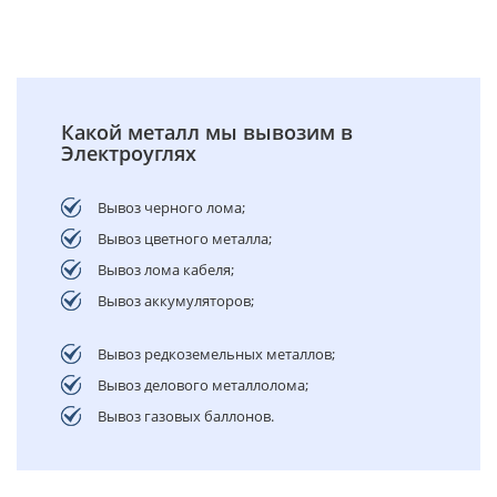
Какой металл мы вывозим в
Электроуглях
Вывоз черного лома;
Вывоз цветного металла;
Вывоз лома кабеля;
Вывоз аккумуляторов;
Вывоз редкоземельных металлов;
Вывоз делового металлолома;
Вывоз газовых баллонов.