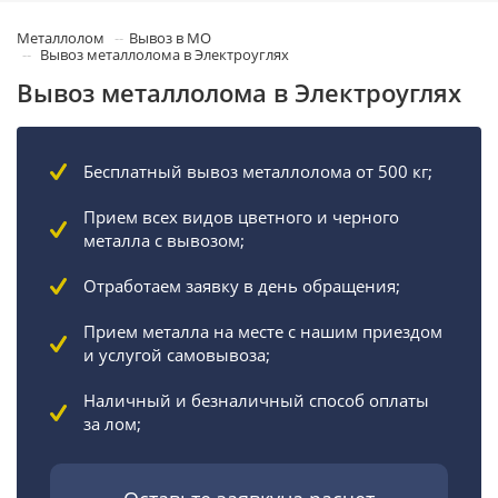
Металлолом
Вывоз в МО
Вывоз металлолома в Электроуглях
Вывоз металлолома в Электроуглях
Бесплатный вывоз металлолома от 500 кг;
Прием всех видов цветного и черного
металла с вывозом;
Отработаем заявку в день обращения;
Прием металла на месте с нашим приездом
и услугой самовывоза;
Наличный и безналичный способ оплаты
за лом;