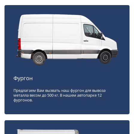
Фургон
Предлагаем Вам вызвать наш фургон для вывоза
металла весом до 500 кг. В нашем автопарке 12
фургонов.