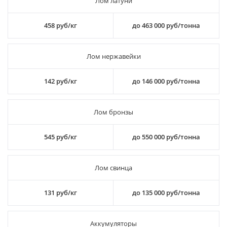
Лом латуни
458 руб/кг
до 463 000 руб/тонна
Лом нержавейки
142 руб/кг
до 146 000 руб/тонна
Лом бронзы
545 руб/кг
до 550 000 руб/тонна
Лом свинца
131 руб/кг
до 135 000 руб/тонна
Аккумуляторы