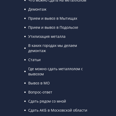
Что можно сдать на металлолом
Демонтаж
Прием и вывоз в Мытищах
Прием и вывоз в Подольске
Утилизация металла
В каких городах мы делаем
демонтаж
Статьи
Где можно сдать металлолом с
вывозом
Вывоз в МО
Вопрос-ответ
Сдать рядом со мной
Сдать АКБ в Московской области