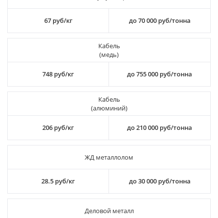
67 руб/кг
до 70 000 руб/тонна
Кабель
(медь)
748 руб/кг
до 755 000 руб/тонна
Кабель
(алюминий)
206 руб/кг
до 210 000 руб/тонна
ЖД металлолом
28.5 руб/кг
до 30 000 руб/тонна
Деловой металл