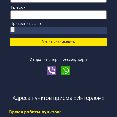
Телефон
Прикрепить фото
Узнать стоимость
Отправить через мессенджеры
Адреса пунктов приема «Интерлом»
Время работы пунктов: