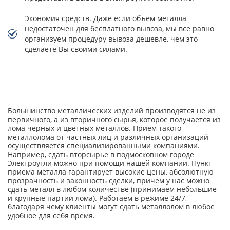
Экономия средств. Даже если объем металла
недостаточен для бесплатного вывоза, мы все равно
организуем процедуру вывоза дешевле, чем это
сделаете Вы своими силами.
Большинство металлических изделий производятся не из
первичного, а из вторичного сырья, которое получается из
лома черных и цветных металлов. Прием такого
металлолома от частных лиц и различных организаций
осуществляется специализированными компаниями.
Например, сдать вторсырье в подмосковном городе
Электроугли можно при помощи нашей компании. Пункт
приема металла гарантирует высокие цены, абсолютную
прозрачность и законность сделки, причем у нас можно
сдать металл в любом количестве (принимаем небольшие
и крупные партии лома). Работаем в режиме 24/7,
благодаря чему клиенты могут сдать металлолом в любое
удобное для себя время.