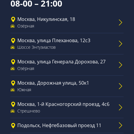
08-00 – 21:00
Москва, Никулинская, 18
Озёрная
Москва, улица Плеханова, 12с3
Шоссе Энтузиастов
Москва, улица Генерала Дорохова, 27
Озёрная
Москва, Дорожная улица, 50к1
Южная
Москва, 1-й Красногорский проезд, 4с6
Стрешнево
Подольск, Нефтебазовый проезд 11