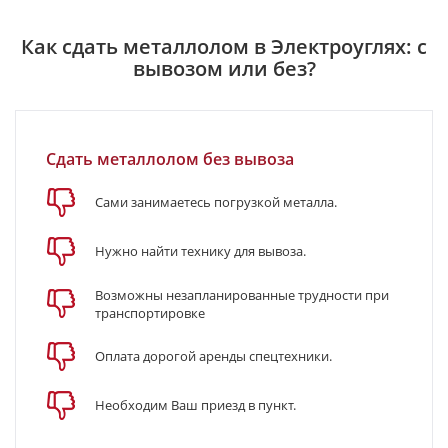
Как сдать металлолом в Электроуглях: с
вывозом или без?
Сдать металлолом без вывоза
Сами занимаетесь погрузкой металла.
Нужно найти технику для вывоза.
Возможны незапланированные трудности при
транспортировке
Оплата дорогой аренды спецтехники.
Необходим Ваш приезд в пункт.