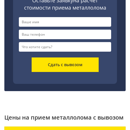
Оставьте заявкуна расчет
стоимости приема металлолома
Сдать с вывозом
Цены на прием металлолома с вывозом