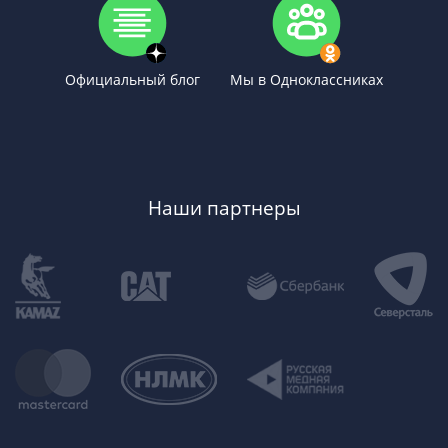
Официальный блог
Мы в Одноклассниках
Наши партнеры