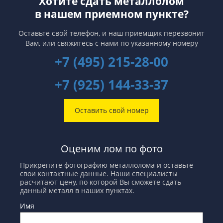
Хотите сдать металлолом
в нашем приемном пункте?
Оставьте свой телефон, и наш приемщик перезвонит
Вам,
или свяжитесь с нами по указанному номеру
+7 (495) 215-28-00
+7 (925) 144-33-37
Оставить свой номер
Оценим лом по фото
Прикрепите фотографию металлолома и оставьте
свои контактные данные. Наши специалисты
расчитают цену, по которой Вы сможете сдать
данный металл в наших пунктах.
Имя