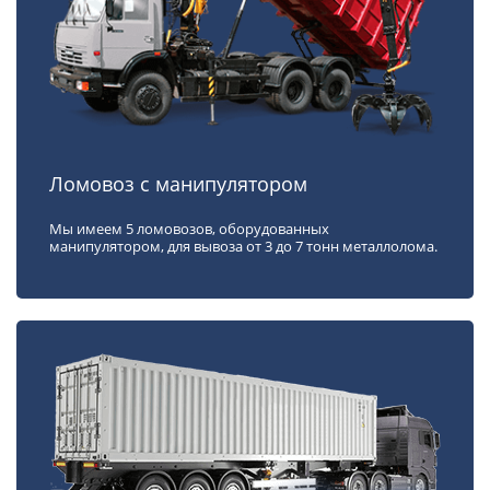
Ломовоз с манипулятором
Мы имеем 5 ломовозов, оборудованных
манипулятором, для вывоза от 3 до 7 тонн металлолома.