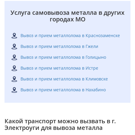
Услуга самовывоза металла в других
городах МО
Вывоз и прием металлолома в Краснозаменске
Вывоз и прием металлолома в Гжели
Вывоз и прием металлолома в Голицыно
Вывоз и прием металлолома в Истре
Вывоз и прием металлолома в Климовске
Вывоз и прием металлолома в Нахабино
Какой транспорт можно вызвать в г.
Электроуги для вывоза металла