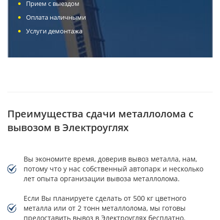
Прием с выездом
Оплата наличными
Услуги демонтажа
Преимущества сдачи металлолома с
вывозом в Электроуглях
Вы экономите время, доверив вывоз металла, нам,
потому что у нас собственный автопарк и несколько
лет опыта организации вывоза металлолома.
Если Вы планируете сделать от 500 кг цветного
металла или от 2 тонн металлолома, мы готовы
предоставить вывоз в Электроуглях бесплатно.