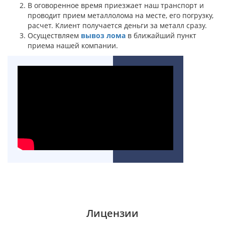
В оговоренное время приезжает наш транспорт и
проводит прием металлолома на месте, его погрузку,
расчет. Клиент получается деньги за металл сразу.
Осуществляем
вывоз лома
в ближайший пункт
приема нашей компании.
Лицензии