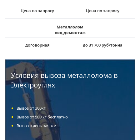
Цена по запросу
Цена по запросу
Металлолом
под демонтаж
договорная
до 31 700 руб/тонна
Условия вывоза металлолома в
Электроуглях
Вывоз от 300кг
Вывоз от 500 кг бесплатно
Вывоз в день заявки