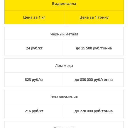
Вид металла
Цена за 1 кг
Цена за 1 тонну
Черный металл
24 руб/кг
до 25 500 руб/тонна
Лом меди
823 руб/кг
до 830 000 руб/тонна
Лом алюминия
216 руб/кг
до 220 000 руб/тонна