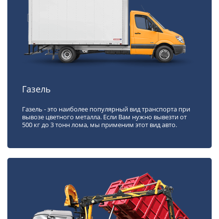
Газель
Газель - это наиболее популярный вид транспорта при
вывозе цветного металла. Если Вам нужно вывезти от
500 кг до 3 тонн лома, мы применим этот вид авто.