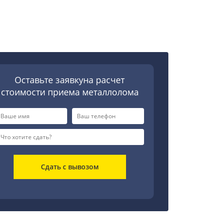
Оставьте заявкуна расчет
стоимости приема металлолома
Сдать с вывозом