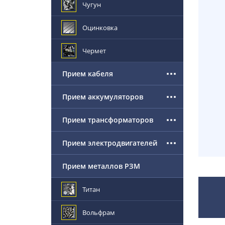
Чугун
Оцинковка
Чермет
Прием кабеля
Прием аккумуляторов
Прием трансформаторов
Прием электродвигателей
Прием металлов РЗМ
Титан
Вольфрам