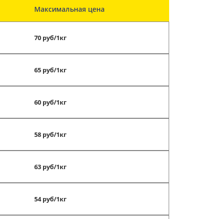
Максимальная цена
70 руб/1кг
65 руб/1кг
60 руб/1кг
58 руб/1кг
63 руб/1кг
54 руб/1кг