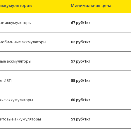
аккумуляторов
Минимальная цена
ые аккумуляторы
67 руб/1кг
мобильные аккмуляторы
62 руб/1кг
вые аккмуляторы
57 руб/1кг
от ИБП
55 руб/1кг
вые аккумуляторы
60 руб/1кг
итовые аккумуляторы
51 руб/1кг