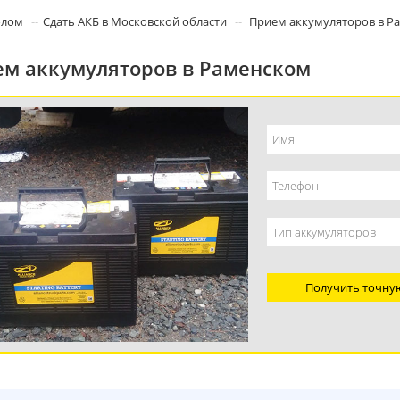
олом
Сдать АКБ в Московской области
Прием аккумуляторов в Р
м аккумуляторов в Раменском
Получить точну