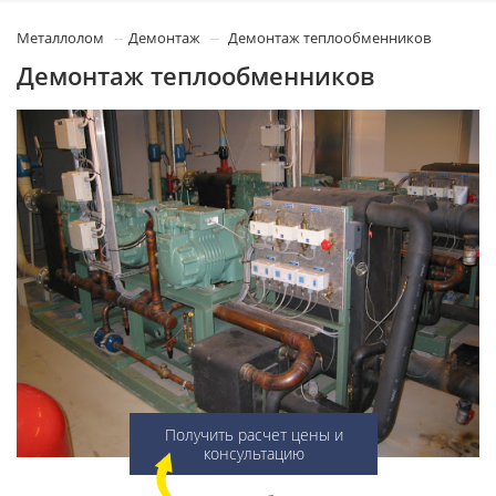
Металлолом
Демонтаж
Демонтаж теплообменников
Демонтаж теплообменников
Получить расчет цены и
консультацию