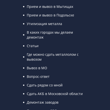
Прием и вывоз в Мытищах
Прием и вывоз в Подольске
Утилизация металла
В каких городах мы делаем
демонтаж
Статьи
Где можно сдать металлолом с
вывозом
Вывоз в МО
Вопрос-ответ
Сдать рядом со мной
Сдать АКБ в Московской области
Демонтаж заводов