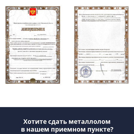
Хотите сдать металлолом
в нашем приемном пункте?