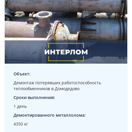
Объект:
Демонтаж потерявших работоспособность
теплообменников в Домодедово
Сроки выполнения:
1 день
Демонтированного металлолома:
4350 кг