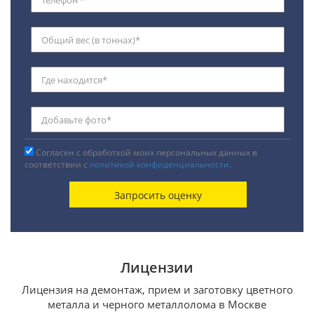
Согласен с обработкой моих персональных данных в
соответствии с
политикой конфиденциальности
.
Лицензии
Лицензия на демонтаж, прием и заготовку цветного
металла и черного металлолома в Москве