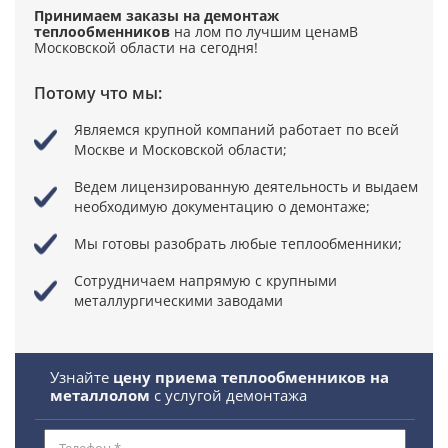
Принимаем заказы на демонтаж
теплообменников
на лом по лучшим ценам
В
Московской области на сегодня!
Потому что мы:
Являемся крупной компаний
работает по всей
Москве и Московской области;
Ведем лицензированную деятельность
и выдаем
необходимую документацию о демонтаже;
Мы готовы разобрать любые теплообменники;
Сотрудничаем напрямую
с крупными
металлургическими заводами
Узнайте
цену приема теплообменников на
металлолом
с услугой демонтажа