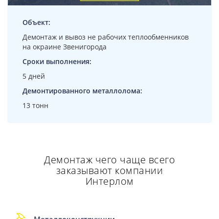
Объект:
Демонтаж и вывоз не рабочих теплообменников
на окраине Звенигорода
Сроки выполнения:
5 дней
Демонтированного металлолома:
13 тонн
Демонтаж чего чаще всего
заказывают компании
Интерлом
Металлоконструкции