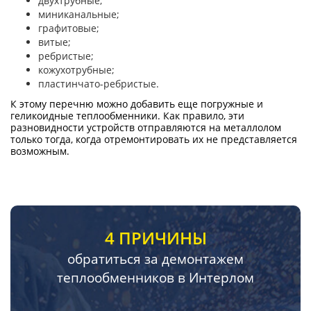
двухтрубные;
миниканальные;
графитовые;
витые;
ребристые;
кожухотрубные;
пластинчато-ребристые.
К этому перечню можно добавить еще погружные и
геликоидные теплообменники. Как правило, эти
разновидности устройств отправляются на металлолом
только тогда, когда отремонтировать их не представляется
возможным.
4 ПРИЧИНЫ
обратиться за демонтажем
теплообменников в Интерлом