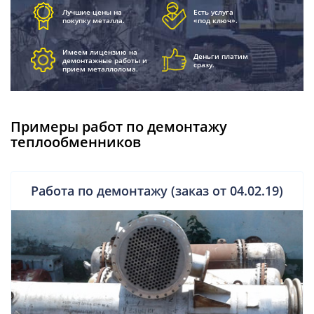
Лучшие цены на
Есть услуга
покупку металла.
«под ключ».
Имеем лицензию на
Деньги платим
демонтажные работы и
сразу.
прием металлолома.
Примеры работ по демонтажу
теплообменников
Работа по демонтажу (заказ от 04.02.19)