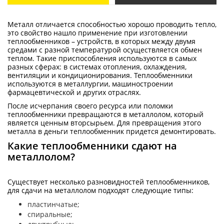
Металл отличается способностью хорошо проводить тепло,
это свойство нашло применение при изготовлении
теплообменников – устройств, в которых между двумя
средами с разной температурой осуществляется обмен
теплом. Такие приспособления используются в самых
разных сферах: в системах отопления, охлаждения,
вентиляции и кондиционирования. Теплообменники
используются в металлургии, машиностроении
фармацевтической и других отраслях.
После исчерпания своего ресурса или поломки
теплообменники превращаются в металлолом, который
является ценным вторсырьем. Для превращения этого
металла в деньги теплообменник придется демонтировать.
Какие теплообменники сдают на
металлолом?
Существует несколько разновидностей теплообменников,
для сдачи на металлолом подходят следующие типы:
пластинчатые;
спиральные;