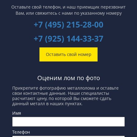
Оставьте свой телефон, и наш приемщик перезвонит
Вам,
или свяжитесь с нами по указанному номеру
+7 (495) 215-28-00
+7 (925) 144-33-37
Оставить свой номер
Оценим лом по фото
Прикрепите фотографию металлолома и оставьте
свои контактные данные. Наши специалисты
расчитают цену, по которой Вы сможете сдать
данный металл в наших пунктах.
Имя
Телефон