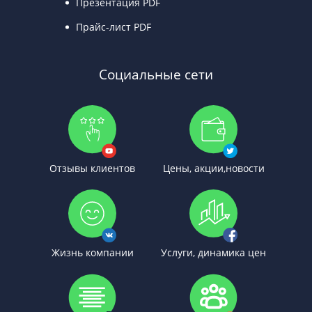
Презентация PDF
Прайс-лист PDF
Социальные сети
Отзывы клиентов
Цены, акции,новости
Жизнь компании
Услуги, динамика цен