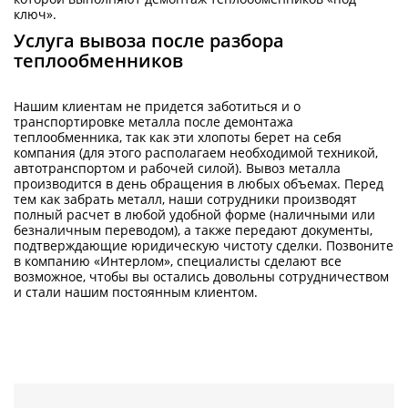
ключ».
Услуга вывоза после разбора
теплообменников
Нашим клиентам не придется заботиться и о
транспортировке металла после демонтажа
теплообменника, так как эти хлопоты берет на себя
компания (для этого располагаем необходимой техникой,
автотранспортом и рабочей силой). Вывоз металла
производится в день обращения в любых объемах. Перед
тем как забрать металл, наши сотрудники производят
полный расчет в любой удобной форме (наличными или
безналичным переводом), а также передают документы,
подтверждающие юридическую чистоту сделки. Позвоните
в компанию «Интерлом», специалисты сделают все
возможное, чтобы вы остались довольны сотрудничеством
и стали нашим постоянным клиентом.