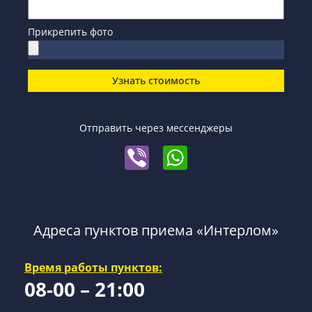
Прикрепить фото
Узнать стоимость
Отправить через мессенджеры
Адреса пунктов приема «Интерлом»
Время работы пунктов:
08-00 – 21:00