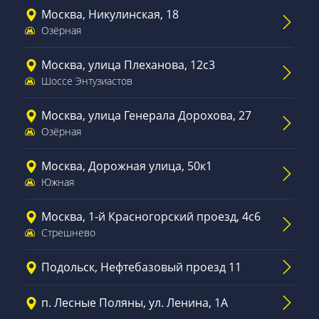
Москва, Никулинская, 18
Озёрная
Москва, улица Плеханова, 12с3
Шоссе Энтузиастов
Москва, улица Генерала Дорохова, 27
Озёрная
Москва, Дорожная улица, 50к1
Южная
Москва, 1-й Красногорский проезд, 4с6
Стрешнево
Подольск, Нефтебазовый проезд 11
п. Лесные Поляны, ул. Ленина, 1А