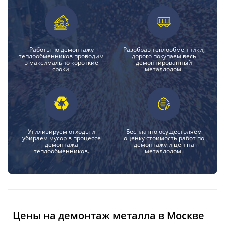
Работы по демонтажу
Разобрав теплообменники,
теплообменников проводим
дорого покупаем весь
в максимально короткие
демонтированный
сроки.
металлолом.
Утилизируем отходы и
Бесплатно осуществляем
убираем мусор в процессе
оценку стоимость работ по
демонтажа
демонтажу и цен на
теплообменников.
металлолом.
Цены на демонтаж металла в Москве