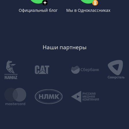
Официальный блог
Мы в Одноклассниках
Наши партнеры