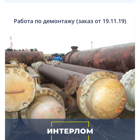
Работа по демонтажу (заказ от 19.11.19)