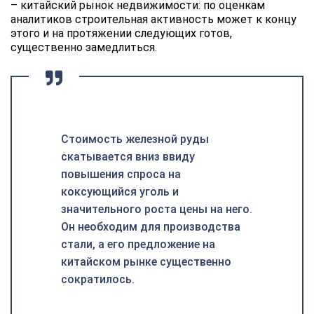
– китайский рынок недвижимости: по оценкам
аналитиков строительная активность может к концу
этого и на протяжении следующих готов,
существенно замедлиться.
Стоимость железной руды
скатывается вниз ввиду
повышения спроса на
коксующийся уголь и
значительного роста цены на него.
Он необходим для производства
стали, а его предложение на
китайском рынке существенно
сократилось.