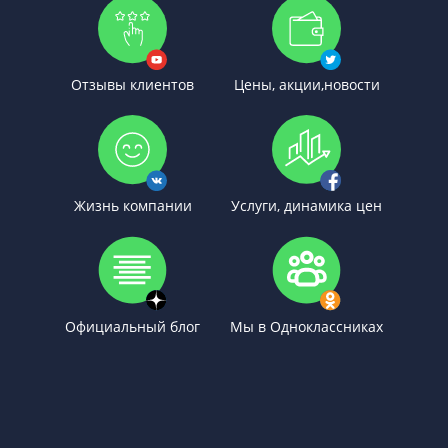
Отзывы клиентов
Цены, акции,новости
Жизнь компании
Услуги, динамика цен
Официальный блог
Мы в Одноклассниках