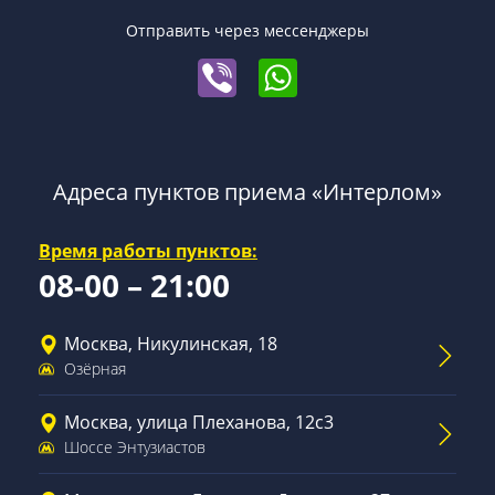
Отправить через мессенджеры
Адреса пунктов приема «Интерлом»
Время работы пунктов:
08-00 – 21:00
Москва, Никулинская, 18
Озёрная
Москва, улица Плеханова, 12с3
Шоссе Энтузиастов