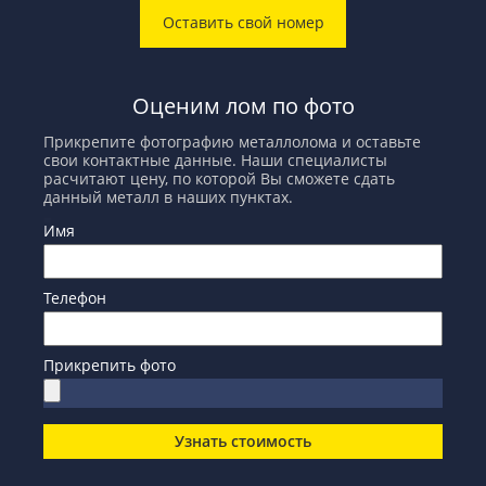
Оставить свой номер
Оценим лом по фото
Прикрепите фотографию металлолома и оставьте
свои контактные данные. Наши специалисты
расчитают цену, по которой Вы сможете сдать
данный металл в наших пунктах.
Имя
Телефон
Прикрепить фото
Узнать стоимость