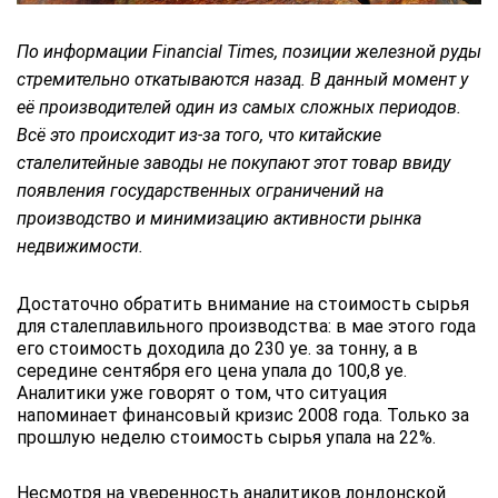
По информации Financial Times, позиции железной руды
стремительно откатываются назад. В данный момент у
её производителей один из самых сложных периодов.
Всё это происходит из-за того, что китайские
сталелитейные заводы не покупают этот товар ввиду
появления государственных ограничений на
производство и минимизацию активности рынка
недвижимости.
Достаточно обратить внимание на стоимость сырья
для сталеплавильного производства: в мае этого года
его стоимость доходила до 230 уе. за тонну, а в
середине сентября его цена упала до 100,8 уе.
Аналитики уже говорят о том, что ситуация
напоминает финансовый кризис 2008 года. Только за
прошлую неделю стоимость сырья упала на 22%.
Несмотря на уверенность аналитиков лондонской