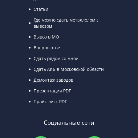
Статьи
Где можно сдать металлолом с
вывозом
Вывоз в МО
Вопрос-ответ
Сдать рядом со мной
Сдать АКБ в Московской области
Демонтаж заводов
Презентация PDF
Прайс-лист PDF
Социальные сети