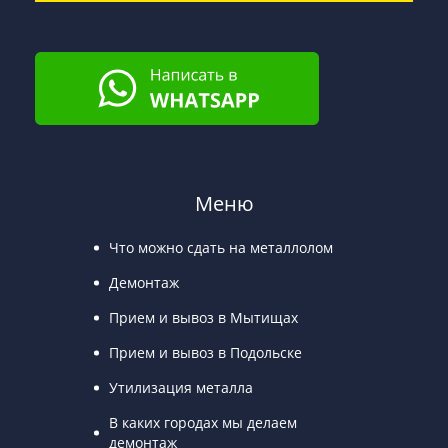
Меню
Что можно сдать на металлолом
Демонтаж
Прием и вывоз в Мытищах
Прием и вывоз в Подольске
Утилизация металла
В каких городах мы делаем
демонтаж