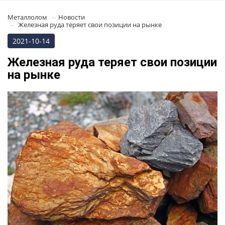
Металлолом
Новости
Железная руда теряет свои позиции на рынке
2021-10-14
Железная руда теряет свои позиции
на рынке