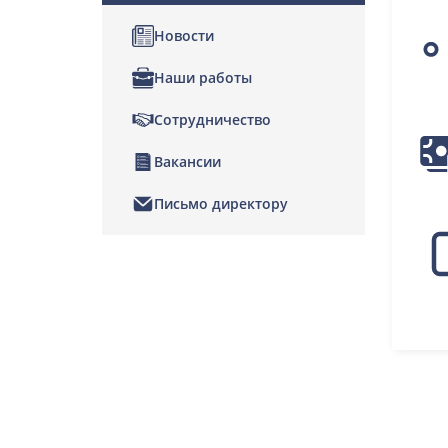
Новости
Наши работы
Сотрудничество
Вакансии
Письмо директору