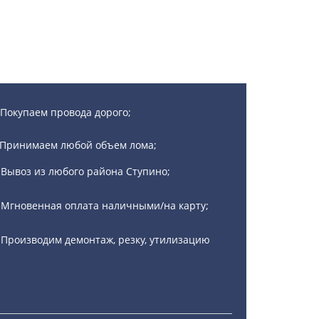
Покупаем провода дорого;
Принимаем любой объем лома;
Вывоз из любого района Ступино;
Мгновенная оплата наличными/на карту;
Производим демонтаж, резку, утилизацию