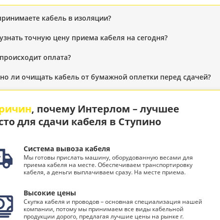
принимаете кабель в изоляции?
 узнать точную цену приема кабеля на сегодня?
 происходит оплата?
но ли очищать кабель от бумажной оплетки перед сдачей?
причин
, почему Интерлом – лучшее
сто для сдачи кабеля в Ступино
Система вывоза кабеля
Мы готовы прислать машину, оборудованную весами для
приема кабеля на месте. Обеспечиваем транспортировку
кабеля, а деньги выплачиваем сразу. На месте приема.
Высокие цены
Скупка кабеля и проводов – основная специализация нашей
компании, потому мы принимаем все виды кабельной
продукции дорого, предлагая лучшие цены на рынке г.