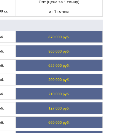
Опт (цена за 1 тонну)
0 кг.
от 1 тонны
уб.
870 000 руб.
уб.
865 000 руб.
уб.
655 000 руб.
уб.
200 000 руб.
уб.
210 000 руб.
уб.
127 000 руб.
уб.
660 000 руб.