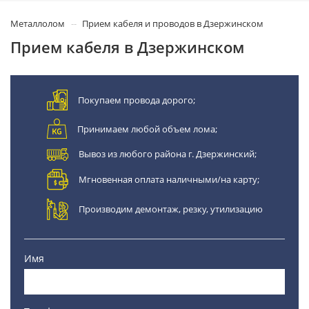
Металлолом
Прием кабеля и проводов в Дзержинском
Прием кабеля в Дзержинском
Покупаем провода дорого;
Принимаем любой объем лома;
Вывоз из любого района г. Дзержинский;
Мгновенная оплата наличными/на карту;
Производим демонтаж, резку, утилизацию
Имя