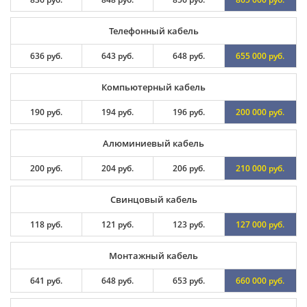
Телефонный кабель
636 руб.
643 руб.
648 руб.
655 000 руб.
Компьютерный кабель
190 руб.
194 руб.
196 руб.
200 000 руб.
Алюминиевый кабель
200 руб.
204 руб.
206 руб.
210 000 руб.
Свинцовый кабель
118 руб.
121 руб.
123 руб.
127 000 руб.
Монтажный кабель
641 руб.
648 руб.
653 руб.
660 000 руб.