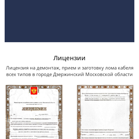
Лицензии
Лицензия на демонтаж, прием и заготовку лома кабеля
всех типов в городе Дзержинский Московской области