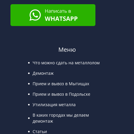
Меню
Что можно сдать на металлолом
Демонтаж
Прием и вывоз в Мытищах
Прием и вывоз в Подольске
Утилизация металла
В каких городах мы делаем
демонтаж
Статьи