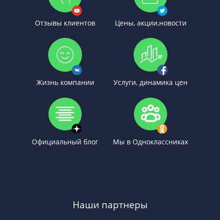
Отзывы клиентов
Цены, акции,новости
Жизнь компании
Услуги, динамика цен
Официальный блог
Мы в Одноклассниках
Наши партнеры