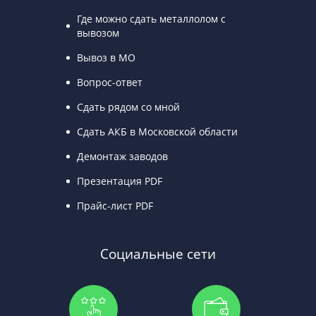
Где можно сдать металлолом с
вывозом
Вывоз в МО
Вопрос-ответ
Сдать рядом со мной
Сдать АКБ в Московской области
Демонтаж заводов
Презентация PDF
Прайс-лист PDF
Социальные сети