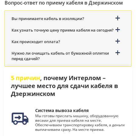
Вопрос-ответ по приему кабеля в Дзержинском
Вы принимаете кабель в изоляции?
Как узнать точную цену приема кабеля на сегодня?
Как происходит оплата?
Нужно ли очищать кабель от бумажной оплетки
перед сдачей?
5 причин
, почему Интерлом –
лучшее место для сдачи кабеля в
Дзержинском
Система вывоза кабеля
Мы готовы прислать машину, оборудованную
весами для приема кабеля на месте.
Обеспечиваем транспортировку кабеля, а деньги
выплачиваем сразу. На месте приема.