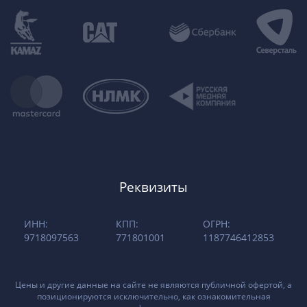
Реквизиты
ИНН:
КПП:
ОГРН:
9718097563
771801001
1187746412853
Цены и другие данные на сайте не являются публичной офертой, а
позиционируются исключительно, как ознакомительная