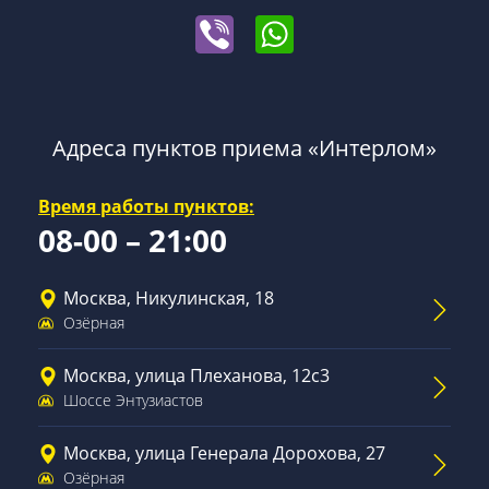
Адреса пунктов приема «Интерлом»
Время работы пунктов:
08-00 – 21:00
Москва, Никулинская, 18
Озёрная
Москва, улица Плеханова, 12с3
Шоссе Энтузиастов
Москва, улица Генерала Дорохова, 27
Озёрная