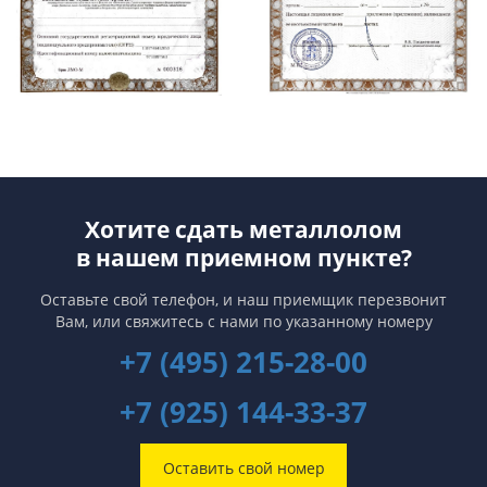
Хотите сдать металлолом
в нашем приемном пункте?
Оставьте свой телефон, и наш приемщик перезвонит
Вам,
или свяжитесь с нами по указанному номеру
+7 (495) 215-28-00
+7 (925) 144-33-37
Оставить свой номер