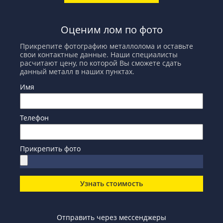
Оценим лом по фото
Прикрепите фотографию металлолома и оставьте
свои контактные данные. Наши специалисты
расчитают цену, по которой Вы сможете сдать
данный металл в наших пунктах.
Имя
Телефон
Прикрепить фото
Узнать стоимость
Отправить через мессенджеры