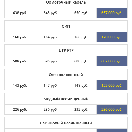
Обмоточный кабель
638 руб.
645 руб.
650 руб.
657 000 руб.
СИП
160 руб.
164 руб.
166 руб.
170 000 руб.
UTP, FTP
588 руб.
595 руб.
600 руб.
607 000 руб.
Оптоволоконный
143 руб.
147 руб.
149 руб.
153 000 руб.
Медный неочищенный
226 руб.
230 руб.
232 руб.
236 000 руб.
Свинцовый неочищенный