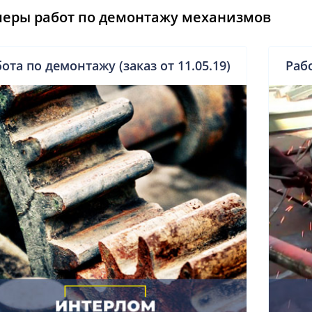
еры работ по демонтажу механизмов
ота по демонтажу (заказ от 11.05.19)
Рабо