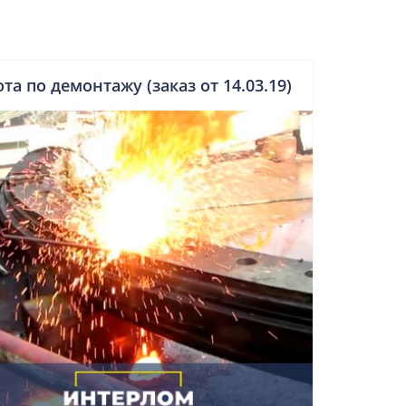
та по демонтажу (заказ от 14.03.19)