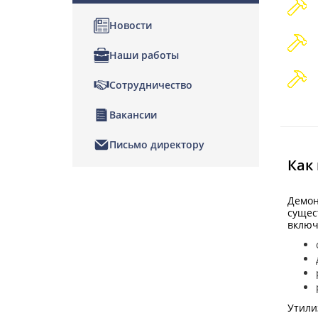
Новости
Наши работы
Сотрудничество
Вакансии
Письмо директору
Как
Демон
сущес
включ
Утили