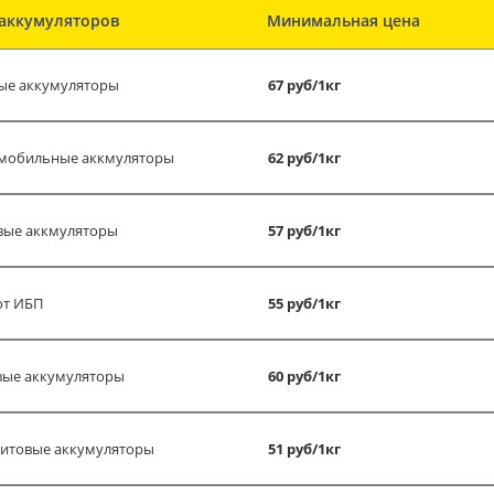
аккумуляторов
Минимальная цена
ые аккумуляторы
67 руб/1кг
мобильные аккмуляторы
62 руб/1кг
вые аккмуляторы
57 руб/1кг
от ИБП
55 руб/1кг
вые аккумуляторы
60 руб/1кг
итовые аккумуляторы
51 руб/1кг