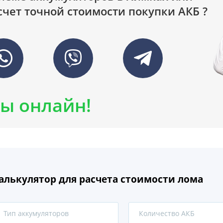
счет точной стоимости покупки АКБ ?
ы онлайн!
алькулятор для расчета стоимости лома
Тип аккумуляторов