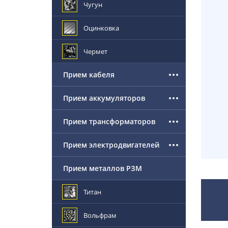
Чугун
Оцинковка
Чермет
Прием кабеля
Прием аккумуляторов
Прием трансформаторов
Прием электродвигателей
Прием металлов РЗМ
Титан
Вольфрам