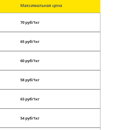
Максимальная цена
70 руб/1кг
65 руб/1кг
60 руб/1кг
58 руб/1кг
63 руб/1кг
54 руб/1кг