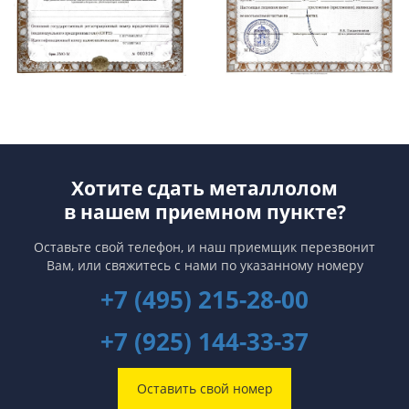
Хотите сдать металлолом
в нашем приемном пункте?
Оставьте свой телефон, и наш приемщик перезвонит
Вам,
или свяжитесь с нами по указанному номеру
+7 (495) 215-28-00
+7 (925) 144-33-37
Оставить свой номер