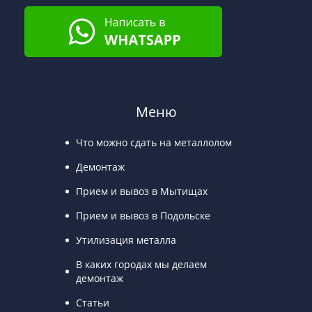
Меню
Что можно сдать на металлолом
Демонтаж
Прием и вывоз в Мытищах
Прием и вывоз в Подольске
Утилизация металла
В каких городах мы делаем
демонтаж
Статьи