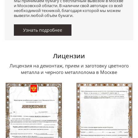
Мы принимаем бумагу с бесплатным вывозом в Москве
и Московской области. В наличии свой автопарк со всей
необходимой техникой, благодаря которой мы можем
вывезти любой объём бумаги.
Узнать подробнее
Лицензии
Лицензия на демонтаж, прием и заготовку цветного
металла и черного металлолома в Москве