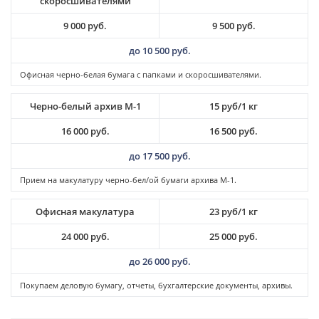
скоросшивателями
9 000 руб.
9 500 руб.
до 10 500 руб.
Офисная черно-белая бумага с папками и скоросшивателями.
Черно-белый архив М-1
15 руб/1 кг
16 000 руб.
16 500 руб.
до 17 500 руб.
Прием на макулатуру черно-бел/ой бумаги архива M-1.
Офисная макулатура
23 руб/1 кг
24 000 руб.
25 000 руб.
до 26 000 руб.
Покупаем деловую бумагу, отчеты, бухгалтерские документы, архивы.