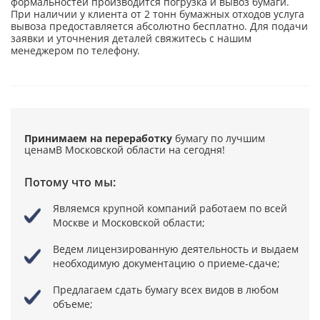
формальностей производится погрузка и вывоз бумаги.
При наличии у клиента от 2 тонн бумажных отходов услуга
вывоза предоставляется абсолютно бесплатно. Для подачи
заявки и уточнения деталей свяжитесь с нашим
менеджером по телефону.
Принимаем на переработку
бумагу по лучшим
ценам
В Московской области на сегодня!
Потому что мы:
Являемся крупной компаний
работаем по всей
Москве и Московской области;
Ведем лицензированную деятельность
и выдаем
необходимую документацию о приеме-сдаче;
Предлагаем сдать бумагу всех видов в любом
объеме;