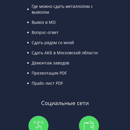
Где можно сдать металлолом с
вывозом
Вывоз в МО
Вопрос-ответ
Сдать рядом со мной
Сдать АКБ в Московской области
Демонтаж заводов
Презентация PDF
Прайс-лист PDF
Социальные сети