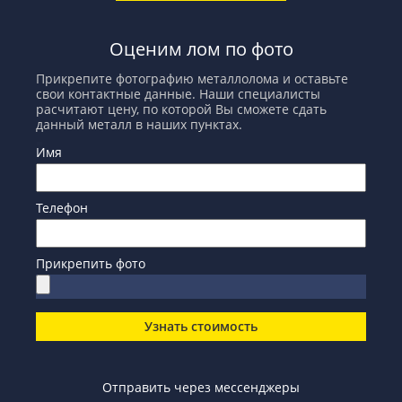
Оценим лом по фото
Прикрепите фотографию металлолома и оставьте
свои контактные данные. Наши специалисты
расчитают цену, по которой Вы сможете сдать
данный металл в наших пунктах.
Имя
Телефон
Прикрепить фото
Узнать стоимость
Отправить через мессенджеры