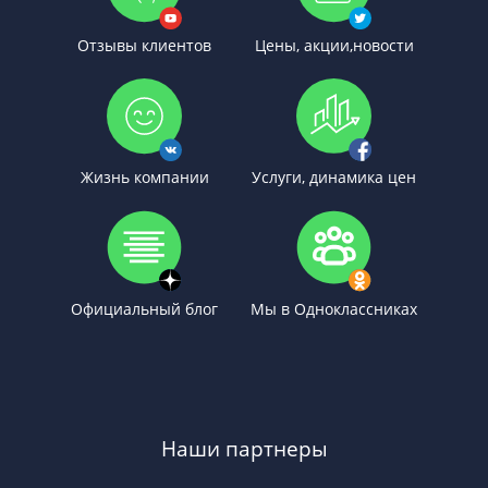
Отзывы клиентов
Цены, акции,новости
Жизнь компании
Услуги, динамика цен
Официальный блог
Мы в Одноклассниках
Наши партнеры