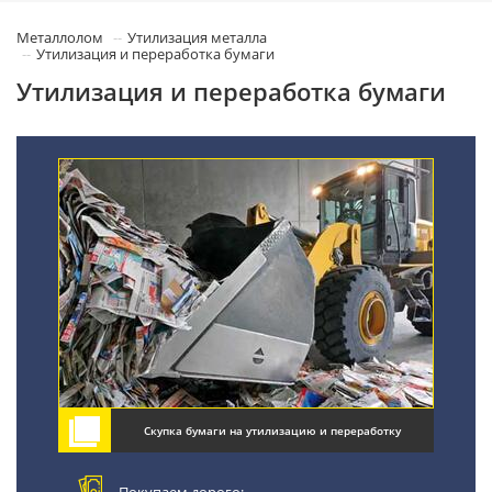
Металлолом
Утилизация металла
Утилизация и переработка бумаги
Утилизация и переработка бумаги
Скупка бумаги на утилизацию и переработку
Покупаем дорого;