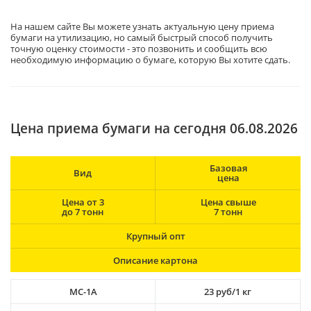
На нашем сайте Вы можете узнать актуальную цену приема
бумаги на утилизацию, но самый быстрый способ получить
точную оценку стоимости - это позвонить и сообщить всю
необходимую информацию о бумаге, которую Вы хотите сдать.
Цена приема бумаги на сегодня 06.08.2026
Базовая
Вид
цена
Цена от 3
Цена свыше
до 7 тонн
7 тонн
Крупный опт
Описание картона
МС-1А
23 руб/1 кг