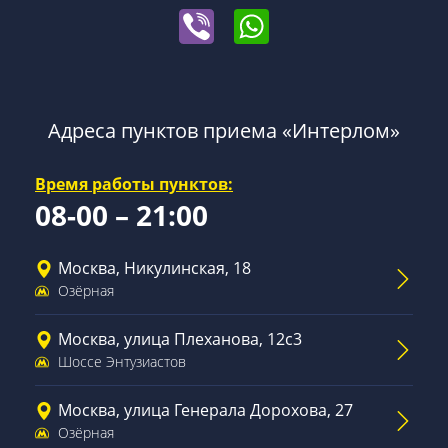
Адреса пунктов приема «Интерлом»
Время работы пунктов:
08-00 – 21:00
Москва, Никулинская, 18
Озёрная
Москва, улица Плеханова, 12с3
Шоссе Энтузиастов
Москва, улица Генерала Дорохова, 27
Озёрная