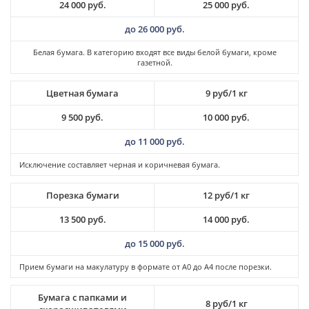
24 000 руб.
25 000 руб.
до 26 000 руб.
Белая бумага. В категорию входят все виды белой бумаги, кроме
газетной.
Цветная бумага
9 руб/1 кг
9 500 руб.
10 000 руб.
до 11 000 руб.
Исключение составляет черная и коричневая бумага.
Порезка бумаги
12 руб/1 кг
13 500 руб.
14 000 руб.
до 15 000 руб.
Прием бумаги на макулатуру в формате от А0 до А4 после порезки.
Бумага с папками и
8 руб/1 кг