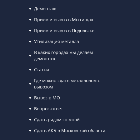
Демонтаж
Прием и вывоз в Мытищах
Прием и вывоз в Подольске
Утилизация металла
В каких городах мы делаем
демонтаж
Статьи
Где можно сдать металлолом с
вывозом
Вывоз в МО
Вопрос-ответ
Сдать рядом со мной
Сдать АКБ в Московской области