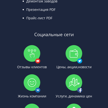
Демонтаж заводов
Презентация PDF
Прайс-лист PDF
Социальные сети
Отзывы клиентов
Цены, акции,новости
Жизнь компании
Услуги, динамика цен