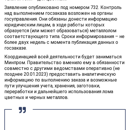
Заявление опубликовано под номером 732. Контроль
над выполнением госзаказа возложен на органы
госуправления. Они обязаны донести информацию
юридическим лицам, в ходе работы которых
образуется (или может образоваться) металлолом
соответствующего типа. Сроки информирования – не
более двух недель с момента публикация данных о
госзаказе.
Координацией всей деятельности будет заниматься
Минпром. Правительство вменило ему в обязанности
совместно с другими ведомствами оперативно (не
позднее 20.01.2023) предоставить аналитическую
информацию по выполнению заказа и возможные
пути улучшения учета, хранения, заготовки,
переработки и дальнейшего использования лома
цветных и черных металлов.