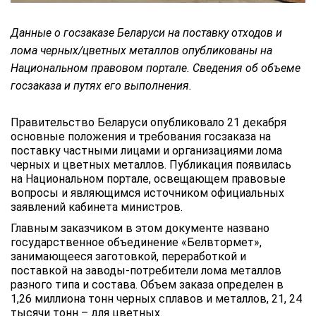
Данные о госзаказе Беларуси на поставку отходов и
лома черных/цветных металлов опубликованы на
Национальном правовом портале. Сведения об объеме
госзаказа и путях его выполнения.
Правительство Беларуси опубликовало 21 декабря
основные положения и требования госзаказа на
поставку частными лицами и организациями лома
черных и цветных металлов. Публикация появилась
на Национальном портале, освещающем правовые
вопросы и являющимся источником официальных
заявлений кабинета министров.
Главным заказчиком в этом документе названо
государственное объединение «Белвтормет»,
занимающееся заготовкой, переработкой и
поставкой на заводы-потребители лома металлов
разного типа и состава. Объем заказа определен в
1,26 миллиона тонн черных сплавов и металлов, 21, 24
тысячи тонн – для цветных.