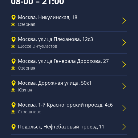
08-00 – 21:00
Москва, Никулинская, 18
Озёрная
Москва, улица Плеханова, 12с3
Шоссе Энтузиастов
Москва, улица Генерала Дорохова, 27
Озёрная
Москва, Дорожная улица, 50к1
Южная
Москва, 1-й Красногорский проезд, 4с6
Стрешнево
Подольск, Нефтебазовый проезд 11