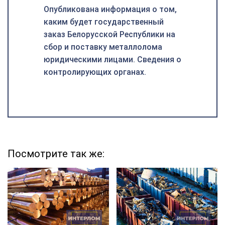
Опубликована информация о том,
каким будет государственный
заказ Белорусской Республики на
сбор и поставку металлолома
юридическими лицами. Сведения о
контролирующих органах.
Посмотрите так же: