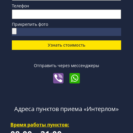
Телефон
Прикрепить фото
Узнать стоимость
Отправить через мессенджеры
Адреса пунктов приема «Интерлом»
Время работы пунктов: