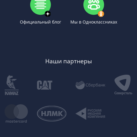
Официальный блог
Мы в Одноклассниках
Наши партнеры