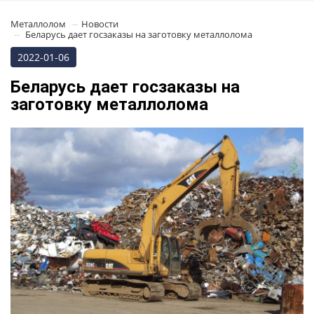
Металлолом
Новости
Беларусь дает госзаказы на заготовку металлолома
2022-01-06
Беларусь дает госзаказы на
заготовку металлолома