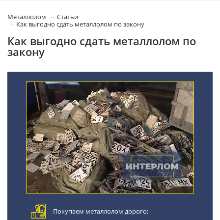
Металлолом
Статьи
Как выгодно сдать металлолом по закону
Как выгодно сдать металлолом по
закону
Покупаем металлолом дорого;