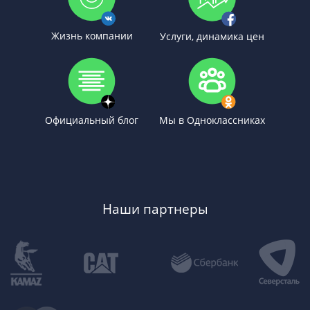
Жизнь компании
Услуги, динамика цен
Официальный блог
Мы в Одноклассниках
Наши партнеры