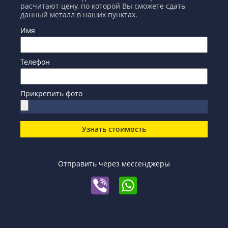
расчитают цену, по которой Вы сможете сдать
данный металл в наших пунктах.
Имя
Телефон
Прикрепить фото
Узнать стоимость
Отправить через мессенджеры