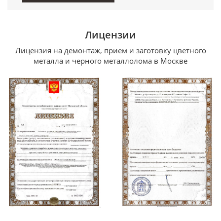
Лицензии
Лицензия на демонтаж, прием и заготовку цветного
металла и черного металлолома в Москве