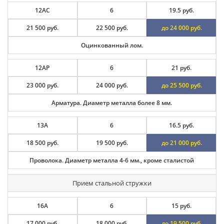
12АС
6
19.5 руб.
21 500 руб.
22 500 руб.
до 24 000 руб.
Оцинкованный лом.
12АР
6
21 руб.
23 000 руб.
24 000 руб.
до 25 500 руб.
Арматура. Диаметр металла более 8 мм.
13А
6
16.5 руб.
18 500 руб.
19 500 руб.
до 21 000 руб.
Проволока. Диаметр металла 4-6 мм., кроме сталистой
Прием стальной стружки
16А
6
15 руб.
17 000 руб.
18 000 руб.
до 19 500 руб.