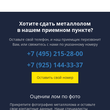
Хотите сдать металлолом
в нашем приемном пункте?
Оставьте свой телефон, и наш приемщик перезвонит
Вам,
или свяжитесь с нами по указанному номеру
+7 (495) 215-28-00
+7 (925) 144-33-37
Оставить свой номер
Оценим лом по фото
Прикрепите фотографию металлолома и оставьте
свои контактные данные. Наши специалисты