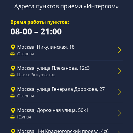
Адреса пунктов приема «Интерлом»
Время работы пунктов:
08-00 – 21:00
Москва, Никулинская, 18
Озёрная
Москва, улица Плеханова, 12с3
Шоссе Энтузиастов
Москва, улица Генерала Дорохова, 27
Озёрная
Москва, Дорожная улица, 50к1
Южная
Москва, 1-й Красногорский проезд, 4с6