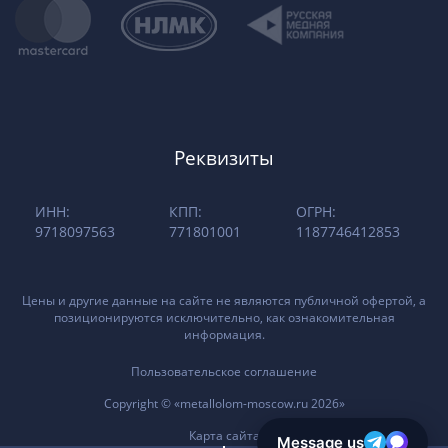
Реквизиты
ИНН:
КПП:
ОГРН:
9718097563
771801001
1187746412853
Цены и другие данные на сайте не являются публичной офертой, а
позиционируются исключительно, как ознакомительная
информация.
Пользовательское соглашение
Copyright © «metallolom-moscow.ru 2026»
Карта сайта