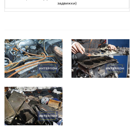
задвижки)