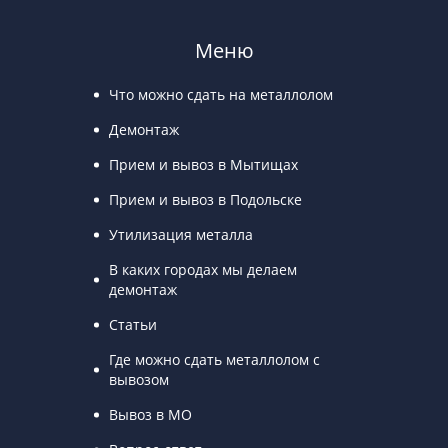
Меню
Что можно сдать на металлолом
Демонтаж
Прием и вывоз в Мытищах
Прием и вывоз в Подольске
Утилизация металла
В каких городах мы делаем
демонтаж
Статьи
Где можно сдать металлолом с
вывозом
Вывоз в МО