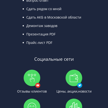
Вопрос-ответ
Сдать рядом со мной
Сдать АКБ в Московской области
Демонтаж заводов
Презентация PDF
Прайс-лист PDF
Социальные сети
Отзывы клиентов
Цены, акции,новости