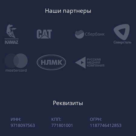
Наши партнеры
Реквизиты
ИНН:
КПП:
ОГРН:
9718097563
771801001
1187746412853