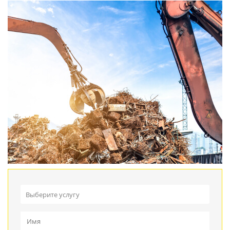
Выберите услугу
Прием металлолома