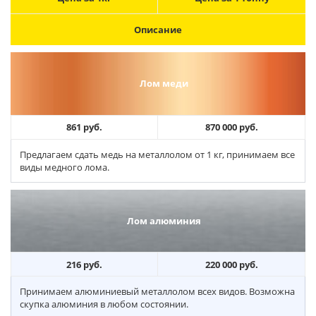
Описание
Лом меди
861 руб.
870 000 руб.
Предлагаем сдать медь на металлолом от 1 кг, принимаем все
виды медного лома.
Лом алюминия
216 руб.
220 000 руб.
Принимаем алюминиевый металлолом всех видов. Возможна
скупка алюминия в любом состоянии.