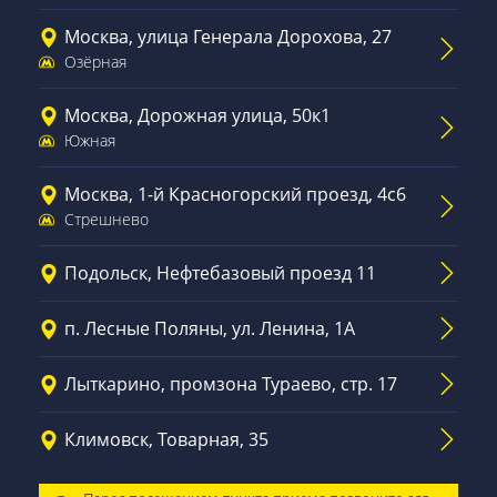
Москва, улица Генерала Дорохова, 27
Озёрная
Москва, Дорожная улица, 50к1
Южная
Москва, 1-й Красногорский проезд, 4с6
Стрешнево
Подольск, Нефтебазовый проезд 11
п. Лесные Поляны, ул. Ленина, 1А
Лыткарино, промзона Тураево, стр. 17
Климовск, Товарная, 35