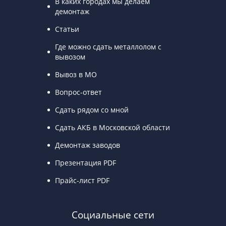
В каких городах мы делаем
демонтаж
Статьи
Где можно сдать металлолом с
вывозом
Вывоз в МО
Вопрос-ответ
Сдать рядом со мной
Сдать АКБ в Московской области
Демонтаж заводов
Презентация PDF
Прайс-лист PDF
Социальные сети