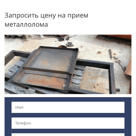
Запросить цену на прием
металлолома