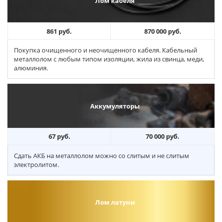
Лом кабеля
861 руб.
870 000 руб.
Покупка очищенного и неочищенного кабеля. Кабельный
металлолом с любым типом изоляции, жила из свинца, меди,
алюминия.
Аккумуляторы
67 руб.
70 000 руб.
Сдать АКБ на металлолом можно со слитым и не слитым
электролитом.
Лом латуни