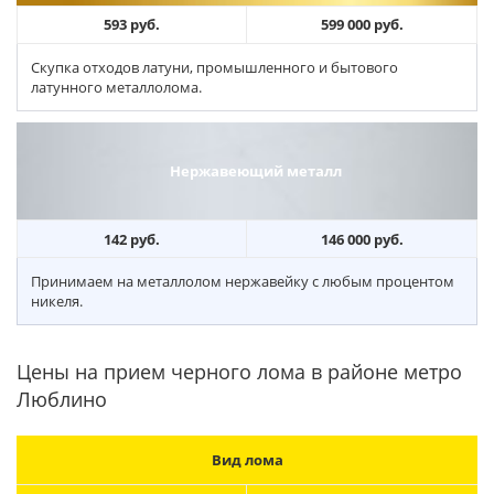
593 руб.
599 000 руб.
Скупка отходов латуни, промышленного и бытового
латунного металлолома.
Нержавеющий металл
142 руб.
146 000 руб.
Принимаем на металлолом нержавейку с любым процентом
никеля.
Цены на прием черного лома в районе метро
Люблино
Вид лома