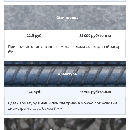
Оцинковка
22.5 руб.
24 000 руб/тонна
При приеме оцинкованного металлолома стандартный засор
6%.
Арматура
24 руб.
25 500 руб/тонна
Сдать арматуру в наши пункты приема можно при условии
диаметра металла более 8 мм.