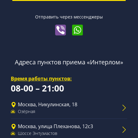
Отправить через мессенджеры
Адреса пунктов приема «Интерлом»
Время работы пунктов:
08-00 – 21:00
Москва, Никулинская, 18
Озёрная
Москва, улица Плеханова, 12с3
Шоссе Энтузиастов