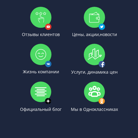
Отзывы клиентов
Цены, акции,новости
Жизнь компании
Услуги, динамика цен
Официальный блог
Мы в Одноклассниках