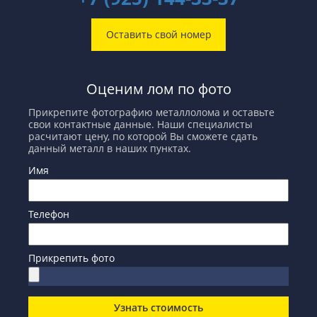
Оставить свой номер
Оценим лом по фото
Прикрепите фотографию металлолома и оставьте
свои контактные данные. Наши специалисты
расчитают цену, по которой Вы сможете сдать
данный металл в наших пунктах.
Имя
Телефон
Прикрепить фото
Узнать стоимость