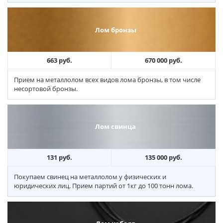
Лом бронзы
663 руб.
670 000 руб.
Прием на металлолом всех видов лома бронзы, в том числе
несортовой бронзы.
Лом свинца
131 руб.
135 000 руб.
Покупаем свинец на металлолом у физических и
юридических лиц. Прием партий от 1кг до 100 тонн лома.