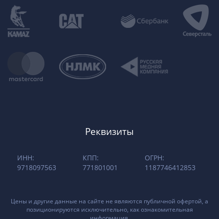
Реквизиты
ИНН:
КПП:
ОГРН:
9718097563
771801001
1187746412853
Цены и другие данные на сайте не являются публичной офертой, а
позиционируются исключительно, как ознакомительная
информация.