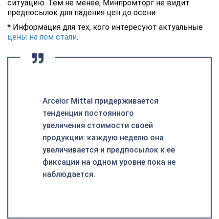
ситуацию. Тем не менее, Минпромторг не видит
предпосылок для падения цен до осени.
* Информация для тех, кого интересуют актуальные
цены на лом стали
.
Arcelor Mittal придерживается
тенденции постоянного
увеличения стоимости своей
продукции: каждую неделю она
увеличивается и предпосылок к её
фиксации на одном уровне пока не
наблюдается.