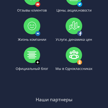
Отзывы клиентов
Цены, акции,новости
Жизнь компании
Услуги, динамика цен
Официальный блог
Мы в Одноклассниках
Наши партнеры