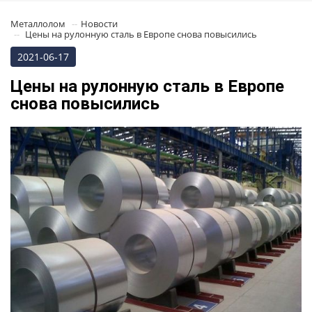
Металлолом
Новости
Цены на рулонную сталь в Европе снова повысились
2021-06-17
Цены на рулонную сталь в Европе
снова повысились