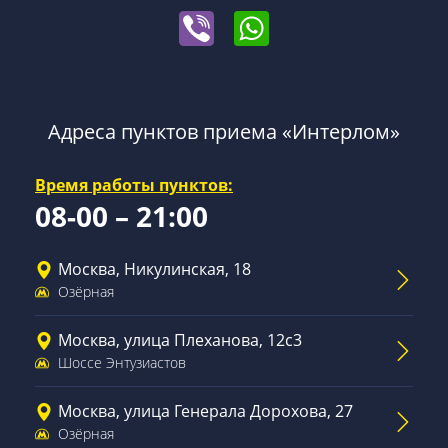
Адреса пунктов приема «Интерлом»
Время работы пунктов:
08-00 – 21:00
Москва, Никулинская, 18
Озёрная
Москва, улица Плеханова, 12с3
Шоссе Энтузиастов
Москва, улица Генерала Дорохова, 27
Озёрная