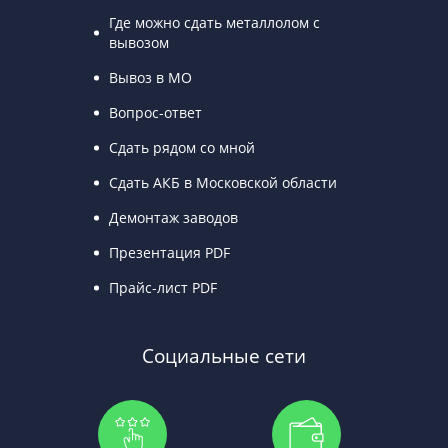
Где можно сдать металлолом с
вывозом
Вывоз в МО
Вопрос-ответ
Сдать рядом со мной
Сдать АКБ в Московской области
Демонтаж заводов
Презентация PDF
Прайс-лист PDF
Социальные сети