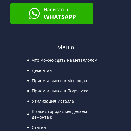
Меню
Что можно сдать на металлолом
Демонтаж
Прием и вывоз в Мытищах
Прием и вывоз в Подольске
Утилизация металла
В каких городах мы делаем
демонтаж
Статьи