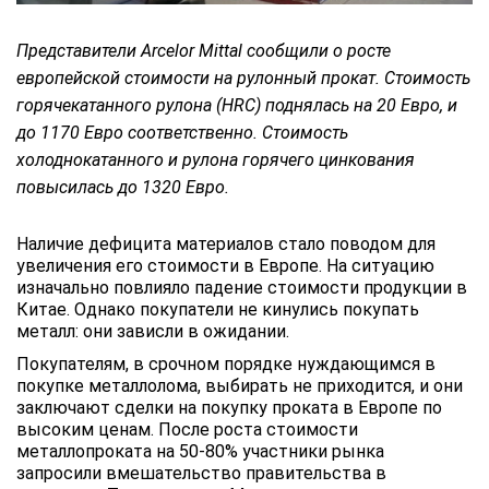
Представители Arcelor Mittal сообщили о росте
европейской стоимости на рулонный прокат. Стоимость
горячекатанного рулона (HRC) поднялась на 20 Евро, и
до 1170 Евро соответственно. Стоимость
холоднокатанного и рулона горячего цинкования
повысилась до 1320 Евро.
Наличие дефицита материалов стало поводом для
увеличения его стоимости в Европе. На ситуацию
изначально повлияло падение стоимости продукции в
Китае. Однако покупатели не кинулись покупать
металл: они зависли в ожидании.
Покупателям, в срочном порядке нуждающимся в
покупке металлолома, выбирать не приходится, и они
заключают сделки на покупку проката в Европе по
высоким ценам. После роста стоимости
металлопроката на 50-80% участники рынка
запросили вмешательство правительства в