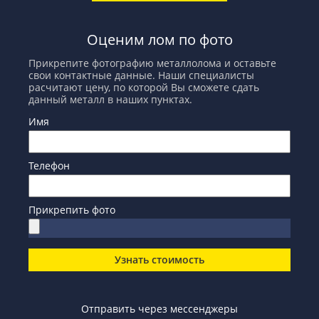
Оценим лом по фото
Прикрепите фотографию металлолома и оставьте
свои контактные данные. Наши специалисты
расчитают цену, по которой Вы сможете сдать
данный металл в наших пунктах.
Имя
Телефон
Прикрепить фото
Узнать стоимость
Отправить через мессенджеры