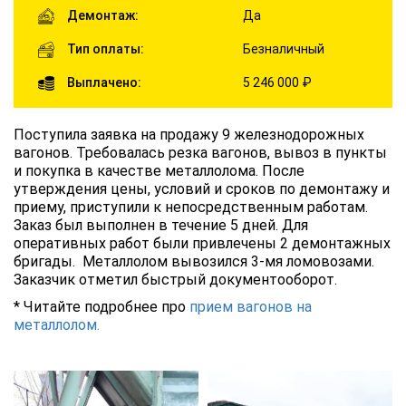
Демонтаж:
Да
Тип оплаты:
Безналичный
Выплачено:
5 246 000 ₽
Поступила заявка на продажу 9 железнодорожных
вагонов. Требовалась резка вагонов, вывоз в пункты
и покупка в качестве металлолома. После
утверждения цены, условий и сроков по демонтажу и
приему, приступили к непосредственным работам.
Заказ был выполнен в течение 5 дней. Для
оперативных работ были привлечены 2 демонтажных
бригады. Металлолом вывозился 3-мя ломовозами.
Заказчик отметил быстрый документооборот.
* Читайте подробнее про
прием вагонов на
металлолом.