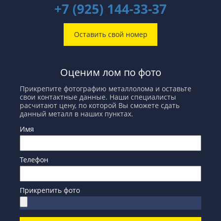
+7 (925) 144-33-37
Оставить свой номер
Оценим лом по фото
Прикрепите фотографию металлолома и оставьте
свои контактные данные. Наши специалисты
расчитают цену, по которой Вы сможете сдать
данный металл в наших пунктах.
Имя
Телефон
Прикрепить фото