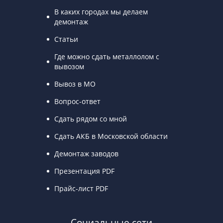
В каких городах мы делаем
демонтаж
Статьи
Где можно сдать металлолом с
вывозом
Вывоз в МО
Вопрос-ответ
Сдать рядом со мной
Сдать АКБ в Московской области
Демонтаж заводов
Презентация PDF
Прайс-лист PDF
Социальные сети