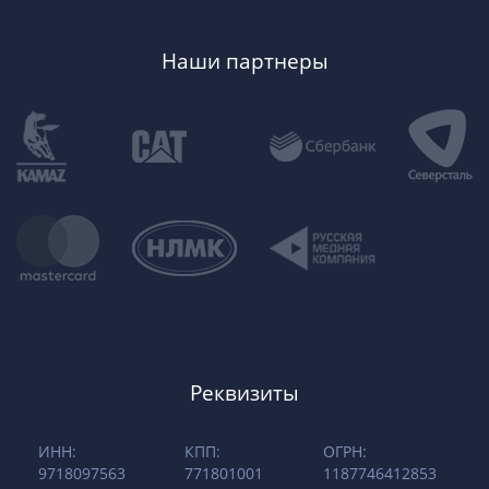
Наши партнеры
Реквизиты
ИНН:
КПП:
ОГРН:
9718097563
771801001
1187746412853