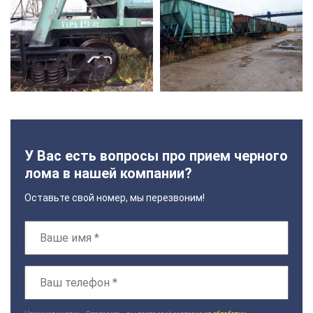
У Вас есть вопросы про прием черного
лома в нашей компании?
Оставьте свой номер, мы перезвоним!