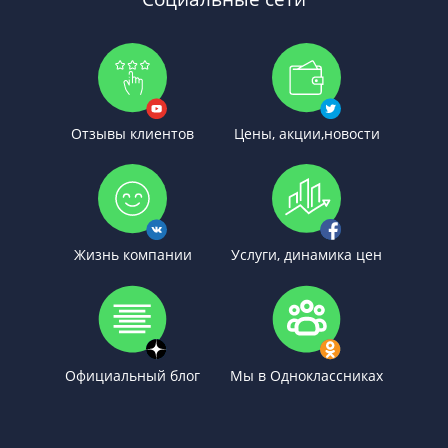
Отзывы клиентов
Цены, акции,новости
Жизнь компании
Услуги, динамика цен
Официальный блог
Мы в Одноклассниках