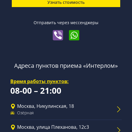
Узнать стоимость
Отправить через мессенджеры
Адреса пунктов приема «Интерлом»
Время работы пунктов:
08-00 – 21:00
Москва, Никулинская, 18
Озёрная
Москва, улица Плеханова, 12с3