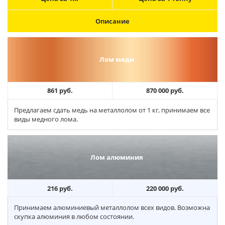
Описание
Лом меди
861 руб.
870 000 руб.
Предлагаем сдать медь на металлолом от 1 кг, принимаем все
виды медного лома.
Лом алюминия
216 руб.
220 000 руб.
Принимаем алюминиевый металлолом всех видов. Возможна
скупка алюминия в любом состоянии.