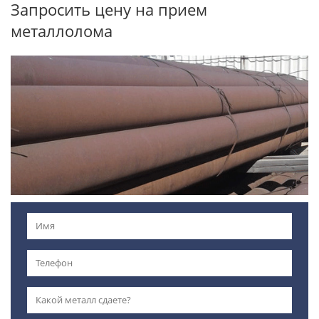
Запросить цену на прием
металлолома