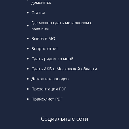
демонтаж
Статьи
Где можно сдать металлолом с
вывозом
Вывоз в МО
Вопрос-ответ
Сдать рядом со мной
Сдать АКБ в Московской области
Демонтаж заводов
Презентация PDF
Прайс-лист PDF
Социальные сети