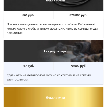
Лом кабеля
861 руб.
870 000 руб.
Покупка очищенного и неочищенного кабеля. Кабельный
металлолом с любым типом изоляции, жила из свинца, меди,
алюминия.
Аккумуляторы
67 руб.
70 000 руб.
Сдать АКБ на металлолом можно со слитым и не слитым
электролитом.
Лом латуни