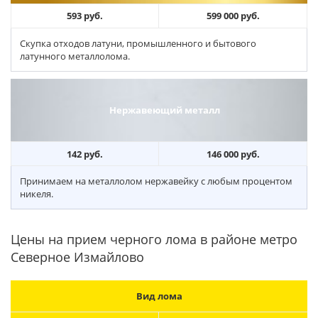
593 руб.
599 000 руб.
Скупка отходов латуни, промышленного и бытового
латунного металлолома.
Нержавеющий металл
142 руб.
146 000 руб.
Принимаем на металлолом нержавейку с любым процентом
никеля.
Цены на прием черного лома в районе метро
Северное Измайлово
Вид лома