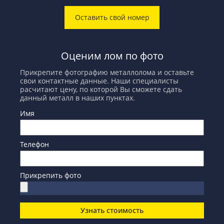
Оставить свой номер
Оценим лом по фото
Прикрепите фотографию металлолома и оставьте
свои контактные данные. Наши специалисты
расчитают цену, по которой Вы сможете сдать
данный металл в наших пунктах.
Имя
Телефон
Прикрепить фото
Узнать стоимость