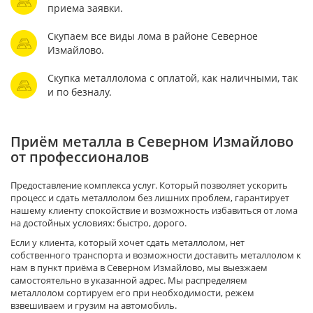
приема заявки.
Скупаем все виды лома в районе Северное
Измайлово.
Скупка металлолома с оплатой, как наличными, так
и по безналу.
Приём металла в Северном Измайлово
от профессионалов
Предоставление комплекса услуг. Который позволяет ускорить
процесс и сдать металлолом без лишних проблем, гарантирует
нашему клиенту спокойствие и возможность избавиться от лома
на достойных условиях: быстро, дорого.
Если у клиента, который хочет сдать металлолом, нет
собственного транспорта и возможности доставить металлолом к
нам в пункт приёма в Северном Измайлово, мы выезжаем
самостоятельно в указанной адрес. Мы распределяем
металлолом сортируем его при необходимости, режем
взвешиваем и грузим на автомобиль.