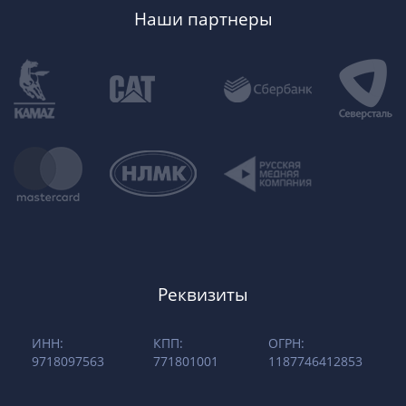
Наши партнеры
Реквизиты
ИНН:
КПП:
ОГРН:
9718097563
771801001
1187746412853