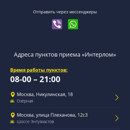
Отправить через мессенджеры
Адреса пунктов приема «Интерлом»
Время работы пунктов:
08-00 – 21:00
Москва, Никулинская, 18
Озёрная
Москва, улица Плеханова, 12с3
Шоссе Энтузиастов