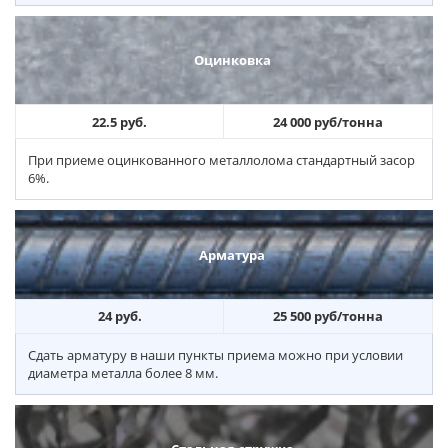
Оцинковка
22.5 руб.
24 000 руб/тонна
При приеме оцинкованного металлолома стандартный засор
6%.
Арматура
24 руб.
25 500 руб/тонна
Сдать арматуру в наши пункты приема можно при условии
диаметра металла более 8 мм.