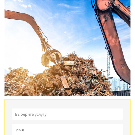
Выберите услугу
Прием металлолома