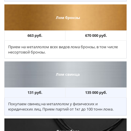
Лом бронзы
663 руб.
670 000 руб.
Прием на металлолом всех видов лома бронзы, в том числе
несортовой бронзы.
Лом свинца
131 руб.
135 000 руб.
Покупаем свинец на металлолом у физических и
юридических лиц. Прием партий от 1кг до 100 тонн лома.