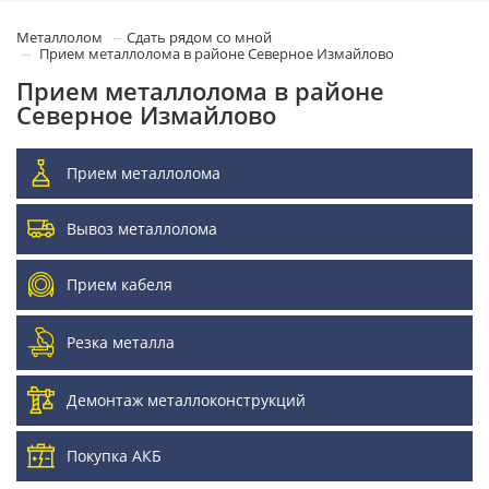
Металлолом
Сдать рядом со мной
Прием металлолома в районе Северное Измайлово
Прием металлолома в районе
Северное Измайлово
Прием металлолома
Вывоз металлолома
Прием кабеля
Резка металла
Демонтаж металлоконструкций
Покупка АКБ