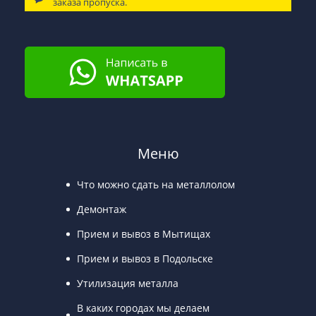
заказа пропуска.
Меню
Что можно сдать на металлолом
Демонтаж
Прием и вывоз в Мытищах
Прием и вывоз в Подольске
Утилизация металла
В каких городах мы делаем