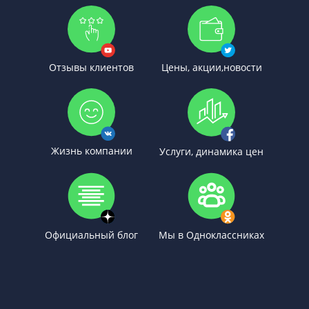
Отзывы клиентов
Цены, акции,новости
Жизнь компании
Услуги, динамика цен
Официальный блог
Мы в Одноклассниках