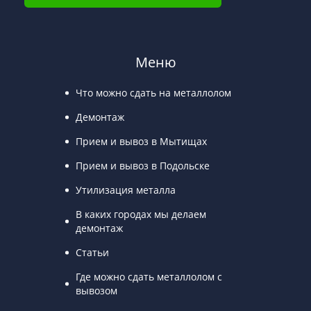
Меню
Что можно сдать на металлолом
Демонтаж
Прием и вывоз в Мытищах
Прием и вывоз в Подольске
Утилизация металла
В каких городах мы делаем
демонтаж
Статьи
Где можно сдать металлолом с
вывозом