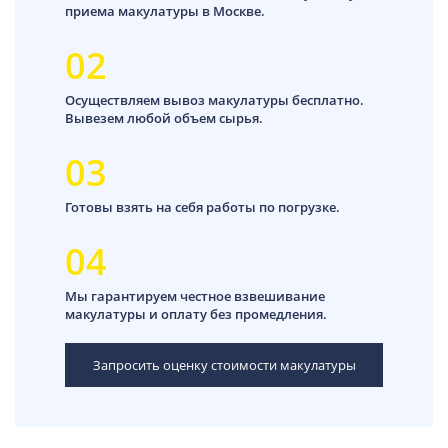
приема макулатуры в Москве.
02
Осуществляем вывоз макулатуры бесплатно.
Вывезем любой объем сырья.
03
Готовы взять на себя работы по погрузке.
04
Мы гарантируем честное взвешивание
макулатуры и оплату без промедления.
Запросить оценку стоимости макулатуры