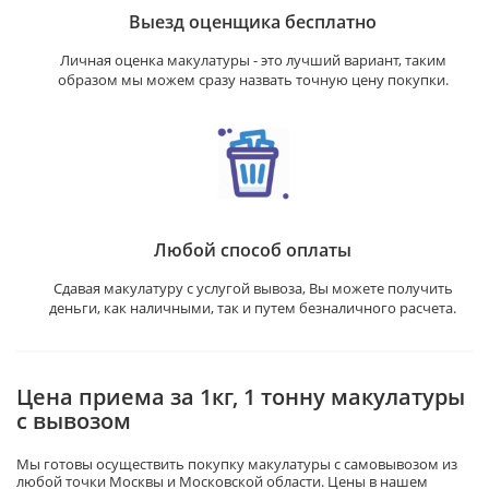
Выезд оценщика бесплатно
Личная оценка макулатуры - это лучший вариант, таким
образом мы можем сразу назвать точную цену покупки.
Любой способ оплаты
Сдавая макулатуру с услугой вывоза, Вы можете получить
деньги, как наличными, так и путем безналичного расчета.
Цена приема за 1кг, 1 тонну макулатуры
с вывозом
Мы готовы осуществить покупку макулатуры с самовывозом из
любой точки Москвы и Московской области. Цены в нашем