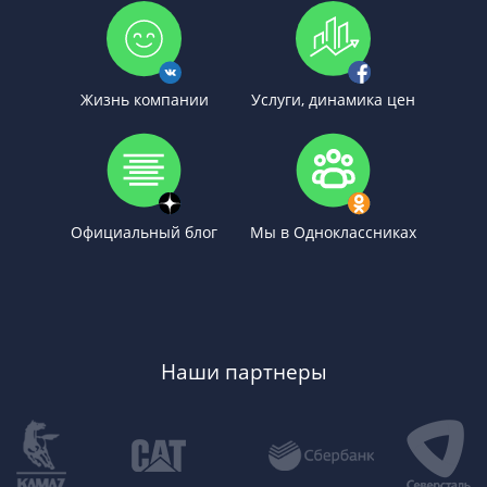
Жизнь компании
Услуги, динамика цен
Официальный блог
Мы в Одноклассниках
Наши партнеры