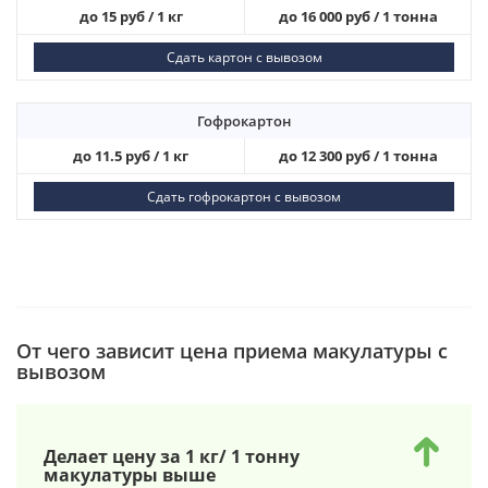
до 15 руб / 1 кг
до 16 000 руб / 1 тонна
Сдать картон с вывозом
Гофрокартон
до 11.5 руб / 1 кг
до 12 300 руб / 1 тонна
Сдать гофрокартон с вывозом
От чего зависит цена приема макулатуры с
вывозом
Делает цену за 1 кг/ 1 тонну
макулатуры выше