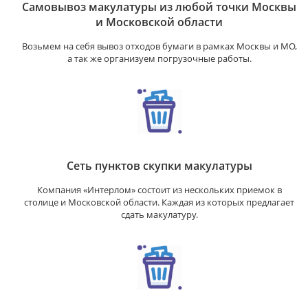
Самовывоз макулатуры из любой точки Москвы
и Московской области
Возьмем на себя вывоз отходов бумаги в рамках Москвы и МО,
а так же организуем погрузочные работы.
Сеть пунктов скупки макулатуры
Компания «Интерлом» состоит из нескольких приемок в
столице и Московской области. Каждая из которых предлагает
сдать макулатуру.