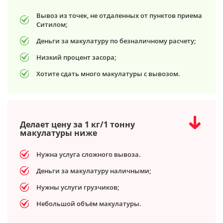
Вывоз из точек, не отдаленных от пунктов приема
Ситилом;
Деньги за макулатуру по безналичному расчету;
Низкий процент засора;
Хотите сдать много макулатуры с вывозом.
Делает цену за 1 кг/1 тонну
макулатуры ниже
Нужна услуга сложного вывоза.
Деньги за макулатуру наличными;
Нужны услуги грузчиков;
Небольшой объём макулатуры.