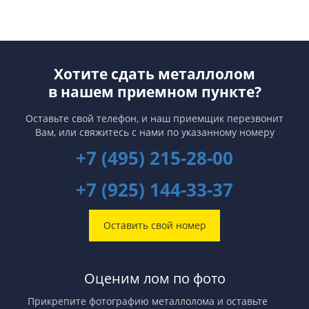
Хотите сдать металлолом
в нашем приемном пункте?
Оставьте свой телефон, и наш приемщик перезвонит
Вам,
или свяжитесь с нами по указанному номеру
+7 (495) 215-28-00
+7 (925) 144-33-37
Оставить свой номер
Оценим лом по фото
Прикрепите фотографию металлолома и оставьте