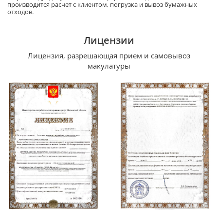
производится расчет с клиентом, погрузка и вывоз бумажных
отходов.
Лицензии
Лицензия, разрешающая прием и самовывоз
макулатуры