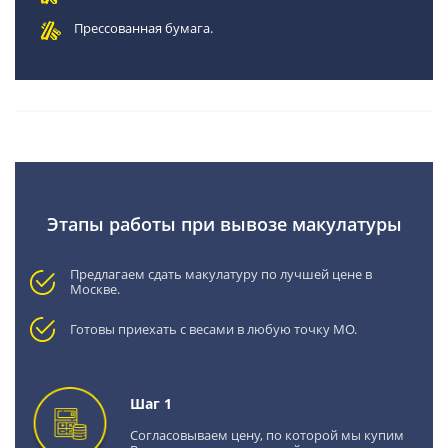
Прессованная бумага.
Этапы работы при вывозе макулатуры
Предлагаем сдать макулатуру по лучшей цене в
Москве.
Готовы приехать с весами в любую точку МО.
Шаг 1
Согласовываем цену, по которой мы купим