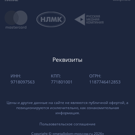
Реквизиты
ИНН:
КПП:
ОГРН:
9718097563
771801001
1187746412853
Цены и другие данные на сайте не являются публичной офертой, а
позиционируются исключительно, как ознакомительная
информация.
Пользовательское соглашение
Copyright © «metallolom-moscow.ru 2026»