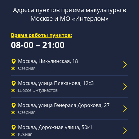
Адреса пунктов приема макулатуры в
Москве и МО «Интерлом»
Время работы пунктов:
08-00 – 21:00
Москва, Никулинская, 18
Озёрная
Москва, улица Плеханова, 12с3
Шоссе Энтузиастов
Москва, улица Генерала Дорохова, 27
Озёрная
Москва, Дорожная улица, 50к1
Южная