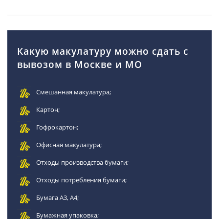
Какую макулатуру можно сдать с
вывозом в Москве и МО
Смешанная макулатура;
Картон;
Гофрокартон;
Офисная макулатура;
Отходы производства бумаги;
Отходы потребления бумаги;
Бумага А3, А4;
Бумажная упаковка;