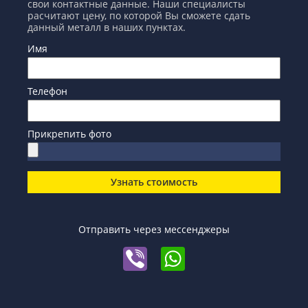
свои контактные данные. Наши специалисты
расчитают цену, по которой Вы сможете сдать
данный металл в наших пунктах.
Имя
Телефон
Прикрепить фото
Узнать стоимость
Отправить через мессенджеры