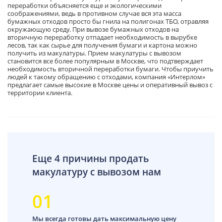
переработки объясняется еще и экологическими
соображениями, ведь в противном случае вся эта масса
бумажных отходов просто бы гнила на полигонах ТБО, отравляя
окружающую среду. При вывозе бумажных отходов на
вторичную переработку отпадает необходимость в вырубке
лесов, так как сырье для получения бумаги и картона можно
получить из макулатуры. Прием макулатуры с вывозом
становится все более популярным в Москве, что подтверждает
необходимость вторичной переработки бумаги. Чтобы приучить
людей к такому обращению с отходами, компания «Интерлом»
предлагает самые высокие в Москве цены и оперативный вывоз с
территории клиента.
Еще 4 причины продать
макулатуру с вывозом нам
01
Мы всегда готовы дать максимальную цену