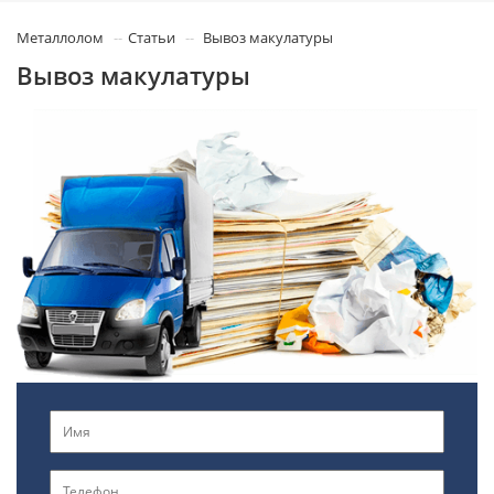
Металлолом
Статьи
Вывоз макулатуры
Вывоз макулатуры