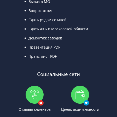
Вывоз в МО
Вопрос-ответ
Сдать рядом со мной
Сдать АКБ в Московской области
Демонтаж заводов
Презентация PDF
Прайс-лист PDF
Социальные сети
Отзывы клиентов
Цены, акции,новости