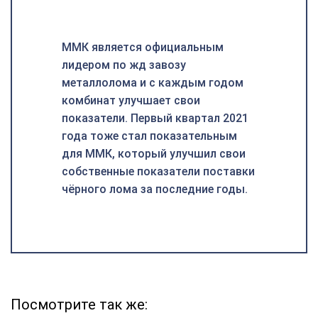
ММК является официальным
лидером по жд завозу
металлолома и с каждым годом
комбинат улучшает свои
показатели. Первый квартал 2021
года тоже стал показательным
для ММК, который улучшил свои
собственные показатели поставки
чёрного лома за последние годы.
Посмотрите так же: