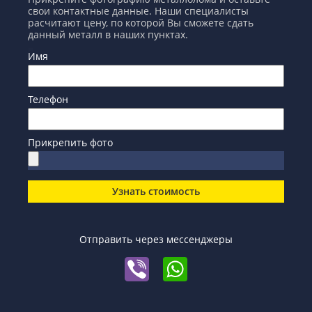
свои контактные данные. Наши специалисты
расчитают цену, по которой Вы сможете сдать
данный металл в наших пунктах.
Имя
Телефон
Прикрепить фото
Узнать стоимость
Отправить через мессенджеры