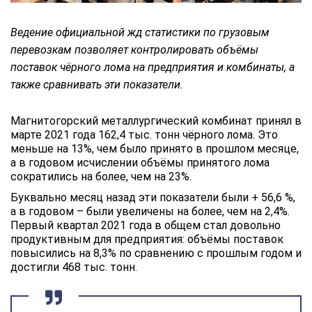
Ведение официальной жд статистики по грузовым
перевозкам позволяет контролировать объёмы
поставок чёрного лома на предприятия и комбинаты, а
также сравнивать эти показатели.
Магнитогорский металлургический комбинат принял в
марте 2021 года 162,4 тыс. тонн чёрного лома. Это
меньше на 13%, чем было принято в прошлом месяце,
а в годовом исчислении объёмы принятого лома
сократились на более, чем на 23%.
Буквально месяц назад эти показатели были + 56,6 %,
а в годовом – были увеличены на более, чем на 2,4%.
Первый квартал 2021 года в общем стал довольно
продуктивным для предприятия: объёмы поставок
повысились на 8,3% по сравнению с прошлым годом и
достигли 468 тыс. тонн.