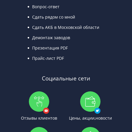
Вопрос-ответ
Сдать рядом со мной
Сдать АКБ в Московской области
Демонтаж заводов
Презентация PDF
Прайс-лист PDF
Социальные сети
Отзывы клиентов
Цены, акции,новости