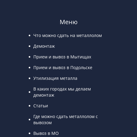
Меню
Что можно сдать на металлолом
Демонтаж
Прием и вывоз в Мытищах
Прием и вывоз в Подольске
Утилизация металла
В каких городах мы делаем
демонтаж
Статьи
Где можно сдать металлолом с
вывозом
Вывоз в МО