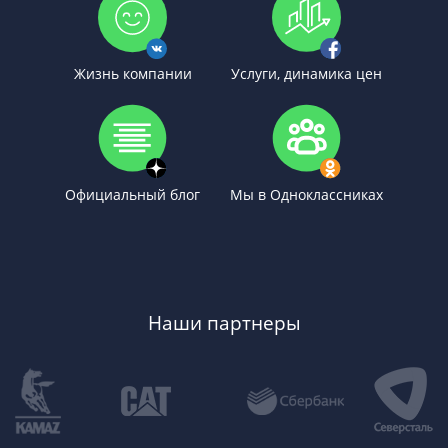
Жизнь компании
Услуги, динамика цен
Официальный блог
Мы в Одноклассниках
Наши партнеры