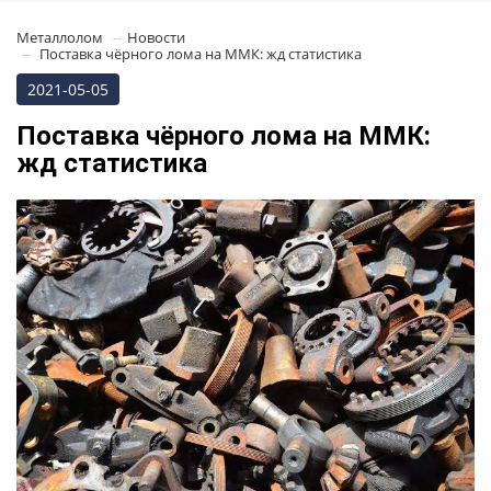
Металлолом
Новости
Поставка чёрного лома на ММК: жд статистика
2021-05-05
Поставка чёрного лома на ММК:
жд статистика