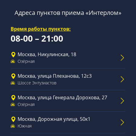
Адреса пунктов приема «Интерлом»
Время работы пунктов:
08-00 – 21:00
Москва, Никулинская, 18
Озёрная
Москва, улица Плеханова, 12с3
Шоссе Энтузиастов
Москва, улица Генерала Дорохова, 27
Озёрная
Москва, Дорожная улица, 50к1
Южная