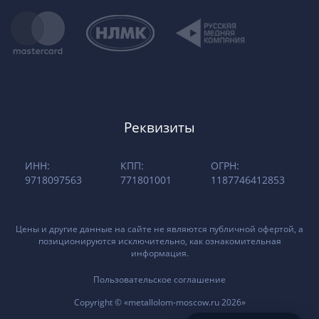
Реквизиты
ИНН:
КПП:
ОГРН:
9718097563
771801001
1187746412853
Цены и другие данные на сайте не являются публичной офертой, а
позиционируются исключительно, как ознакомительная
информация.
Пользовательское соглашение
Copyright © «metallolom-moscow.ru 2026»