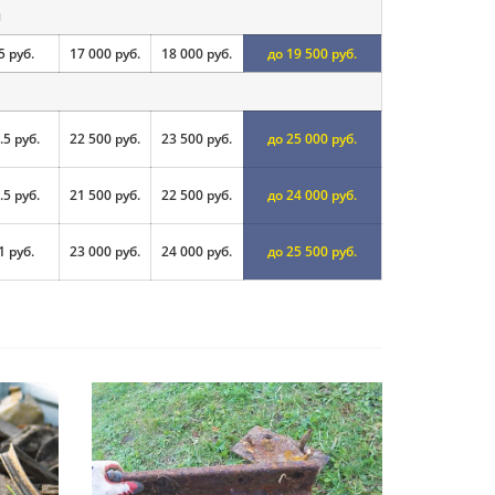
и
5 руб.
17 000 руб.
18 000 руб.
до 19 500 руб.
.5 руб.
22 500 руб.
23 500 руб.
до 25 000 руб.
.5 руб.
21 500 руб.
22 500 руб.
до 24 000 руб.
1 руб.
23 000 руб.
24 000 руб.
до 25 500 руб.