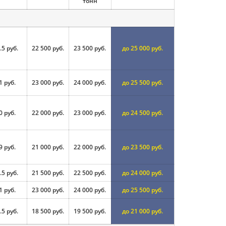
тонн
.5 руб.
22 500 руб.
23 500 руб.
до 25 000 руб.
1 руб.
23 000 руб.
24 000 руб.
до 25 500 руб.
0 руб.
22 000 руб.
23 000 руб.
до 24 500 руб.
9 руб.
21 000 руб.
22 000 руб.
до 23 500 руб.
.5 руб.
21 500 руб.
22 500 руб.
до 24 000 руб.
1 руб.
23 000 руб.
24 000 руб.
до 25 500 руб.
.5 руб.
18 500 руб.
19 500 руб.
до 21 000 руб.