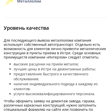
Металлолом
Уровень качества
Для последующего вывоза металлолома компания
использует собственный автотранспорт. Отдельно есть
возможность для клиентов лично привезти металлические
конструкции в пункты приема в Истре. Среди основных
преимуществ компании «Интерлом» следует отметить:
высокие расценки на прием металла;
лучшие цены в Истре на демонтажные работы;
предоставление быстрого и качественного
обслуживания;
наличие индивидуального подхода к каждому из
клиентов;
услуги высококвалифицированного персонала.
Чтобы оформить заявку на демонтаж завода, гаража,
различных каркасных конструкций, нужно заполнить
специальный формуляр на сайте или позвонить по