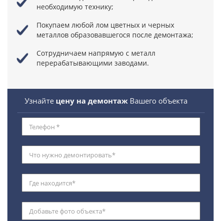
необходимую технику;
Покупаем любой лом цветных и черных
металлов образовавшегося после демонтажа;
Сотрудничаем напрямую с металл
перерабатывающими заводами.
Узнайте
цену на демонтаж
Вашего объекта