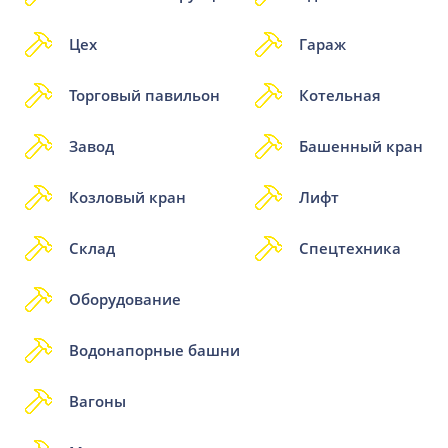
Цех
Гараж
Торговый павильон
Котельная
Завод
Башенный кран
Козловый кран
Лифт
Склад
Спецтехника
Оборудование
Водонапорные башни
Вагоны