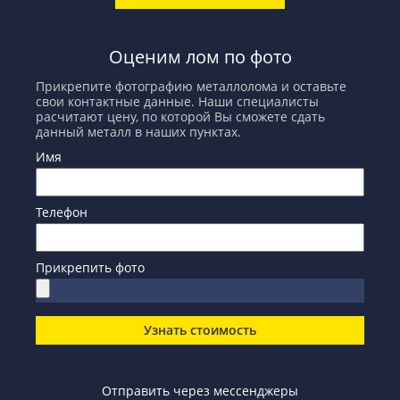
Оценим лом по фото
Прикрепите фотографию металлолома и оставьте
свои контактные данные. Наши специалисты
расчитают цену, по которой Вы сможете сдать
данный металл в наших пунктах.
Имя
Телефон
Прикрепить фото
Узнать стоимость
Отправить через мессенджеры