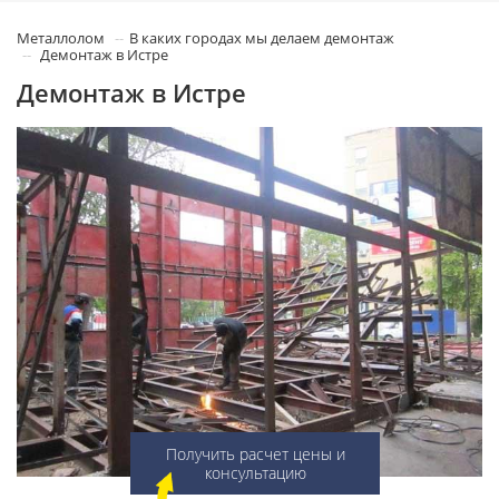
Металлолом
В каких городах мы делаем демонтаж
Демонтаж в Истре
Демонтаж в Истре
Получить расчет цены и
консультацию