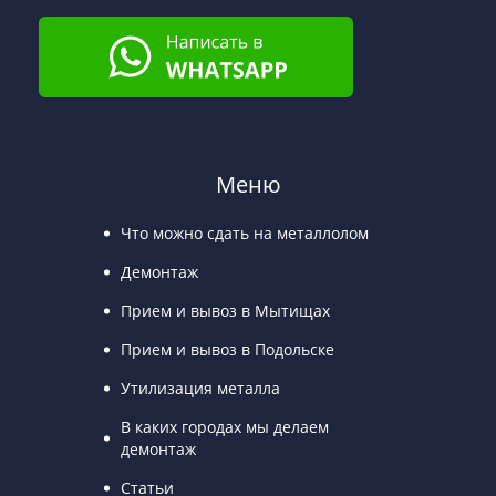
Меню
Что можно сдать на металлолом
Демонтаж
Прием и вывоз в Мытищах
Прием и вывоз в Подольске
Утилизация металла
В каких городах мы делаем
демонтаж
Статьи