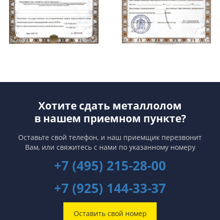
Хотите сдать металлолом
в нашем приемном пункте?
Оставьте свой телефон, и наш приемщик перезвонит
Вам,
или свяжитесь с нами по указанному номеру
+7 (495) 215-28-00
+7 (925) 144-33-37
Оставить свой номер