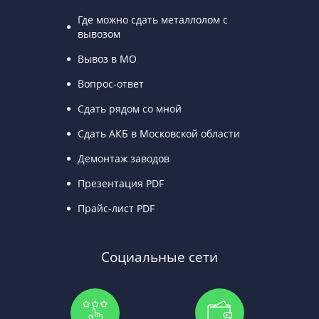
Где можно сдать металлолом с
вывозом
Вывоз в МО
Вопрос-ответ
Сдать рядом со мной
Сдать АКБ в Московской области
Демонтаж заводов
Презентация PDF
Прайс-лист PDF
Социальные сети