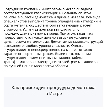
Сотрудники компании «Интерлом» в Истре обладают
соответствующей квалификаций и большим опытом
работы в области демонтажа и приема металла. Команда
специалистов выполнит точное определение категории и
сорта металла, осуществит соответствующий расчет
стоимости. Услуги демонтажа выполняются с
последующим приемом металла. При этом, заказчику
предоставляются максимально выгодные условия и
цены приема металлолома. Демонтаж металлоконструкций
выполняется любого уровня сложности. Оплата
осуществляется непосредственно на месте, согласно
заранее оговоренным срокам. Более того, компания
осуществляет прием цветных металлов, кабеля,
трансформаторов и электродвигателей, рзм металлолов
по лучшей цене в Московской области.
Как происходит процедура демонтажа
в Истре