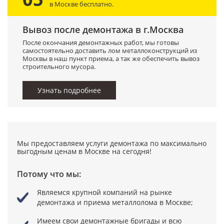
в Москве бесплатно.
Вывоз после демонтажа в г.Москва
После окончания демонтажных работ, мы готовы
самостоятельно доставить лом металлоконструкций из
Москвы в наш пункт приема, а так же обеспечить вывоз
строительного мусора.
Узнать подробнее
Мы предоставляем услуги демонтажа по максимально
выгодным ценам в Москве на сегодня!
Потому что мы:
Являемся крупной компаний на рынке
демонтажа и приема металлолома в Москве;
Имеем свои демонтажные бригады
и всю