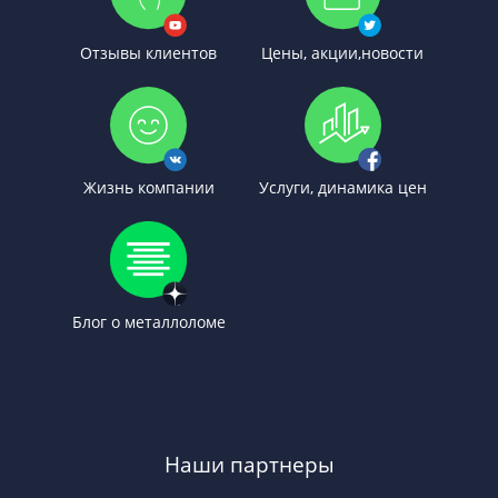
Отзывы клиентов
Цены, акции,новости
Жизнь компании
Услуги, динамика цен
Блог о металлоломе
Наши партнеры