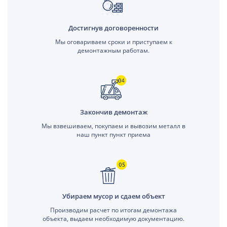
Достигнув договоренности
Мы оговариваем сроки и приступаем к
демонтажным работам.
Закончив демонтаж
Мы взвешиваем, покупаем и вывозим металл в
наш пункт пункт приема
Убираем мусор и сдаем объект
Производим расчет по итогам демонтажа
объекта, выдаем необходимую документацию.