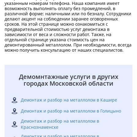
указанным номерам телефона. Наша компания имеет
возможность выполнять оплату без промедлений, в
различной форме: наличными или по безналу. Сотрудники
делают акцент на соблюдении заранее оговоренных
сроков. На этой странице можно ознакомиться с
предварительной стоимостью услуг демонтажа в
зависимости от веса и сложности работ. Также, на
отдельной странице указана стоимость цен на
демонтированный металлолом. При необходимости, всегда
можно получить консультацию от наших специалистов.
Демомнтажные услуги в других
городах Московской области
Демонтаж и разбор на металлолом в Кашире
Демонтаж и разбор на металлолом в Голицыно
Демонтаж и разбор на металлолом в
Краснознаменске
Демонтаж и разбор на металлолом в