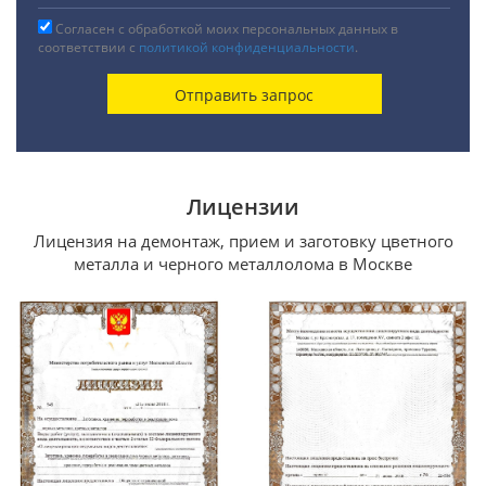
Согласен с обработкой моих персональных данных в
соответствии с
политикой конфиденциальности
.
Лицензии
Лицензия на демонтаж, прием и заготовку цветного
металла и черного металлолома в Москве