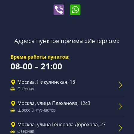
Адреса пунктов приема «Интерлом»
Время работы пунктов:
08-00 – 21:00
Москва, Никулинская, 18
Озёрная
Москва, улица Плеханова, 12с3
Шоссе Энтузиастов
Москва, улица Генерала Дорохова, 27
Озёрная