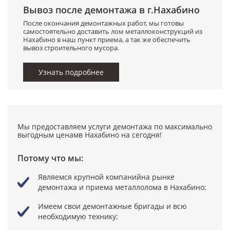
Вывоз после демонтажа в г.Нахабино
После окончания демонтажных работ, мы готовы
самостоятельно доставить лом металлоконструкций из
Нахабино в наш пункт приема, а так же обеспечить
вывоз строительного мусора.
Узнать подробнее
Мы предоставляем услуги демонтажа по максимально
выгодным ценамв Нахабино на сегодня!
Потому что мы:
Являемся крупной компанийна рынке
демонтажа и приема металлолома в Нахабино;
Имеем свои демонтажные бригады
и всю
необходимую технику;