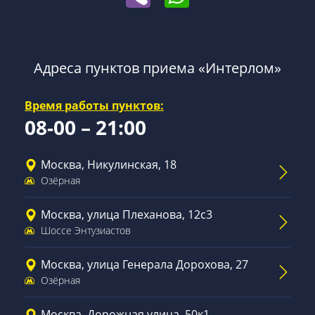
Адреса пунктов приема «Интерлом»
Время работы пунктов:
08-00 – 21:00
Москва, Никулинская, 18
Озёрная
Москва, улица Плеханова, 12с3
Шоссе Энтузиастов
Москва, улица Генерала Дорохова, 27
Озёрная
Москва, Дорожная улица, 50к1