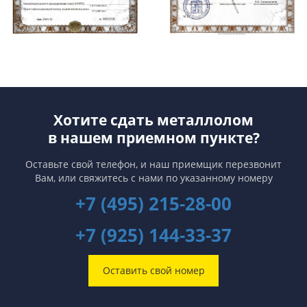
Хотите сдать металлолом
в нашем приемном пункте?
Оставьте свой телефон, и наш приемщик перезвонит
Вам,
или свяжитесь с нами по указанному номеру
+7 (495) 215-28-00
+7 (925) 144-33-37
Оставить свой номер