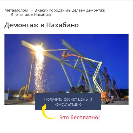
Металлолом
В каких городах мы делаем демонтаж
Демонтаж в Нахабино
Демонтаж в Нахабино
Получить расчет цены и
консультацию
Это бесплатно!