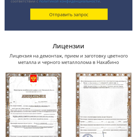
соответствии с
политикой конфиденциальности
.
Лицензии
Лицензия на демонтаж, прием и заготовку цветного
металла и черного металлолома в Нахабино