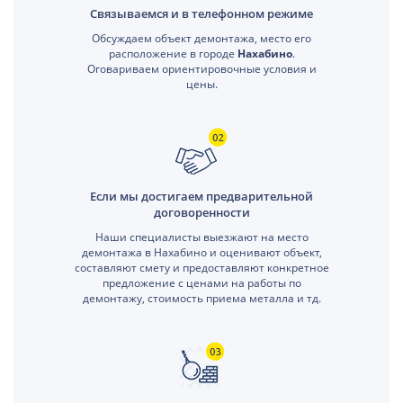
Связываемся и в телефонном режиме
Обсуждаем объект демонтажа, место его
расположение в городе
Нахабино
.
Оговариваем ориентировочные условия и
цены.
Если мы достигаем предварительной
договоренности
Наши специалисты выезжают на место
демонтажа в Нахабино и оценивают объект,
составляют смету и предоставляют конкретное
предложение с ценами на работы по
демонтажу, стоимость приема металла и тд.