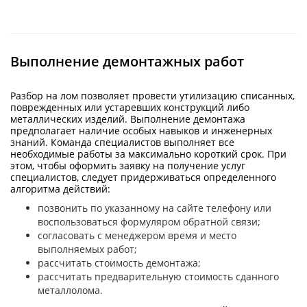
Выполнение демонтажных работ
Разбор на лом позволяет провести утилизацию списанных,
поврежденных или устаревших конструкций либо
металлических изделий. Выполнение демонтажа
предполагает наличие особых навыков и инженерных
знаний. Команда специалистов выполняет все
необходимые работы за максимально короткий срок. При
этом, чтобы оформить заявку на получение услуг
специалистов, следует придерживаться определенного
алгоритма действий:
позвонить по указанному на сайте телефону или
воспользоваться формуляром обратной связи;
согласовать с менеджером время и место
выполняемых работ;
рассчитать стоимость демонтажа;
рассчитать предварительную стоимость сданного
металлолома.