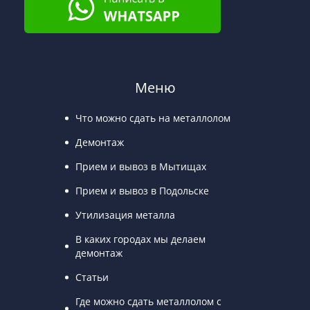
Меню
Что можно сдать на металлолом
Демонтаж
Прием и вывоз в Мытищах
Прием и вывоз в Подольске
Утилизация металла
В каких городах мы делаем
демонтаж
Статьи
Где можно сдать металлолом с