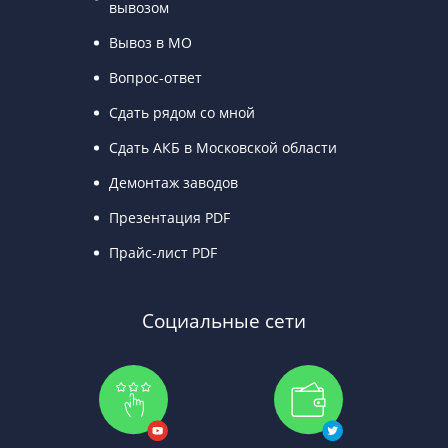
вывозом
Вывоз в МО
Вопрос-ответ
Сдать рядом со мной
Сдать АКБ в Московской области
Демонтаж заводов
Презентация PDF
Прайс-лист PDF
Социальные сети