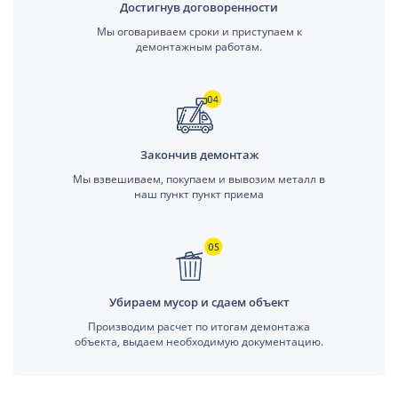
Достигнув договоренности
Мы оговариваем сроки и приступаем к
демонтажным работам.
Закончив демонтаж
Мы взвешиваем, покупаем и вывозим металл в
наш пункт пункт приема
Убираем мусор и сдаем объект
Производим расчет по итогам демонтажа
объекта, выдаем необходимую документацию.