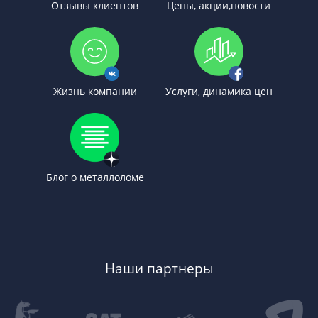
Отзывы клиентов
Цены, акции,новости
Жизнь компании
Услуги, динамика цен
Блог о металлоломе
Наши партнеры