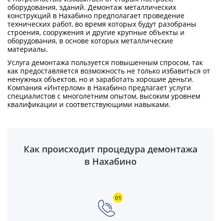
оборудования, зданий. Демонтаж металлических
конструкций в Нахабино предполагает проведение
технических работ, во время которых будут разобраны
строения, сооружения и другие крупные объекты и
оборудования, в основе которых металлические
материалы.
Услуга демонтажа пользуется повышенным спросом, так
как предоставляется возможность не только избавиться от
ненужных объектов, но и заработать хорошие деньги.
Компания «Интерлом» в Нахабино предлагает услуги
специалистов с многолетним опытом, высоким уровнем
квалификации и соответствующими навыками.
Как происходит процедура демонтажа
в Нахабино