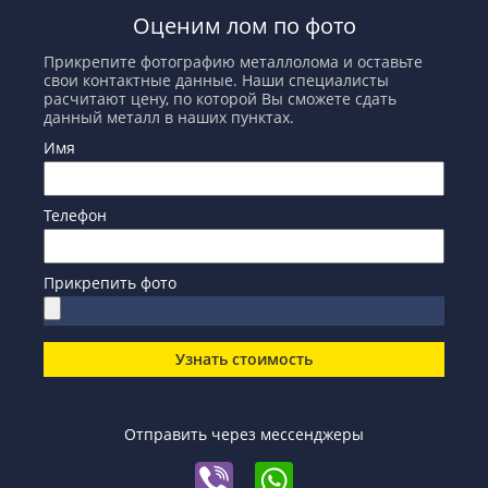
Оценим лом по фото
Прикрепите фотографию металлолома и оставьте
свои контактные данные. Наши специалисты
расчитают цену, по которой Вы сможете сдать
данный металл в наших пунктах.
Имя
Телефон
Прикрепить фото
Узнать стоимость
Отправить через мессенджеры