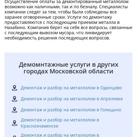
Осуществление оплаты за демонтированный металлолом
возможно как наличными, так и по безналу. Специалисты
компании следят за тем, чтобы были соблюдены все
заранее оговоренные сроки. Услуги по демонтажу
предоставляются с последующим приемом металла в
Нахабино. Компания берет на себя все вопросы, связанные
с последующим вывозом мусора, что ликвидирует
необходимость решения последующих вопросов.
Демомнтажные услуги в других
городах Московской области
Демонтаж и разбор на металлолом в Одинцово
Демонтаж и разбор на металлолом в Апрелевке
Демонтаж и разбор на металлолом в Голицыно
Демонтаж и разбор на металлолом в
Краснознаменске
Демонтаж и разбор на металлолом в