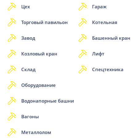
Цех
Гараж
Торговый павильон
Котельная
Завод
Башенный кран
Козловый кран
Лифт
Склад
Спецтехника
Оборудование
Водонапорные башни
Вагоны
Металлолом