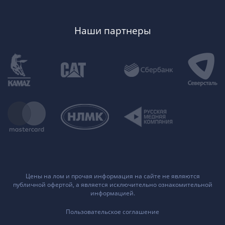
Наши партнеры
Цены на лом и прочая информация на сайте не являются
публичной офертой, а является исключительно ознакомительной
информацией.
Пользовательское соглашение