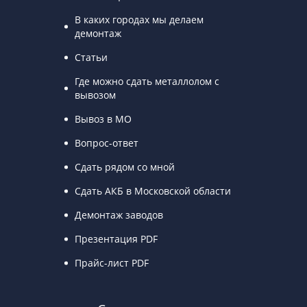
В каких городах мы делаем
демонтаж
Статьи
Где можно сдать металлолом с
вывозом
Вывоз в МО
Вопрос-ответ
Сдать рядом со мной
Сдать АКБ в Московской области
Демонтаж заводов
Презентация PDF
Прайс-лист PDF