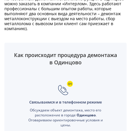
можно заказать в компании «Интерлом». Здесь работают
профессионалы с большим опытом работы, которые
выполняют два основных вида деятельности – демонтаж
металлоконструкции с выездом на место работы, сбор
металлолома с вывозом (или клиент сам приезжает в
компанию).
Как происходит процедура демонтажа
в Одинцово
Связываемся и в телефонном режиме
Обсуждаем объект демонтажа, место его
расположение в городе
Одинцово
.
Оговариваем ориентировочные условия и
цены.