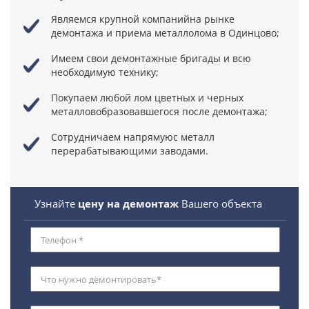
Являемся крупной компанийна рынке
демонтажа и приема металлолома в Одинцово;
Имеем свои демонтажные бригады
и всю
необходимую технику;
Покупаем любой лом цветных и черных
металловобразовавшегося после демонтажа;
Сотрудничаем напрямуюс металл
перерабатывающими заводами.
Узнайте
цену на демонтаж
Вашего объекта