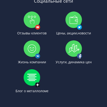
Социальные сети
Отзывы клиентов
Цены, акции,новости
Жизнь компании
Услуги, динамика цен
Блог о металлоломе