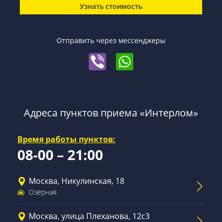
Узнать стоимость
Отправить через мессенджеры
Адреса пунктов приема «Интерлом»
Время работы пунктов:
08-00 – 21:00
Москва, Никулинская, 18
Озёрная
Москва, улица Плеханова, 12с3