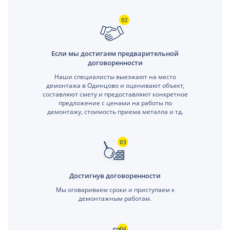
Если мы достигаем предварительной
договоренности
Наши специалисты выезжают на место
демонтажа в Одинцово и оценивают объект,
составляют смету и предоставляют конкретное
предложение с ценами на работы по
демонтажу, стоимость приема металла и тд.
Достигнув договоренности
Мы оговариваем сроки и приступаем к
демонтажным работам.