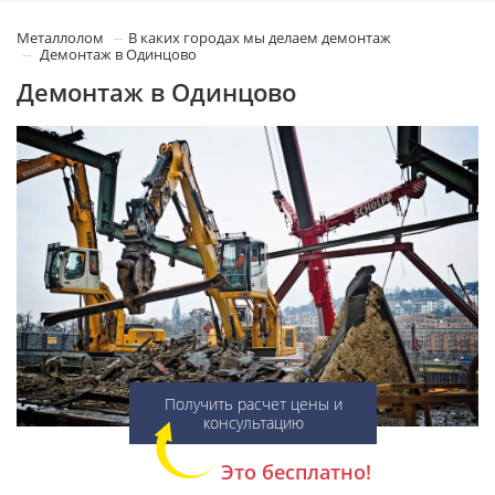
Металлолом
В каких городах мы делаем демонтаж
Демонтаж в Одинцово
Демонтаж в Одинцово
Получить расчет цены и
консультацию
Это бесплатно!