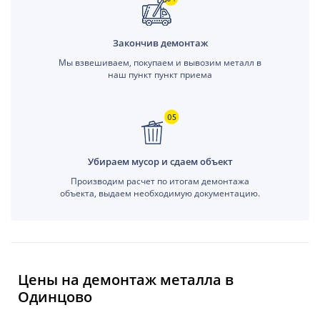
Закончив демонтаж
Мы взвешиваем, покупаем и вывозим металл в
наш пункт пункт приема
Убираем мусор и сдаем объект
Производим расчет по итогам демонтажа
объекта, выдаем необходимую документацию.
Цены на демонтаж металла в
Одинцово