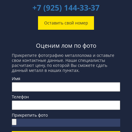
+7 (925) 144-33-37
Оставить свой номер
Оценим лом по фото
Прикрепите фотографию металлолома и оставьте
свои контактные данные. Наши специалисты
расчитают цену, по которой Вы сможете сдать
данный металл в наших пунктах.
Имя
Телефон
Прикрепить фото