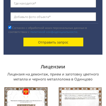
Согласен с обработкой моих персональных данных в
соответствии с
политикой конфиденциальности
.
Лицензии
Лицензия на демонтаж, прием и заготовку цветного
металла и черного металлолома в Одинцово