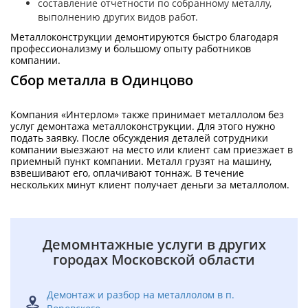
составление отчетности по собранному металлу,
выполнению других видов работ.
Металлоконструкции демонтируются быстро благодаря
профессионализму и большому опыту работников
компании.
Сбор металла в Одинцово
Компания «Интерлом» также принимает металлолом без
услуг демонтажа металлоконструкции. Для этого нужно
подать заявку. После обсуждения деталей сотрудники
компании выезжают на место или клиент сам приезжает в
приемный пункт компании. Металл грузят на машину,
взвешивают его, оплачивают тоннаж. В течение
нескольких минут клиент получает деньги за металлолом.
Демомнтажные услуги в других
городах Московской области
Демонтаж и разбор на металлолом в п.