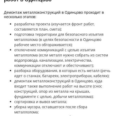
Демонтаж металлоконструкций в Одинцово проходит в
несколько этапов:
разработка проекта (изучается фронт работ,
составляется план, смета);
подготовка территории для безопасного изъятия
металлолома (в целях безопасности в Одинцово
рабочее место обгораживается);
отключение коммуникаций с целью изъятия
металлолома (если металл нужно собрать из систем
водопровода, канализации, электричества,
коммуникации отключают и обесточивают);
разборка оборудования, в которых есть металл (речь
идет о станках, батареях, электроприборах, кабелях);
демонтаж металлоконструкций в Одинцово, куда
входит также выполнение работ на высоте (снос
конструкций, опор из металла на крышах,
фундаменте с целью, добычи металлолома);
сортировка и вывоз металла;
уборка мусора, оставшегося после сбора
металлолома;