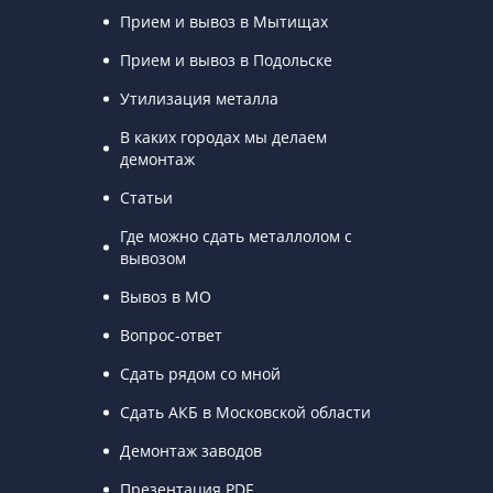
Прием и вывоз в Мытищах
Прием и вывоз в Подольске
Утилизация металла
В каких городах мы делаем
демонтаж
Статьи
Где можно сдать металлолом с
вывозом
Вывоз в МО
Вопрос-ответ
Сдать рядом со мной
Сдать АКБ в Московской области
Демонтаж заводов
Презентация PDF