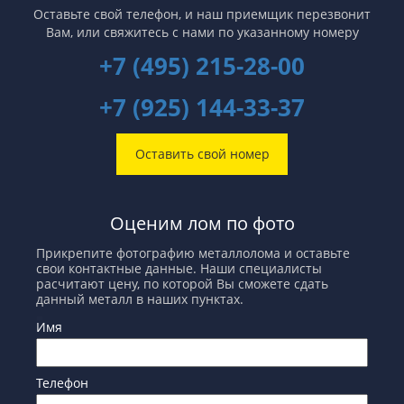
Оставьте свой телефон, и наш приемщик перезвонит
Вам,
или свяжитесь с нами по указанному номеру
+7 (495) 215-28-00
+7 (925) 144-33-37
Оставить свой номер
Оценим лом по фото
Прикрепите фотографию металлолома и оставьте
свои контактные данные. Наши специалисты
расчитают цену, по которой Вы сможете сдать
данный металл в наших пунктах.
Имя
Телефон