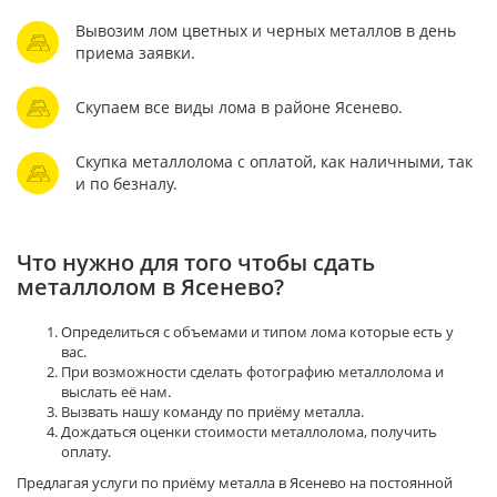
Вывозим лом цветных и черных металлов в день
приема заявки.
Скупаем все виды лома в районе Ясенево.
Скупка металлолома с оплатой, как наличными, так
и по безналу.
Что нужно для того чтобы сдать
металлолом в Ясенево?
Определиться с объемами и типом лома которые есть у
вас.
При возможности сделать фотографию металлолома и
выслать её нам.
Вызвать нашу команду по приёму металла.
Дождаться оценки стоимости металлолома, получить
оплату.
Предлагая услуги по приёму металла в Ясенево на постоянной