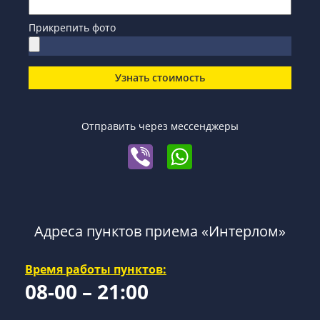
Прикрепить фото
Узнать стоимость
Отправить через мессенджеры
Адреса пунктов приема «Интерлом»
Время работы пунктов:
08-00 – 21:00