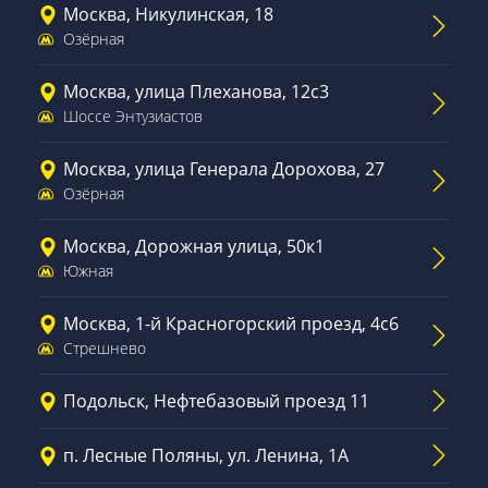
Москва, Никулинская, 18
Озёрная
Москва, улица Плеханова, 12с3
Шоссе Энтузиастов
Москва, улица Генерала Дорохова, 27
Озёрная
Москва, Дорожная улица, 50к1
Южная
Москва, 1-й Красногорский проезд, 4с6
Стрешнево
Подольск, Нефтебазовый проезд 11
п. Лесные Поляны, ул. Ленина, 1А