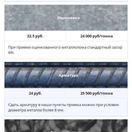
Оцинковка
22.5 руб.
24 000 руб/тонна
При приеме оцинкованного металлолома стандартный засор
6%.
Арматура
24 руб.
25 500 руб/тонна
Сдать арматуру в наши пункты приема можно при условии
диаметра металла более 8 мм.