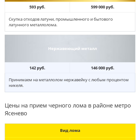
593 руб.
599 000 руб.
Скупка отходов латуни, промышленного и бытового
латунного металлолома.
Нержавеющий металл
142 руб.
146 000 руб.
Принимаем на металлолом нержавейку с любым процентом
никеля.
Цены на прием черного лома в районе метро
Ясенево
Вид лома