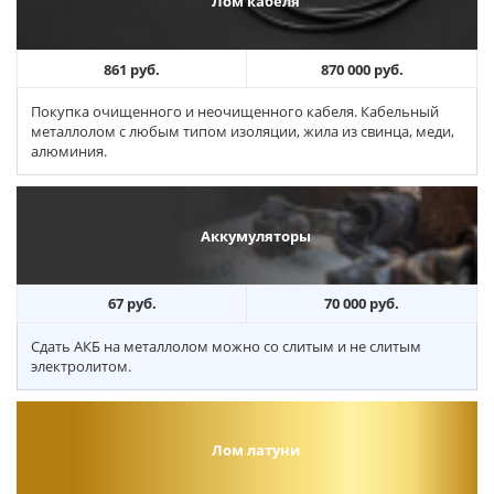
Лом кабеля
861 руб.
870 000 руб.
Покупка очищенного и неочищенного кабеля. Кабельный
металлолом с любым типом изоляции, жила из свинца, меди,
алюминия.
Аккумуляторы
67 руб.
70 000 руб.
Сдать АКБ на металлолом можно со слитым и не слитым
электролитом.
Лом латуни