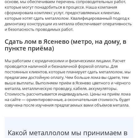
основе, мы обеспечиваем перечень сопроводительных работ,
которые могут понадобиться в процессе. Наша компания
сформировала комплекс услуг, предоставляемых клиентам,
которые хотят сдать металлолом. Квалифицированный подход к
демонтажу конструкции из металла обеспечивает оперативность
и безопасность проводимых работ.
Сдать лом в Ясенево (метро, на дому, в
пункте приёма)
Мы работаем с юридическими и физическими лицами. Расчет
проводится наличной и безналичной формой оплаты. Для
постоянных клиентов, которые планирует сдать металлолом, мы
предлагаем достойную оплату. Чем больше лома вы сдаете, тем
выше выплаты. Выполняем приём в Ясенево цветного и чёрного
металла, металлическую проводку, кабеля, аккумуляторы.
Стоимость рассчитывается индивидуально. Цены на приём лома
на сайте — ориентировочные, а окончательная стоимость будет
озвучена после изучения предлагаемых вами объёмов металла.
Какой металлолом мы принимаем в