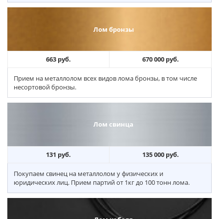
Лом бронзы
663 руб.
670 000 руб.
Прием на металлолом всех видов лома бронзы, в том числе
несортовой бронзы.
Лом свинца
131 руб.
135 000 руб.
Покупаем свинец на металлолом у физических и
юридических лиц. Прием партий от 1кг до 100 тонн лома.