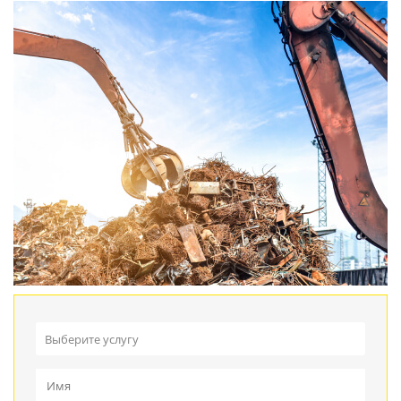
Выберите услугу
Прием металлолома