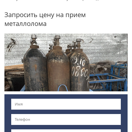
Запросить цену на прием
металлолома