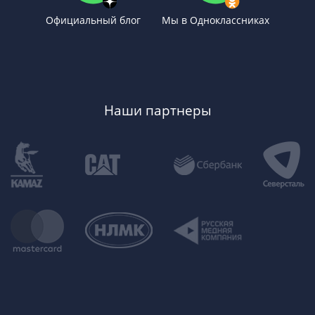
Официальный блог
Мы в Одноклассниках
Наши партнеры