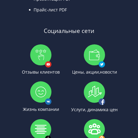
Прайс-лист PDF
Социальные сети
Отзывы клиентов
Цены, акции,новости
Жизнь компании
Услуги, динамика цен