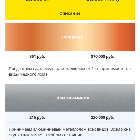
Описание
Лом меди
861 руб.
870 000 руб.
Предлагаем сдать медь на металлолом от 1 кг, принимаем все
виды медного лома.
Лом алюминия
216 руб.
220 000 руб.
Принимаем алюминиевый металлолом всех видов. Возможна
скупка алюминия в любом состоянии.