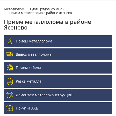
Металлолом
Сдать рядом со мной
Прием металлолома в районе Ясенево
Прием металлолома в районе
Ясенево
Прием металлолома
Вывоз металлолома
Прием кабеля
Резка металла
Демонтаж металлоконструкций
Покупка АКБ