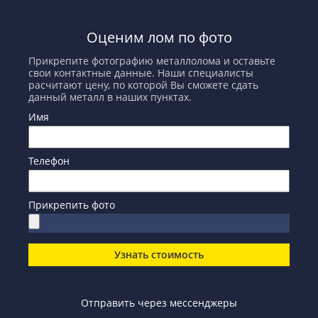
Оценим лом по фото
Прикрепите фотографию металлолома и оставьте
свои контактные данные. Наши специалисты
расчитают цену, по которой Вы сможете сдать
данный металл в наших пунктах.
Имя
Телефон
Прикрепить фото
Узнать стоимость
Отправить через мессенджеры