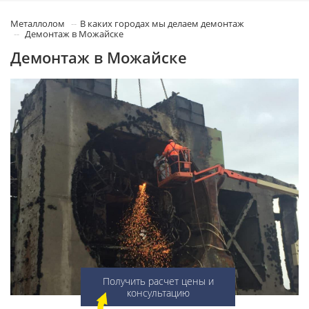
Металлолом
В каких городах мы делаем демонтаж
Демонтаж в Можайске
Демонтаж в Можайске
Получить расчет цены и
консультацию