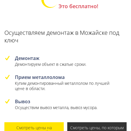
Это бесплатно!
Осуществляем демонтаж в Можайске под
ключ
Демонтаж
Демонтируем объект в сжатые сроки.
Прием металлолома
Купим демонтированный металлолом по лучшей
цене в области.
Вывоз
Осуществим вывоз металла, вывоз мусора.
Смотреть цены на
Смотреть цены, по которым