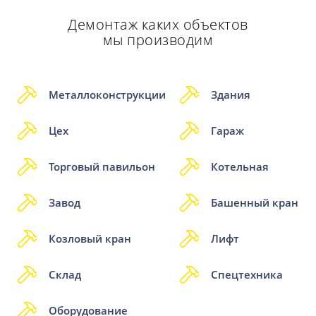
Демонтаж каких объектов
мы производим
Металлоконструкции
Здания
Цех
Гараж
Торговый павильон
Котельная
Завод
Башенный кран
Козловый кран
Лифт
Склад
Спецтехника
Оборудование