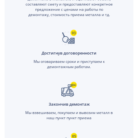
составляют смету и предоставляют конкретное
предложение с ценами на работы по
демонтажу, стоимость приема металла и тд.
Достигнув договоренности
Мы оговариваем сроки и приступаем к
демонтажным работам.
Закончив демонтаж
Мы взвешиваем, покупаем и вывозим металл в
наш пункт пункт приема