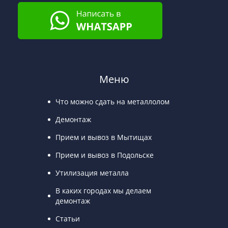
Меню
Что можно сдать на металлолом
Демонтаж
Прием и вывоз в Мытищах
Прием и вывоз в Подольске
Утилизация металла
В каких городах мы делаем
демонтаж
Статьи