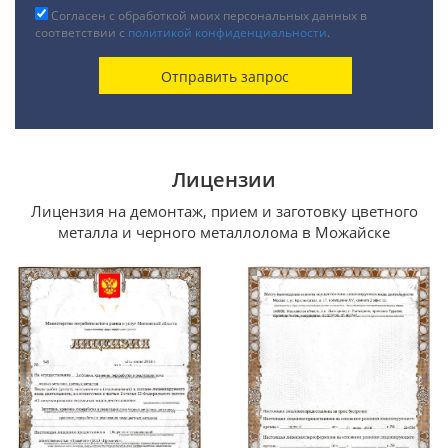
Согласен с обработкой моих персональных данных в
соответствии с
политикой конфиденциальности
.
Лицензии
Лицензия на демонтаж, прием и заготовку цветного
металла и черного металлолома в Можайске