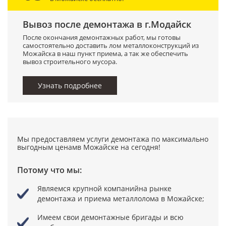
Вывоз после демонтажа в г.Модайск
После окончания демонтажных работ, мы готовы
самостоятельно доставить лом металлоконструкций из
Можайска в наш пункт приема, а так же обеспечить
вывоз строительного мусора.
Узнать подробнее
Мы предоставляем услуги демонтажа по максимально
выгодным ценамв Можайске на сегодня!
Потому что мы:
Являемся крупной компанийна рынке
демонтажа и приема металлолома в Можайске;
Имеем свои демонтажные бригады
и всю