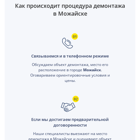
Как происходит процедура демонтажа
в Можайске
Связываемся и в телефонном режиме
Обсуждаем объект демонтажа, место его
расположение в городе
Можайск
.
Оговариваем ориентировочные условия и
цены.
Если мы достигаем предварительной
договоренности
Наши специалисты выезжают на место
демонтажа в Можайске и оценивают объект,