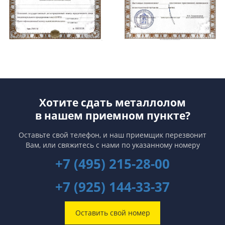
Хотите сдать металлолом
в нашем приемном пункте?
Оставьте свой телефон, и наш приемщик перезвонит
Вам,
или свяжитесь с нами по указанному номеру
+7 (495) 215-28-00
+7 (925) 144-33-37
Оставить свой номер