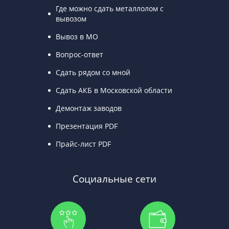
Где можно сдать металлолом с
вывозом
Вывоз в МО
Вопрос-ответ
Сдать рядом со мной
Сдать АКБ в Московской области
Демонтаж заводов
Презентация PDF
Прайс-лист PDF
Социальные сети