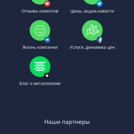
Отзывы клиентов
Цены, акции,новости
Жизнь компании
Услуги, динамика цен
Блог о металлоломе
Наши партнеры