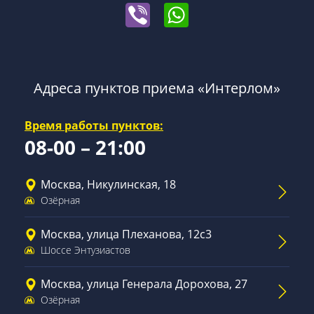
Адреса пунктов приема «Интерлом»
Время работы пунктов:
08-00 – 21:00
Москва, Никулинская, 18
Озёрная
Москва, улица Плеханова, 12с3
Шоссе Энтузиастов
Москва, улица Генерала Дорохова, 27
Озёрная