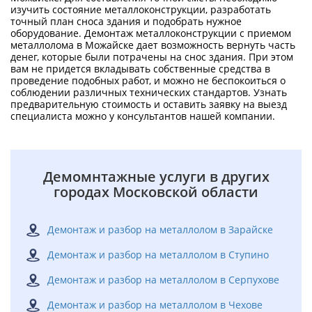
изучить состояние металлоконструкции, разработать
точный план сноса здания и подобрать нужное
оборудование. Демонтаж металлоконструкции с приемом
металлолома в Можайске дает возможность вернуть часть
денег, которые были потрачены на снос здания. При этом
вам не придется вкладывать собственные средства в
проведение подобных работ, и можно не беспокоиться о
соблюдении различных технических стандартов. Узнать
предварительную стоимость и оставить заявку на выезд
специалиста можно у консультантов нашей компании.
Демомнтажные услуги в других
городах Московской области
Демонтаж и разбор на металлолом в Зарайске
Демонтаж и разбор на металлолом в Ступино
Демонтаж и разбор на металлолом в Серпухове
Демонтаж и разбор на металлолом в Чехове