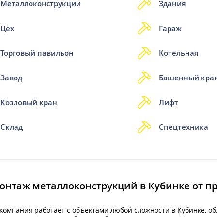
Металлоконструкции
Здания
Цех
Гараж
Торговый павильон
Котельная
Завод
Башенный кра
Козловый кран
Лифт
Склад
Спецтехника
онтаж металлоконструкций в Кубинке от п
компания работает с объектами любой сложности в Кубинке, о