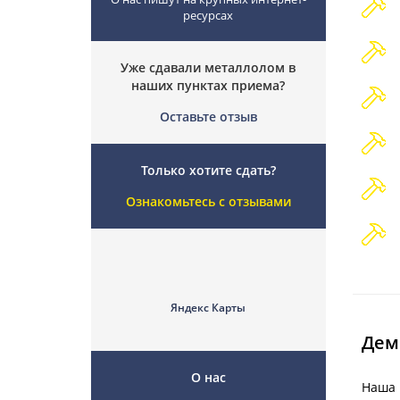
ресурсах
Уже сдавали металлолом в
наших пунктах приема?
Оставьте отзыв
Только хотите сдать?
Ознакомьтесь с отзывами
Яндекс Карты
Дем
О нас
Наша 