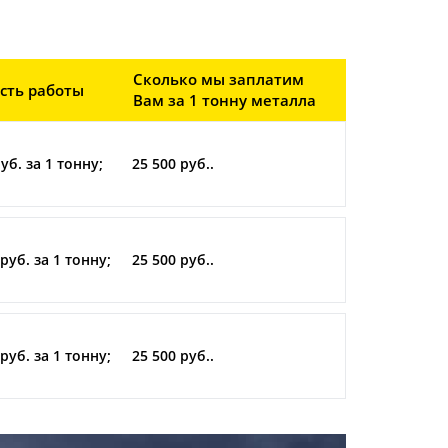
Сколько мы заплатим
сть работы
Вам за 1 тонну металла
уб. за 1 тонну;
25 500 руб..
руб. за 1 тонну;
25 500 руб..
руб. за 1 тонну;
25 500 руб..