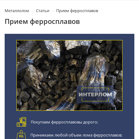
Металлолом
Статьи
Прием ферросплавов
Прием ферросплавов
Покупаем ферросплавовы дорого;
Принимаем любой объем лома ферросплавов;