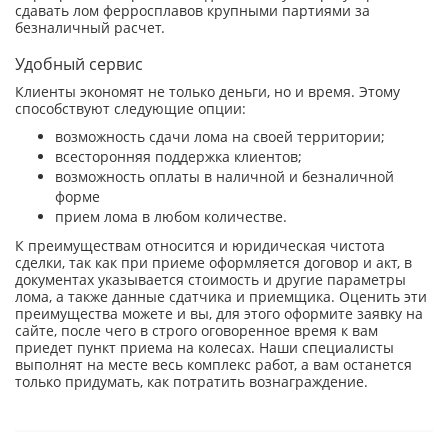
сдавать лом ферросплавов крупными партиями за
безналичный расчет.
Удобный сервис
Клиенты экономят не только деньги, но и время. Этому
способствуют следующие опции:
возможность сдачи лома на своей территории;
всесторонняя поддержка клиентов;
возможность оплаты в наличной и безналичной
форме
прием лома в любом количестве.
К преимуществам относится и юридическая чистота
сделки, так как при приеме оформляется договор и акт, в
документах указывается стоимость и другие параметры
лома, а также данные сдатчика и приемщика. Оценить эти
преимущества можете и вы, для этого оформите заявку на
сайте, после чего в строго оговоренное время к вам
приедет пункт приема на колесах. Наши специалисты
выполнят на месте весь комплекс работ, а вам останется
только придумать, как потратить вознаграждение.