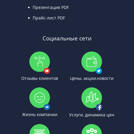
Презентация PDF
Прайс-лист PDF
Социальные сети
Отзывы клиентов
Цены, акции,новости
Жизнь компании
Услуги, динамика цен