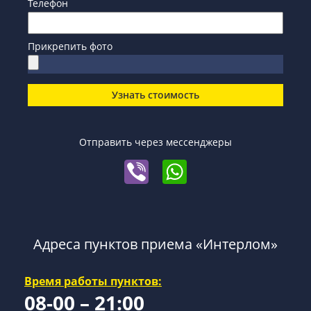
Телефон
Прикрепить фото
Узнать стоимость
Отправить через мессенджеры
Адреса пунктов приема «Интерлом»
Время работы пунктов:
08-00 – 21:00