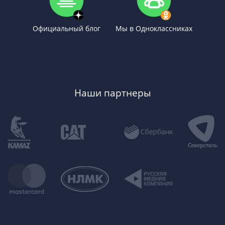
Официальный блог
Мы в Одноклассниках
Наши партнеры