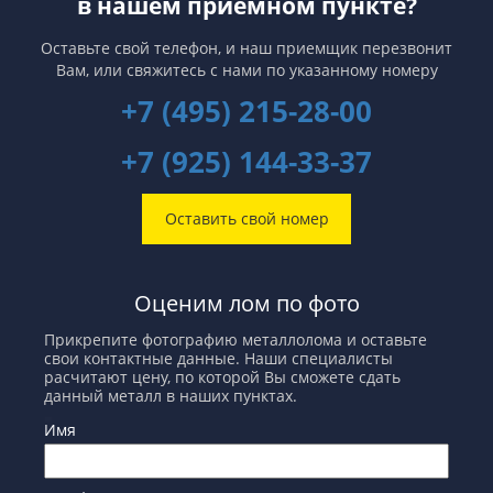
в нашем приемном пункте?
Оставьте свой телефон, и наш приемщик перезвонит
Вам,
или свяжитесь с нами по указанному номеру
+7 (495) 215-28-00
+7 (925) 144-33-37
Оставить свой номер
Оценим лом по фото
Прикрепите фотографию металлолома и оставьте
свои контактные данные. Наши специалисты
расчитают цену, по которой Вы сможете сдать
данный металл в наших пунктах.
Имя