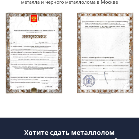
металла и черного металлолома в Москве
Хотите сдать металлолом