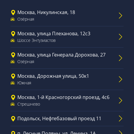
Москва, Никулинская, 18
Озёрная
Москва, улица Плеханова, 12с3
Шоссе Энтузиастов
Москва, улица Генерала Дорохова, 27
Озёрная
Москва, Дорожная улица, 50к1
Южная
Москва, 1-й Красногорский проезд, 4с6
Стрешнево
Подольск, Нефтебазовый проезд 11
п. Лесные Поляны, ул. Ленина, 1А