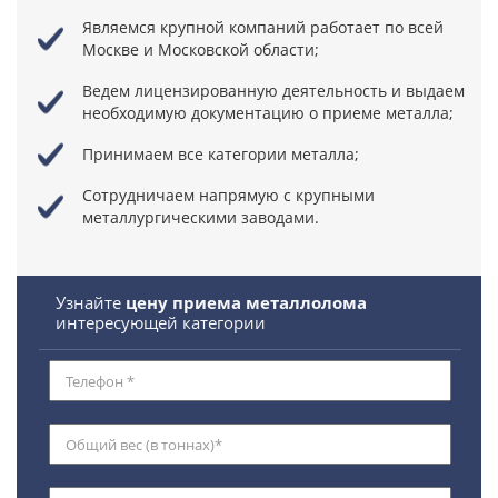
Являемся крупной компаний
работает по всей
Москве и Московской области;
Ведем лицензированную деятельность
и выдаем
необходимую документацию о приеме металла;
Принимаем все категории металла;
Сотрудничаем напрямую
с крупными
металлургическими заводами.
Узнайте
цену приема металлолома
интересующей категории