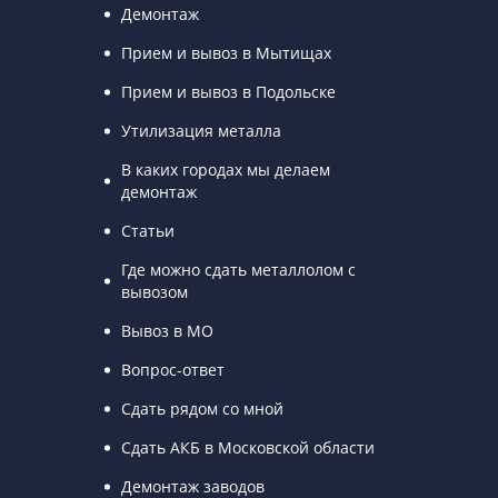
Демонтаж
Прием и вывоз в Мытищах
Прием и вывоз в Подольске
Утилизация металла
В каких городах мы делаем
демонтаж
Статьи
Где можно сдать металлолом с
вывозом
Вывоз в МО
Вопрос-ответ
Сдать рядом со мной
Сдать АКБ в Московской области
Демонтаж заводов