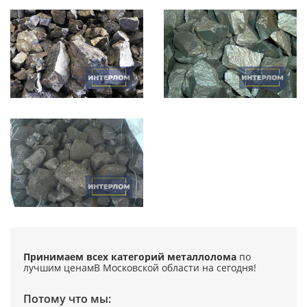
Принимаем всех категорий металлолома
по
лучшим ценам
В Московской области на сегодня!
Потому что мы: