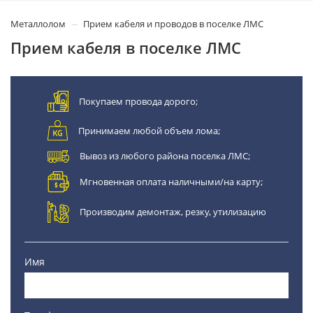
Металлолом
Прием кабеля и проводов в поселке ЛМС
Прием кабеля в поселке ЛМС
Покупаем провода дорого;
Принимаем любой объем лома;
Вывоз из любого района поселка ЛМС;
Мгновенная оплата наличными/на карту;
Производим демонтаж, резку, утилизацию
Имя