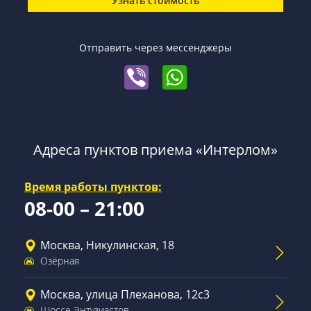
Узнать стоимость
Отправить через мессенджеры
Адреса пунктов приема «Интерлом»
Время работы пунктов:
08-00 – 21:00
Москва, Никулинская, 18
Озёрная
Москва, улица Плеханова, 12с3
Шоссе Энтузиастов