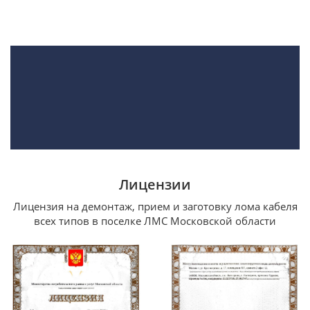
Лицензии
Лицензия на демонтаж, прием и заготовку лома кабеля
всех типов в поселке ЛМС Московской области