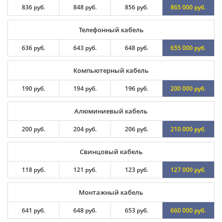
836 руб.
848 руб.
856 руб.
865 000 руб.
Телефонный кабель
636 руб.
643 руб.
648 руб.
655 000 руб.
Компьютерный кабель
190 руб.
194 руб.
196 руб.
200 000 руб.
Алюминиевый кабель
200 руб.
204 руб.
206 руб.
210 000 руб.
Свинцовый кабель
118 руб.
121 руб.
123 руб.
127 000 руб.
Монтажный кабель
641 руб.
648 руб.
653 руб.
660 000 руб.