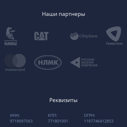
Наши партнеры
Реквизиты
ИНН:
КПП:
ОГРН:
9718097563
771801001
1187746412853