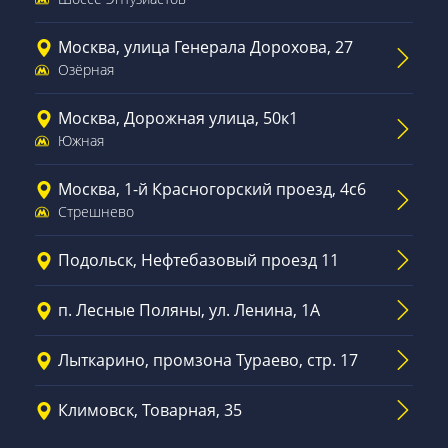
Москва, улица Генерала Дорохова, 27
Озёрная
Москва, Дорожная улица, 50к1
Южная
Москва, 1-й Красногорский проезд, 4с6
Стрешнево
Подольск, Нефтебазовый проезд 11
п. Лесные Поляны, ул. Ленина, 1А
Лыткарино, промзона Тураево, стр. 17
Климовск, Товарная, 35