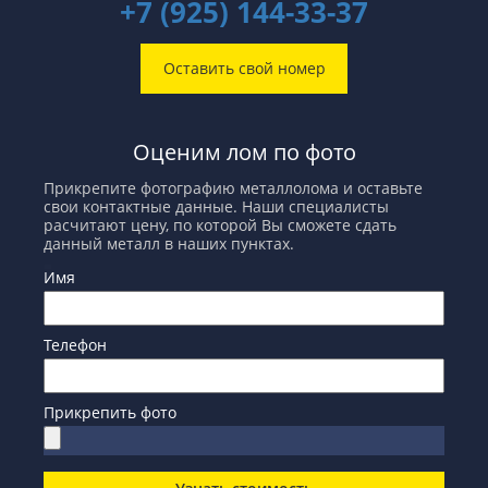
+7 (925) 144-33-37
Оставить свой номер
Оценим лом по фото
Прикрепите фотографию металлолома и оставьте
свои контактные данные. Наши специалисты
расчитают цену, по которой Вы сможете сдать
данный металл в наших пунктах.
Имя
Телефон
Прикрепить фото