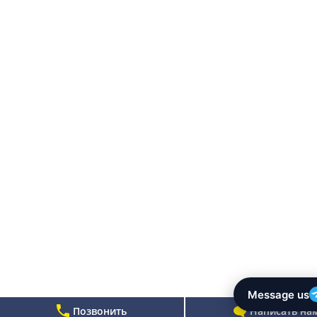
Позвонить
Написать на