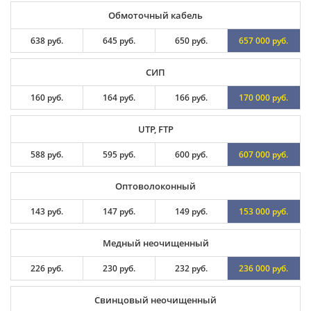
Обмоточный кабель
638 руб.
645 руб.
650 руб.
657 000 руб.
СИП
160 руб.
164 руб.
166 руб.
170 000 руб.
UTP, FTP
588 руб.
595 руб.
600 руб.
607 000 руб.
Оптоволоконный
143 руб.
147 руб.
149 руб.
153 000 руб.
Медный неочищенный
226 руб.
230 руб.
232 руб.
236 000 руб.
Свинцовый неочищенный