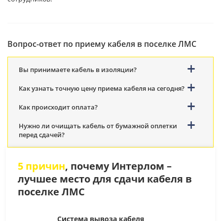
Вопрос-ответ по приему кабеля в поселке ЛМС
Вы принимаете кабель в изоляции?
Как узнать точную цену приема кабеля на сегодня?
Как происходит оплата?
Нужно ли очищать кабель от бумажной оплетки
перед сдачей?
5 причин
, почему Интерлом –
лучшее место для сдачи кабеля в
поселке ЛМС
Система вывоза кабеля