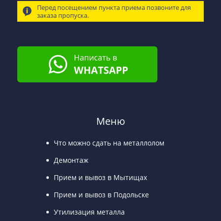
Перед посещением пункта приема позвоните для
заказа пропуска.
Меню
Что можно сдать на металлолом
Демонтаж
Прием и вывоз в Мытищах
Прием и вывоз в Подольске
Утилизация металла