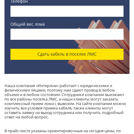
Телефон
Общий вес лома
Сдать кабель в поселке ЛМС
Наша компания «Интерлом» работает с юридическими и
физическими лицами, поэтому нам сдают провод в любом
объеме и в любом состоянии. Сотрудники компании выезжают
по все районы поселка ЛМС, и наши клиенты могут заказать
комплексный прием лома с вывозом. На сайте компании можно
изучить все условия приема кабеля, также клиенты могут
оставить заявку на выезд сотрудника или получить подробный
ответ на любой вопрос.
В прайс-листе указаны ориентировочные на сегодня цены, по