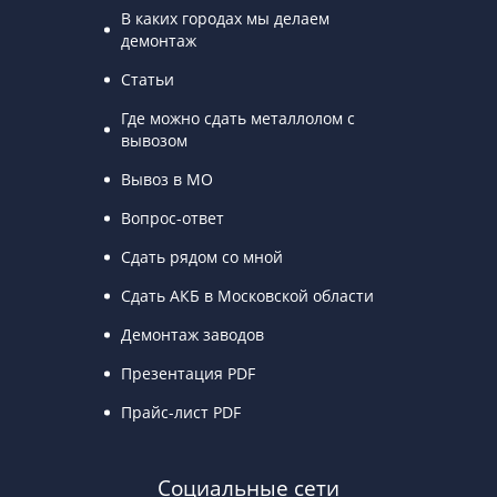
В каких городах мы делаем
демонтаж
Статьи
Где можно сдать металлолом с
вывозом
Вывоз в МО
Вопрос-ответ
Сдать рядом со мной
Сдать АКБ в Московской области
Демонтаж заводов
Презентация PDF
Прайс-лист PDF
Социальные сети