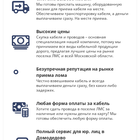
Мы готовы прислать машину, оборудованную
весами для приема кабеля на месте.
Обеспечиваем транспортировку кабеля, а деньги
выплачиваем сразу. На месте приема.
Высокие цены
Скупка кабеля и проводов – основная
специализация нашей компании, потому мы
принимаем все виды кабельной продукции
дорого, предлагая лучшие цены на рынке
поселка ЛМС и всей Московской области.
Безупречная репутация на рынке
приема лома
Честно взвешиваем кабель и всегда
выплачиваем деньги сразу, без каких-либо
задержек.
Любая форма оплаты за кабель
Хотите сдать провода в поселке ЛМС за
наличные или нужны деньги на карту? Мы
готовы обеспечить любую форму оплаты.
Полный сервис для юр. лиц в
Домодедово