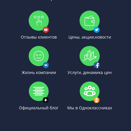
Отзывы клиентов
Цены, акции,новости
Жизнь компании
Услуги, динамика цен
Официальный блог
Мы в Одноклассниках