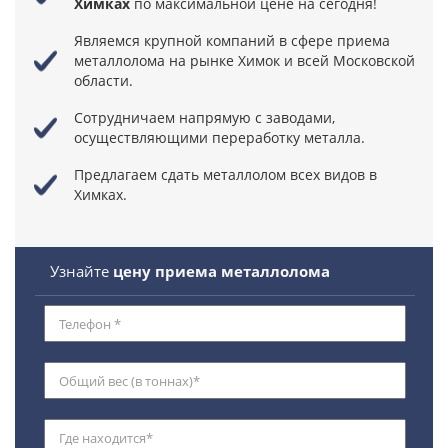
Химках
по максимальной цене
на сегодня!
Являемся крупной компаний в сфере приема
металлолома
на рынке Химок и всей Московской
области.
Сотрудничаем напрямую с заводами,
осуществляющими переработку металла.
Предлагаем сдать металлолом всех видов в
Химках.
Узнайте
цену приема металлолома