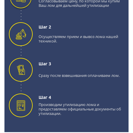
Согласовываем цену, по которой мы купим
Ваш лом для дальнейшей утилизации
Шаг 2
Осуществляем прием и вывоз лома нашей
техникой.
Шаг 3
Сразу после взвешивания оплачиваем лом.
Шаг 4
Производим утилизацию лома и
предоставляем официальные документы об
утилизации.