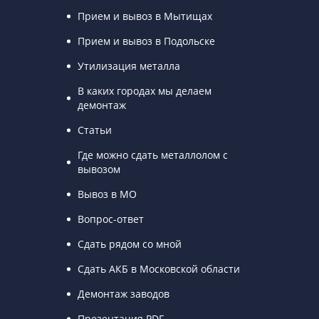
Прием и вывоз в Мытищах
Прием и вывоз в Подольске
Утилизация металла
В каких городах мы делаем
демонтаж
Статьи
Где можно сдать металлолом с
вывозом
Вывоз в МО
Вопрос-ответ
Сдать рядом со мной
Сдать АКБ в Московской области
Демонтаж заводов
Презентация PDF