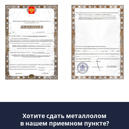
Хотите сдать металлолом
в нашем приемном пункте?