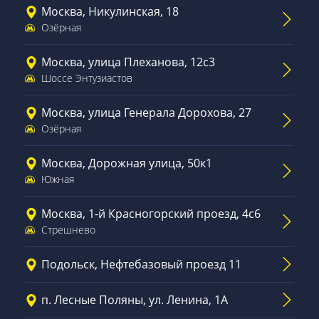
Москва, Никулинская, 18
Озёрная
Москва, улица Плеханова, 12с3
Шоссе Энтузиастов
Москва, улица Генерала Дорохова, 27
Озёрная
Москва, Дорожная улица, 50к1
Южная
Москва, 1-й Красногорский проезд, 4с6
Стрешнево
Подольск, Нефтебазовый проезд 11
п. Лесные Поляны, ул. Ленина, 1А