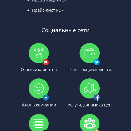
Прайс-лист PDF
Социальные сети
Отзывы клиентов
Цены, акции,новости
Жизнь компании
Услуги, динамика цен