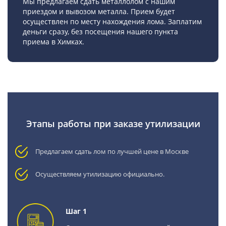
Мы предлагаем сдать металлолом с нашим
приездом и вывозом металла. Прием будет
осуществлен по месту нахождения лома. Заплатим
деньги сразу, без посещения нашего пункта
приема в Химках.
Этапы работы при заказе утилизации
Предлагаем сдать лом по лучшей цене в Москве
Осуществляем утилизацию официально.
Шаг 1