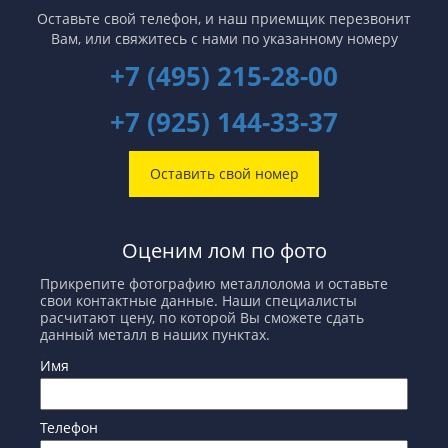
Оставьте свой телефон, и наш приемщик перезвонит
Вам,
или свяжитесь с нами по указанному номеру
+7 (495) 215-28-00
+7 (925) 144-33-37
Оставить свой номер
Оценим лом по фото
Прикрепите фотографию металлолома и оставьте
свои контактные данные. Наши специалисты
расчитают цену, по которой Вы сможете сдать
данный металл в наших пунктах.
Имя
Телефон