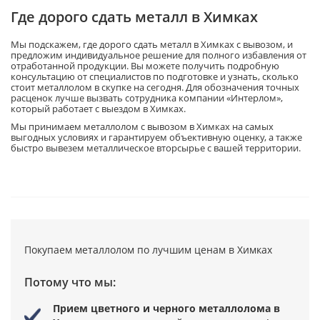
Где дорого сдать металл в Химках
Мы подскажем, где дорого сдать металл в Химках с вывозом, и
предложим индивидуальное решение для полного избавления от
отработанной продукции. Вы можете получить подробную
консультацию от специалистов по подготовке и узнать, сколько
стоит металлолом в скупке на сегодня. Для обозначения точных
расценок лучше вызвать сотрудника компании «Интерлом»,
который работает с выездом в Химках.
Мы принимаем металлолом с вывозом в Химках на самых
выгодных условиях и гарантируем объективную оценку, а также
быстро вывезем металлическое вторсырье с вашей территории.
Покупаем металлолом по лучшим ценам в Химках
Потому что мы:
Прием цветного и черного металлолома в