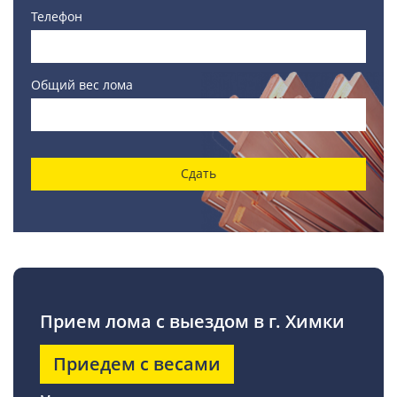
Телефон
Общий вес лома
Сдать
Прием лома с выездом в г. Химки
Приедем с весами