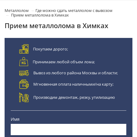
Металлолом
Где можно сдать металлолом с вывозом
Прием металлолома в Химках
Прием металлолома в Химках
Покупаем дорого;
Принимаем любой объем лома;
Вывоз из любого района Москвы и области;
Мгновенная оплата наличными/на карту;
Производим демонтаж, резку, утилизацию
Имя