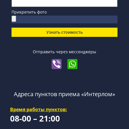
Прикрепить фото
Узнать стоимость
Отправить через мессенджеры
Адреса пунктов приема «Интерлом»
Время работы пунктов:
08-00 – 21:00