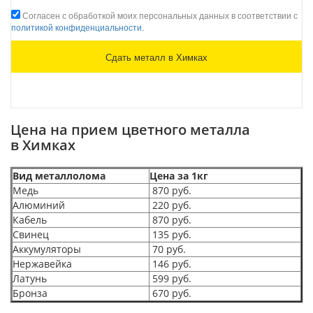
Согласен с обработкой моих персональных данных в соответствии с
политикой конфиденциальности
.
Цена на прием цветного металла
в Химках
Вид металлолома
Цена за 1кг
Медь
870 руб.
Алюминий
220 руб.
Кабель
870 руб.
Свинец
135 руб.
Аккумуляторы
70 руб.
Нержавейка
146 руб.
Латунь
599 руб.
Бронза
670 руб.