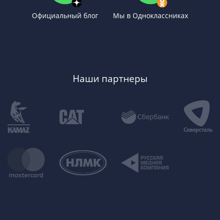
Официальный блог
Мы в Одноклассниках
Наши партнеры