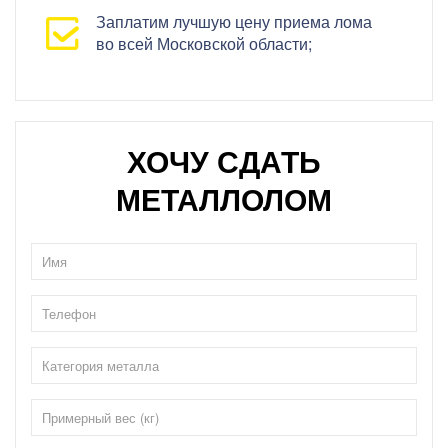
Заплатим лучшую цену приема лома
во всей Московской области;
ХОЧУ СДАТЬ
МЕТАЛЛОЛОМ