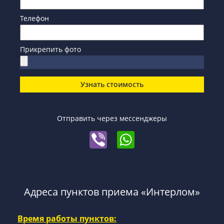
Телефон
Прикрепить фото
Узнать стоимость
Отправить через мессенджеры
Адреса пунктов приема «Интерлом»
Время работы пунктов: