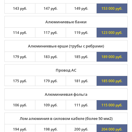
143 руб.
147 руб.
149 руб.
153 000 руб.
Алюминиевые банки
114 руб.
117 руб.
119 руб.
123 000 руб.
Алюминиевые ерши (трубы с ребрами)
179 руб.
183 руб.
185 руб.
189 000 руб.
Провод АС
175 руб.
179 руб.
181 руб.
185 000 руб.
Алюминиевая фольга
106 руб.
109 руб.
111 руб.
115 000 руб.
Лом алюминия в силовом кабеле (более 50 мм2)
194 руб.
198 руб.
200 руб.
204 000 руб.