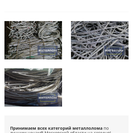
Принимаем всех категорий металлолома
по
лучшим ценам
В Московской области на сегодня!