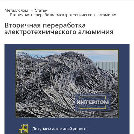
Металлолом
Статьи
Вторичная переработка электротехнического алюминия
Вторичная переработка
электротехнического алюминия
Покупаем алюминий дорого;