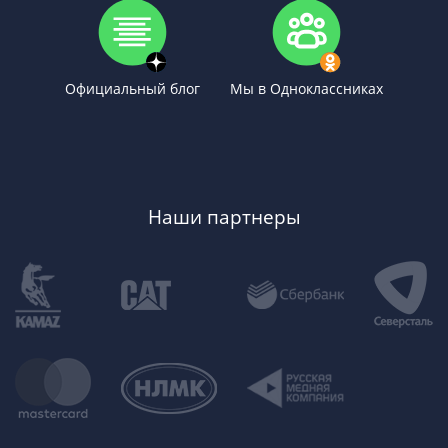
Официальный блог
Мы в Одноклассниках
Наши партнеры