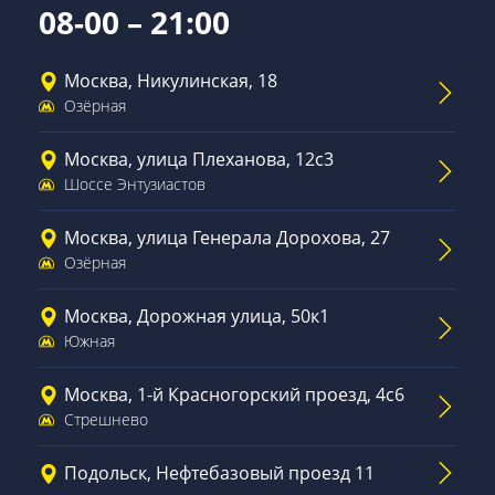
08-00 – 21:00
Москва, Никулинская, 18
Озёрная
Москва, улица Плеханова, 12с3
Шоссе Энтузиастов
Москва, улица Генерала Дорохова, 27
Озёрная
Москва, Дорожная улица, 50к1
Южная
Москва, 1-й Красногорский проезд, 4с6
Стрешнево
Подольск, Нефтебазовый проезд 11