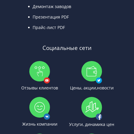
Демонтаж заводов
Презентация PDF
Прайс-лист PDF
Социальные сети
Отзывы клиентов
Цены, акции,новости
Жизнь компании
Услуги, динамика цен