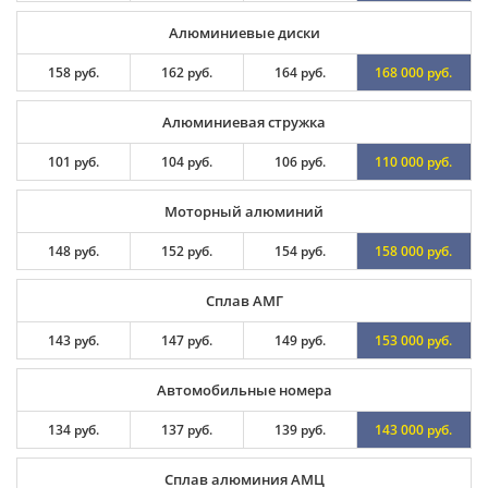
Алюминиевые диски
158 руб.
162 руб.
164 руб.
168 000 руб.
Алюминиевая стружка
101 руб.
104 руб.
106 руб.
110 000 руб.
Моторный алюминий
148 руб.
152 руб.
154 руб.
158 000 руб.
Сплав АМГ
143 руб.
147 руб.
149 руб.
153 000 руб.
Автомобильные номера
134 руб.
137 руб.
139 руб.
143 000 руб.
Сплав алюминия АМЦ