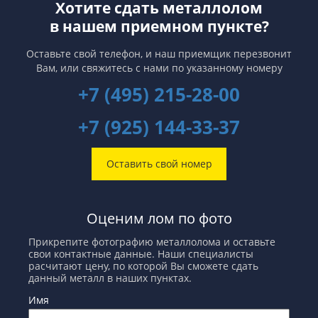
Хотите сдать металлолом
в нашем приемном пункте?
Оставьте свой телефон, и наш приемщик перезвонит
Вам,
или свяжитесь с нами по указанному номеру
+7 (495) 215-28-00
+7 (925) 144-33-37
Оставить свой номер
Оценим лом по фото
Прикрепите фотографию металлолома и оставьте
свои контактные данные. Наши специалисты
расчитают цену, по которой Вы сможете сдать
данный металл в наших пунктах.
Имя