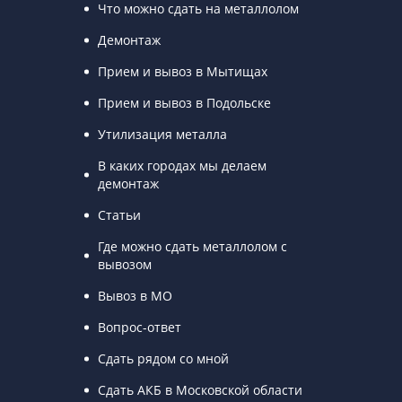
Что можно сдать на металлолом
Демонтаж
Прием и вывоз в Мытищах
Прием и вывоз в Подольске
Утилизация металла
В каких городах мы делаем
демонтаж
Статьи
Где можно сдать металлолом с
вывозом
Вывоз в МО
Вопрос-ответ
Сдать рядом со мной
Сдать АКБ в Московской области