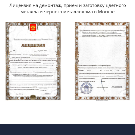
Лицензия на демонтаж, прием и заготовку цветного
металла и черного металлолома в Москве