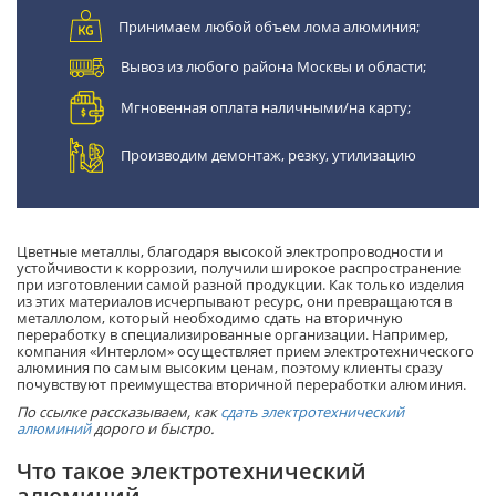
Принимаем любой объем лома алюминия;
Вывоз из любого района Москвы и области;
Мгновенная оплата наличными/на карту;
Производим демонтаж, резку, утилизацию
Цветные металлы, благодаря высокой электропроводности и
устойчивости к коррозии, получили широкое распространение
при изготовлении самой разной продукции. Как только изделия
из этих материалов исчерпывают ресурс, они превращаются в
металлолом, который необходимо сдать на вторичную
переработку в специализированные организации. Например,
компания «Интерлом» осуществляет прием электротехнического
алюминия по самым высоким ценам, поэтому клиенты сразу
почувствуют преимущества вторичной переработки алюминия.
По ссылке рассказываем, как
сдать электротехнический
алюминий
дорого и быстро.
Что такое электротехнический
алюминий