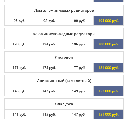
Лом алюминиевых радиаторов
95 руб.
98 руб.
100 руб.
104 000 руб.
Алюминиево-медные радиаторы
190 руб.
194 руб.
196 руб.
200 000 руб.
Листовой
171 руб.
175 руб.
177 руб.
181 000 руб.
Авиационный (самолетный)
143 руб.
147 руб.
149 руб.
153 000 руб.
Опалубка
141 руб.
145 руб.
147 руб.
151 000 руб.