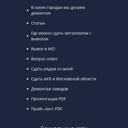
В каких городах мы делаем
демонтаж
Статьи
Где можно сдать металлолом с
вывозом
Вывоз в МО
Вопрос-ответ
Сдать рядом со мной
Сдать АКБ в Московской области
Демонтаж заводов
Презентация PDF
Прайс-лист PDF