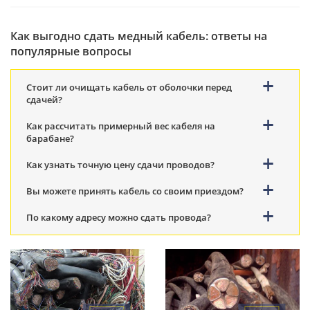
Как выгодно сдать медный кабель: ответы на
популярные вопросы
Стоит ли очищать кабель от оболочки перед
сдачей?
Как рассчитать примерный вес кабеля на
барабане?
Как узнать точную цену сдачи проводов?
Вы можете принять кабель со своим приездом?
По какому адресу можно сдать провода?