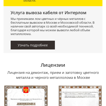
области.
Услуга вывоза кабеля от Интерлом
Мы принимаем лом цветных и чёрных металлов с
бесплатным вывозом в Москве и Московской области. В
наличии свой автопарк со всей необходимой техникой,
благодаря которой мы можем вывезти любой объём
металлолома.
Узнать подробнее
Лицензии
Лицензия на демонтаж, прием и заготовку цветного
металла и черного металлолома в Москве