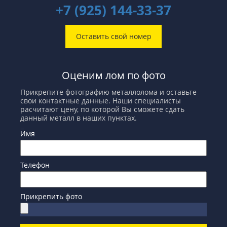
+7 (925) 144-33-37
Оставить свой номер
Оценим лом по фото
Прикрепите фотографию металлолома и оставьте
свои контактные данные. Наши специалисты
расчитают цену, по которой Вы сможете сдать
данный металл в наших пунктах.
Имя
Телефон
Прикрепить фото