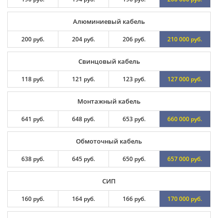
Алюминиевый кабель
200 руб.
204 руб.
206 руб.
210 000 руб.
Свинцовый кабель
118 руб.
121 руб.
123 руб.
127 000 руб.
Монтажный кабель
641 руб.
648 руб.
653 руб.
660 000 руб.
Обмоточный кабель
638 руб.
645 руб.
650 руб.
657 000 руб.
СИП
160 руб.
164 руб.
166 руб.
170 000 руб.