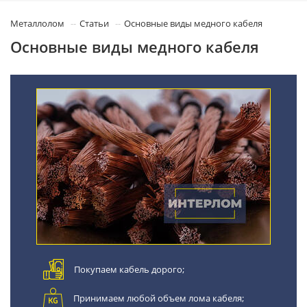
Металлолом
Статьи
Основные виды медного кабеля
Основные виды медного кабеля
Покупаем кабель дорого;
Принимаем любой объем лома кабеля;