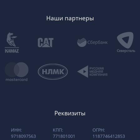
Наши партнеры
Реквизиты
ИНН:
КПП:
ОГРН:
9718097563
771801001
1187746412853