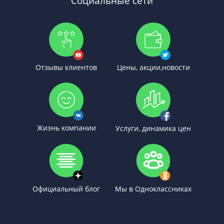
Социальные сети
Отзывы клиентов
Цены, акции,новости
Жизнь компании
Услуги, динамика цен
Официальный блог
Мы в Одноклассниках