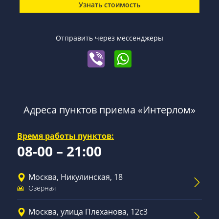
Узнать стоимость
Отправить через мессенджеры
Адреса пунктов приема «Интерлом»
Время работы пунктов:
08-00 – 21:00
Москва, Никулинская, 18
Озёрная
Москва, улица Плеханова, 12с3