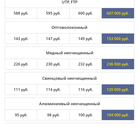
UTP, FTP
588 руб.
595 руб.
600 руб.
607 000 руб.
Оптоволоконный
143 руб.
147 руб.
149 руб.
153 000 руб.
Медный неочищенный
226 руб.
230 руб.
232 руб.
236 000 руб.
Свинцовый неочищенный
111 руб.
114 руб.
116 руб.
120 000 руб.
Алюминиевый неочищенный
95 руб.
98 руб.
100 руб.
104 000 руб.