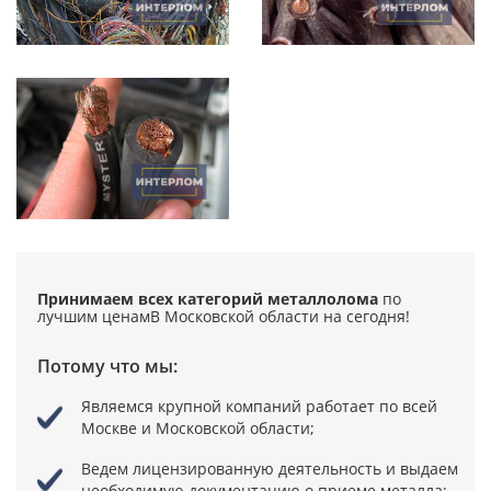
Принимаем всех категорий металлолома
по
лучшим ценам
В Московской области на сегодня!
Потому что мы:
Являемся крупной компаний
работает по всей
Москве и Московской области;
Ведем лицензированную деятельность
и выдаем
необходимую документацию о приеме металла;