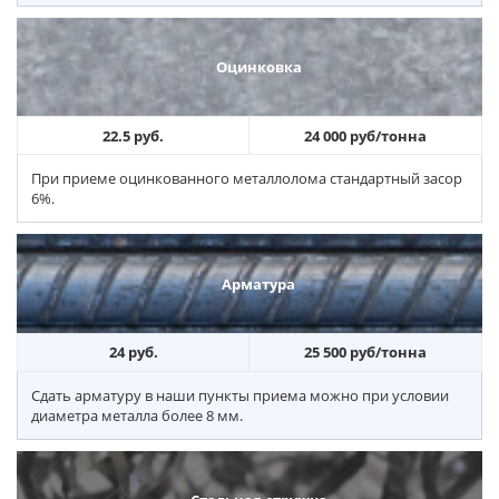
Оцинковка
22.5 руб.
24 000 руб/тонна
При приеме оцинкованного металлолома стандартный засор
6%.
Арматура
24 руб.
25 500 руб/тонна
Сдать арматуру в наши пункты приема можно при условии
диаметра металла более 8 мм.