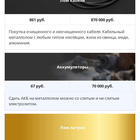
Лом кабеля
861 руб.
870 000 руб.
Покупка очищенного и неочищенного кабеля. Кабельный
металлолом с любым типом изоляции, жила из свинца, меди,
алюминия.
Аккумуляторы
67 руб.
70 000 руб.
Сдать АКБ на металлолом можно со слитым и не слитым
электролитом.
Лом латуни