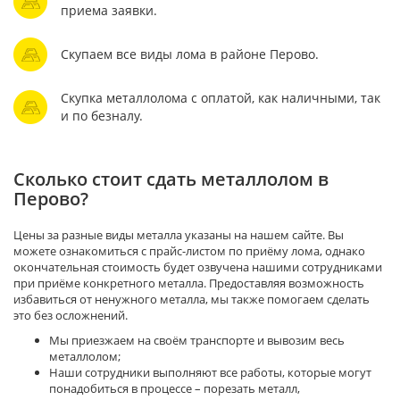
приема заявки.
Скупаем все виды лома в районе Перово.
Скупка металлолома с оплатой, как наличными, так
и по безналу.
Сколько стоит сдать металлолом в
Перово?
Цены за разные виды металла указаны на нашем сайте. Вы
можете ознакомиться с прайс-листом по приёму лома, однако
окончательная стоимость будет озвучена нашими сотрудниками
при приёме конкретного металла. Предоставляя возможность
избавиться от ненужного металла, мы также помогаем сделать
это без осложнений.
Мы приезжаем на своём транспорте и вывозим весь
металлолом;
Наши сотрудники выполняют все работы, которые могут
понадобиться в процессе – порезать металл,