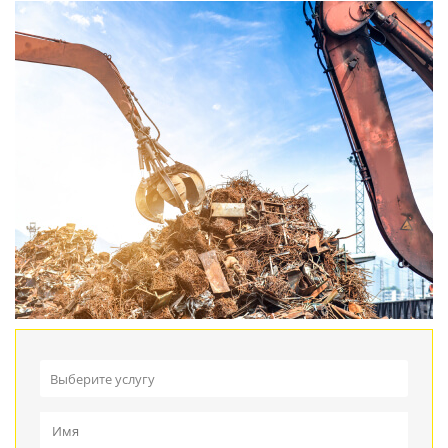
Выберите услугу
Прием металлолома