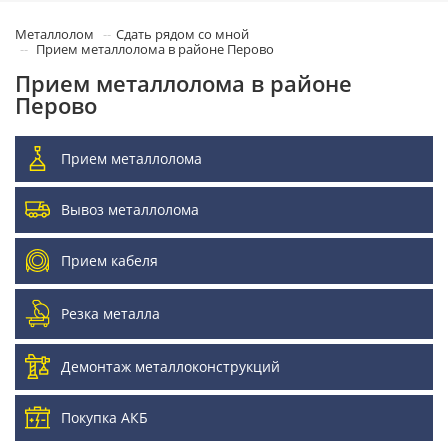
Металлолом
Сдать рядом со мной
Прием металлолома в районе Перово
Прием металлолома в районе
Перово
Прием металлолома
Вывоз металлолома
Прием кабеля
Резка металла
Демонтаж металлоконструкций
Покупка АКБ