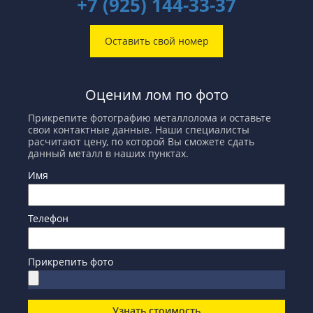
+7 (925) 144-33-37
Оставить свой номер
Оценим лом по фото
Прикрепите фотографию металлолома и оставьте
свои контактные данные. Наши специалисты
расчитают цену, по которой Вы сможете сдать
данный металл в наших пунктах.
Имя
Телефон
Прикрепить фото
Узнать стоимость