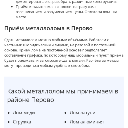
демонтировать его, разобрать различные конструкции;
Приём металлолома выполняется сразу же, с
взвешиванием и озвучиванием цены. Оплата за лом - на
месте.
Приём металлолома в Перово
Сдать металлолом можно любыми объёмами. Работаем с
частными и юридическими лицами, на разовой и постоянной
основе. Приём лома на постоянной основе предполагает
составление графика, по которому наш мобильный пункт приёма
будет приезжать, и вы сможете сдать металл. Расчёты за металл
могут проводиться любым удобным способом.
Какой металлолом мы принимаем в
районе Перово
Лом меди
Лом латуни
Стружка
Лом алюминия