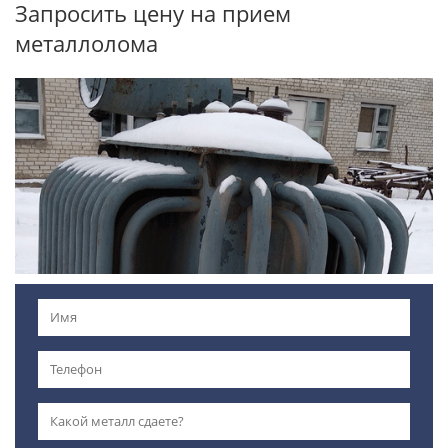
Запросить цену на прием
металлолома