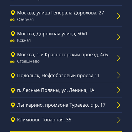
Москва, улица Генерала Дорохова, 27
Озёрная
Москва, Дорожная улица, 50к1
Южная
Москва, 1-й Красногорский проезд, 4с6
Стрешнево
Подольск, Нефтебазовый проезд 11
п. Лесные Поляны, ул. Ленина, 1А
Лыткарино, промзона Тураево, стр. 17
Климовск, Товарная, 35