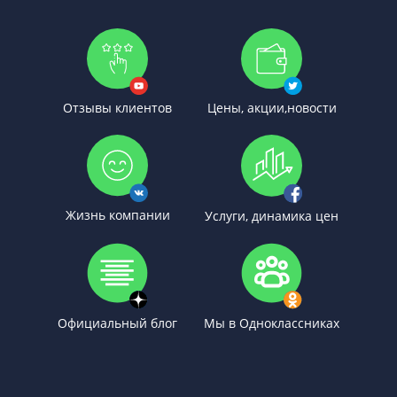
Отзывы клиентов
Цены, акции,новости
Жизнь компании
Услуги, динамика цен
Официальный блог
Мы в Одноклассниках