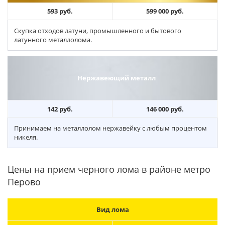
593 руб.
599 000 руб.
Скупка отходов латуни, промышленного и бытового
латунного металлолома.
Нержавеющий металл
142 руб.
146 000 руб.
Принимаем на металлолом нержавейку с любым процентом
никеля.
Цены на прием черного лома в районе метро
Перово
Вид лома