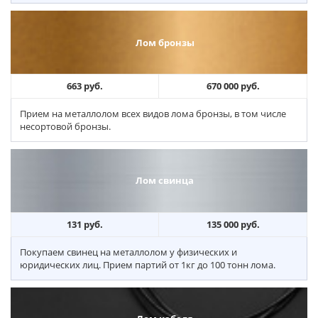
Лом бронзы
663 руб.
670 000 руб.
Прием на металлолом всех видов лома бронзы, в том числе
несортовой бронзы.
Лом свинца
131 руб.
135 000 руб.
Покупаем свинец на металлолом у физических и
юридических лиц. Прием партий от 1кг до 100 тонн лома.