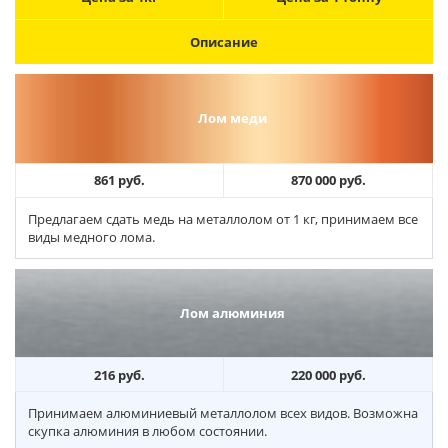
Описание
Лом меди
861 руб.
870 000 руб.
Предлагаем сдать медь на металлолом от 1 кг, принимаем все
виды медного лома.
Лом алюминия
216 руб.
220 000 руб.
Принимаем алюминиевый металлолом всех видов. Возможна
скупка алюминия в любом состоянии.