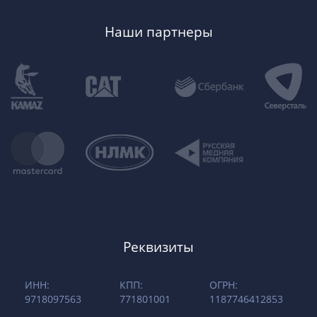
Наши партнеры
Реквизиты
ИНН:
КПП:
ОГРН:
9718097563
771801001
1187746412853