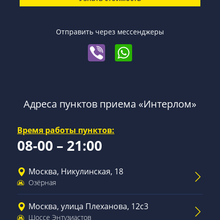
Отправить через мессенджеры
Адреса пунктов приема «Интерлом»
Время работы пунктов:
08-00 – 21:00
Москва, Никулинская, 18
Озёрная
Москва, улица Плеханова, 12с3
Шоссе Энтузиастов