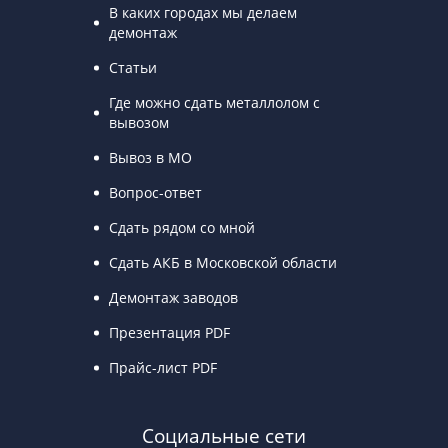
В каких городах мы делаем
демонтаж
Статьи
Где можно сдать металлолом с
вывозом
Вывоз в МО
Вопрос-ответ
Сдать рядом со мной
Сдать АКБ в Московской области
Демонтаж заводов
Презентация PDF
Прайс-лист PDF
Социальные сети