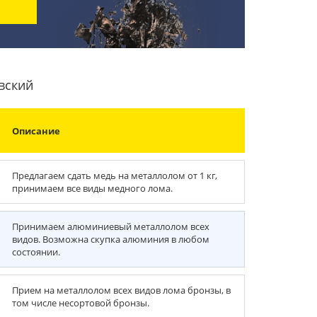
вский
Описание
Предлагаем сдать медь на металлолом от 1 кг,
принимаем все виды медного лома.
Принимаем алюминиевый металлолом всех
видов. Возможна скупка алюминия в любом
состоянии.
Прием на металлолом всех видов лома бронзы, в
том числе несортовой бронзы.