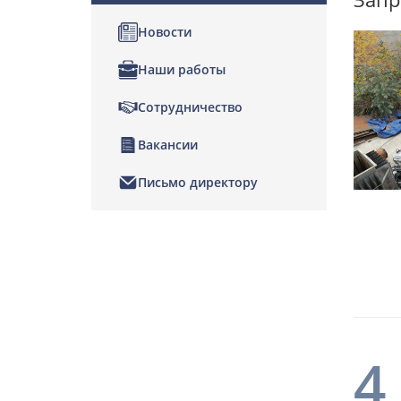
Новости
Наши работы
Сотрудничество
Вакансии
Письмо директору
4