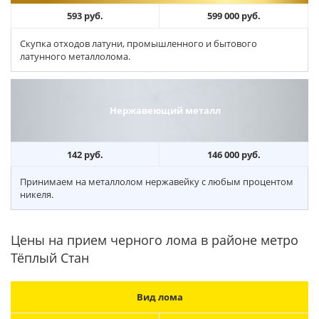
593 руб.
599 000 руб.
Скупка отходов латуни, промышленного и бытового
латунного металлолома.
Нержавеющий металл
142 руб.
146 000 руб.
Принимаем на металлолом нержавейку с любым процентом
никеля.
Цены на прием черного лома в районе метро
Тёплый Стан
Вид лома