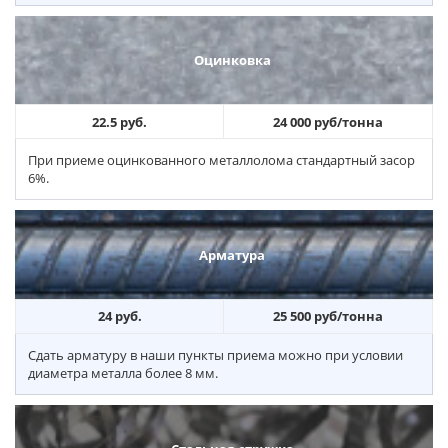
Оцинковка
22.5 руб.
24 000 руб/тонна
При приеме оцинкованного металлолома стандартный засор
6%.
Арматура
24 руб.
25 500 руб/тонна
Сдать арматуру в наши пункты приема можно при условии
диаметра металла более 8 мм.