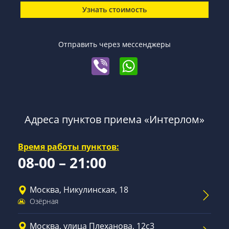
Узнать стоимость
Отправить через мессенджеры
Адреса пунктов приема «Интерлом»
Время работы пунктов:
08-00 – 21:00
Москва, Никулинская, 18
Озёрная
Москва, улица Плеханова, 12с3