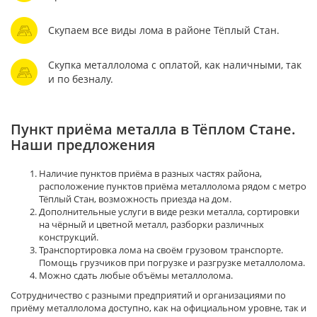
Скупаем все виды лома в районе Тёплый Стан.
Скупка металлолома с оплатой, как наличными, так
и по безналу.
Пункт приёма металла в Тёплом Стане.
Наши предложения
Наличие пунктов приёма в разных частях района,
расположение пунктов приёма металлолома рядом с метро
Тёплый Стан, возможность приезда на дом.
Дополнительные услуги в виде резки металла, сортировки
на чёрный и цветной металл, разборки различных
конструкций.
Транспортировка лома на своём грузовом транспорте.
Помощь грузчиков при погрузке и разгрузке металлолома.
Можно сдать любые объёмы металлолома.
Сотрудничество с разными предприятий и организациями по
приёму металлолома доступно, как на официальном уровне, так и