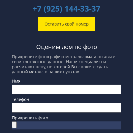
+7 (925) 144-33-37
Оставить свой номер
Оценим лом по фото
Прикрепите фотографию металлолома и оставьте
свои контактные данные. Наши специалисты
расчитают цену, по которой Вы сможете сдать
данный металл в наших пунктах.
Имя
Телефон
Прикрепить фото