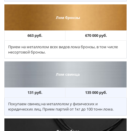
Лом бронзы
663 руб.
670 000 руб.
Прием на металлолом всех видов лома бронзы, в том числе
несортовой бронзы.
Лом свинца
131 руб.
135 000 руб.
Покупаем свинец на металлолом у физических и
юридических лиц. Прием партий от 1кг до 100 тонн лома.