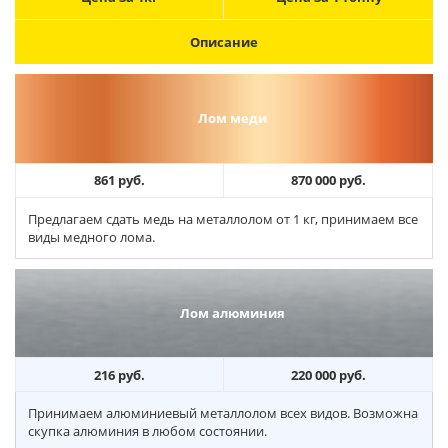
Описание
Лом меди
861 руб.
870 000 руб.
Предлагаем сдать медь на металлолом от 1 кг, принимаем все
виды медного лома.
Лом алюминия
216 руб.
220 000 руб.
Принимаем алюминиевый металлолом всех видов. Возможна
скупка алюминия в любом состоянии.