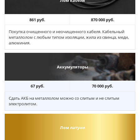
Лом кабеля
861 руб.
870 000 руб.
Покупка очищенного и неочищенного кабеля. Кабельный
металлолом с любым типом изоляции, жила из свинца, меди,
алюминия.
Аккумуляторы
67 руб.
70 000 руб.
Сдать АКБ на металлолом можно со слитым и не слитым
электролитом.
Лом латуни