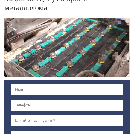
металлолома