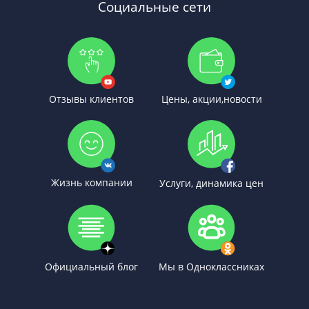
Социальные сети
Отзывы клиентов
Цены, акции,новости
Жизнь компании
Услуги, динамика цен
Официальный блог
Мы в Одноклассниках