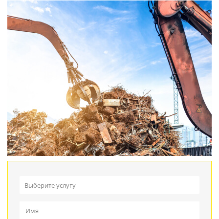
Выберите услугу
Прием металлолома