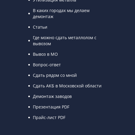
В каких городах мы делаем
демонтаж
Статьи
Где можно сдать металлолом с
вывозом
Вывоз в МО
Вопрос-ответ
Сдать рядом со мной
Сдать АКБ в Московской области
Демонтаж заводов
Презентация PDF
Прайс-лист PDF