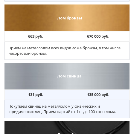
Лом бронзы
663 руб.
670 000 руб.
Прием на металлолом всех видов лома бронзы, в том числе
несортовой бронзы.
Лом свинца
131 руб.
135 000 руб.
Покупаем свинец на металлолом у физических и
юридических лиц. Прием партий от 1кг до 100 тонн лома.