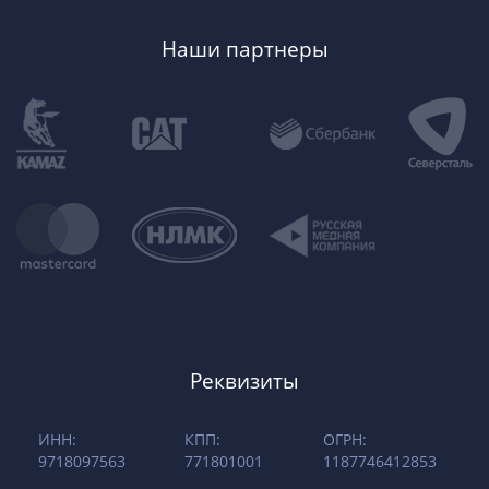
Наши партнеры
Реквизиты
ИНН:
КПП:
ОГРН:
9718097563
771801001
1187746412853