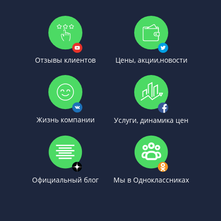
Отзывы клиентов
Цены, акции,новости
Жизнь компании
Услуги, динамика цен
Официальный блог
Мы в Одноклассниках