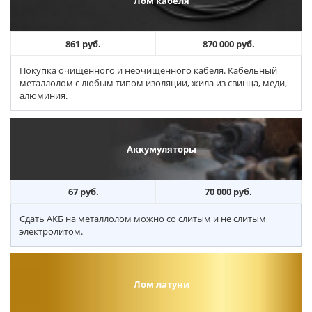
Лом кабеля
861 руб.
870 000 руб.
Покупка очищенного и неочищенного кабеля. Кабельный
металлолом с любым типом изоляции, жила из свинца, меди,
алюминия.
Аккумуляторы
67 руб.
70 000 руб.
Сдать АКБ на металлолом можно со слитым и не слитым
электролитом.
Лом латуни