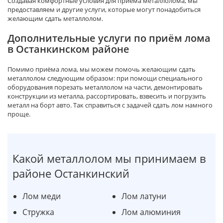
Создавая комфортные условия для приёма металлолома, мы
предоставляем и другие услуги, которые могут понадобиться
желающим сдать металлолом.
Дополнительные услуги по приём лома
в Останкинском районе
Помимо приёма лома, мы можем помочь желающим сдать
металлолом следующим образом: при помощи специального
оборудования порезать металлолом на части, демонтировать
конструкции из металла, рассортировать, взвесить и погрузить
металл на борт авто. Так справиться с задачей сдать лом намного
проще.
Какой металлолом мы принимаем в
районе Останкинский
Лом меди
Лом латуни
Стружка
Лом алюминия