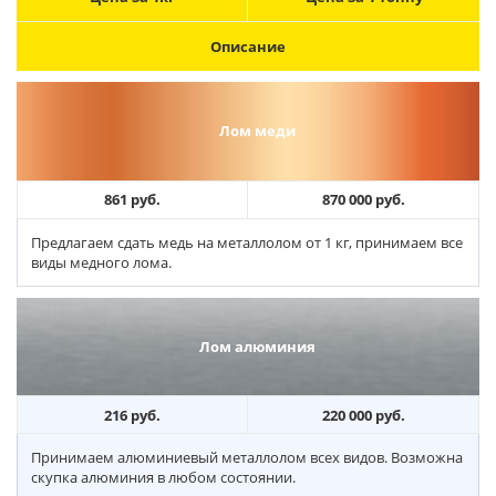
Описание
Лом меди
861 руб.
870 000 руб.
Предлагаем сдать медь на металлолом от 1 кг, принимаем все
виды медного лома.
Лом алюминия
216 руб.
220 000 руб.
Принимаем алюминиевый металлолом всех видов. Возможна
скупка алюминия в любом состоянии.