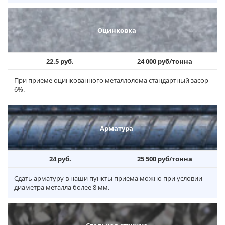
Оцинковка
22.5 руб.
24 000 руб/тонна
При приеме оцинкованного металлолома стандартный засор
6%.
Арматура
24 руб.
25 500 руб/тонна
Сдать арматуру в наши пункты приема можно при условии
диаметра металла более 8 мм.