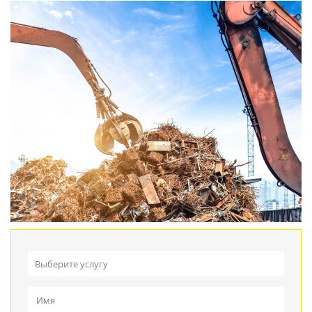
Выберите услугу
Прием металлолома