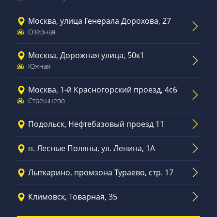
Москва, улица Генерала Дорохова, 27
Озёрная
Москва, Дорожная улица, 50к1
Южная
Москва, 1-й Красногорский проезд, 4с6
Стрешнево
Подольск, Нефтебазовый проезд 11
п. Лесные Поляны, ул. Ленина, 1А
Лыткарино, промзона Тураево, стр. 17
Климовск, Товарная, 35