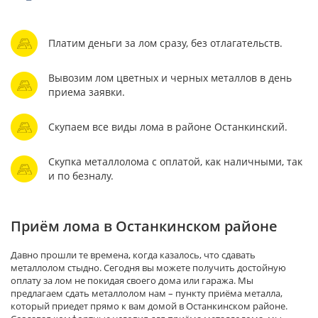
Платим деньги за лом сразу, без отлагательств.
Вывозим лом цветных и черных металлов в день
приема заявки.
Скупаем все виды лома в районе Останкинский.
Скупка металлолома с оплатой, как наличными, так
и по безналу.
Приём лома в Останкинском районе
Давно прошли те времена, когда казалось, что сдавать
металлолом стыдно. Сегодня вы можете получить достойную
оплату за лом не покидая своего дома или гаража. Мы
предлагаем сдать металлолом нам – пункту приёма металла,
который приедет прямо к вам домой в Останкинском районе.