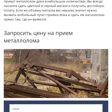
примут металлолом даже в небольших количествах. Вы всегда
сможете сдать цветной и чёрный металл и получить достойную
оплату. Если же объёмы металла вас немалы, значит нужно
вызвать мобильный пункт приёма лома и сдать им металлолом
прямо там, где он валяется.
Запросить цену на прием
металлолома