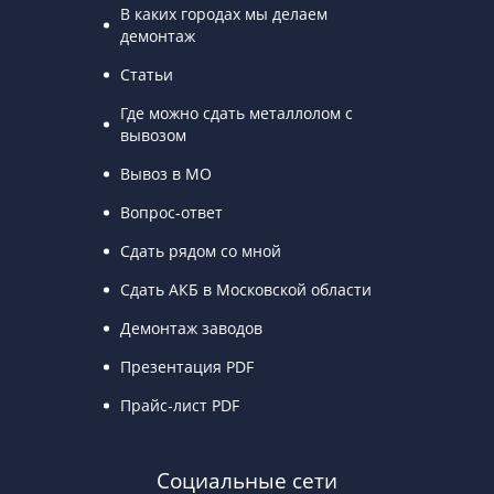
В каких городах мы делаем
демонтаж
Статьи
Где можно сдать металлолом с
вывозом
Вывоз в МО
Вопрос-ответ
Сдать рядом со мной
Сдать АКБ в Московской области
Демонтаж заводов
Презентация PDF
Прайс-лист PDF
Социальные сети