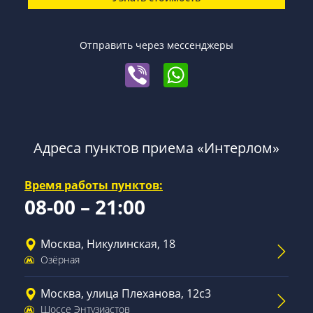
Отправить через мессенджеры
Адреса пунктов приема «Интерлом»
Время работы пунктов:
08-00 – 21:00
Москва, Никулинская, 18
Озёрная
Москва, улица Плеханова, 12с3
Шоссе Энтузиастов