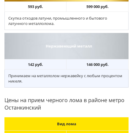
593 руб.
599 000 руб.
Скупка отходов латуни, промышленного и бытового
латунного металлолома.
Нержавеющий металл
142 руб.
146 000 руб.
Принимаем на металлолом нержавейку с любым процентом
никеля.
Цены на прием черного лома в районе метро
Останкинский
Вид лома