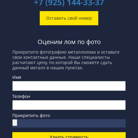
+7 (925) 144-33-37
Оставить свой номер
Оценим лом по фото
Прикрепите фотографию металлолома и оставьте
свои контактные данные. Наши специалисты
расчитают цену, по которой Вы сможете сдать
данный металл в наших пунктах.
Имя
Телефон
Прикрепить фото
Узнать стоимость