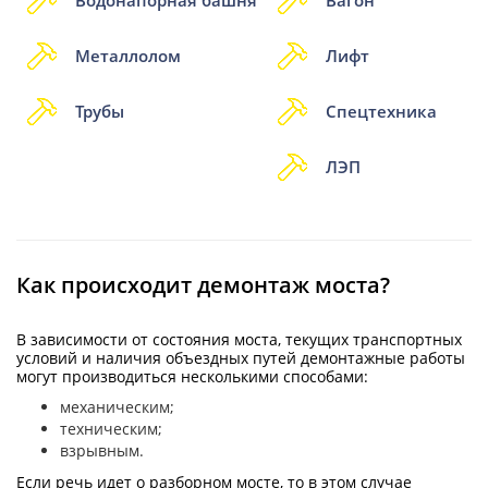
Металлолом
Лифт
Трубы
Спецтехника
ЛЭП
Как происходит демонтаж моста?
В зависимости от состояния моста, текущих транспортных
условий и наличия объездных путей демонтажные работы
могут производиться несколькими способами:
механическим;
техническим;
взрывным.
Если речь идет о разборном мосте, то в этом случае