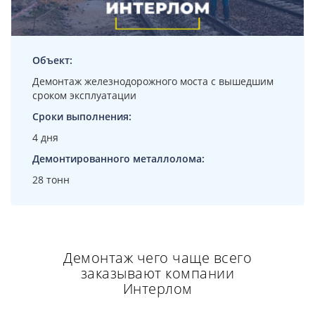
Объект:
Демонтаж железнодорожного моста с вышедшим
сроком эксплуатации
Сроки выполнения:
4 дня
Демонтированного металлолома:
28 тонн
Демонтаж чего чаще всего
заказывают компании
Интерлом