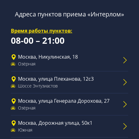
Адреса пунктов приема «Интерлом»
Время работы пунктов:
08-00 – 21:00
Москва, Никулинская, 18
Озёрная
Москва, улица Плеханова, 12с3
Шоссе Энтузиастов
Москва, улица Генерала Дорохова, 27
Озёрная
Москва, Дорожная улица, 50к1
Южная