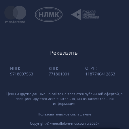
Реквизиты
ИНН:
КПП:
ОГРН:
9718097563
771801001
1187746412853
Цены и другие данные на сайте не являются публичной офертой, а
позиционируются исключительно, как ознакомительная
информация.
Пользовательское соглашение
Copyright © «metallolom-moscow.ru 2026»