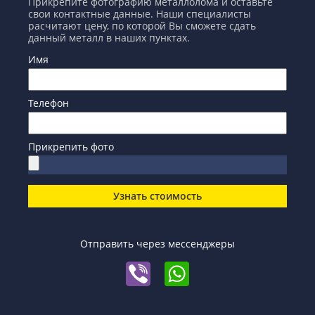
Прикрепите фотографию металлолома и оставьте
свои контактные данные. Наши специалисты
расчитают цену, по которой Вы сможете сдать
данный металл в наших пунктах.
Имя
Телефон
Прикрепить фото
Узнать стоимость
Отправить через мессенджеры