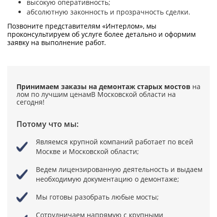
высокую оперативность;
абсолютную законность и прозрачность сделки.
Позвоните представителям «Интерлом», мы
проконсультируем об услуге более детально и оформим
заявку на выполнение работ.
Принимаем заказы на демонтаж старых мостов
на
лом по лучшим ценам
В Московской области на
сегодня!
Потому что мы:
Являемся крупной компаний
работает по всей
Москве и Московской области;
Ведем лицензированную деятельность
и выдаем
необходимую документацию о демонтаже;
Мы готовы разобрать любые мосты;
Сотрудничаем напрямую
с крупными