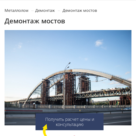
Металлолом
Демонтаж
Демонтаж мостов
Демонтаж мостов
Получить расчет цены и
консультацию