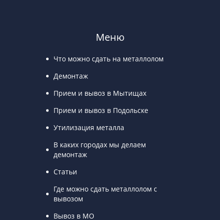
Меню
Что можно сдать на металлолом
Демонтаж
Прием и вывоз в Мытищах
Прием и вывоз в Подольске
Утилизация металла
В каких городах мы делаем
демонтаж
Статьи
Где можно сдать металлолом с
вывозом
Вывоз в МО