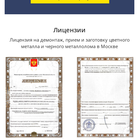
Лицензии
Лицензия на демонтаж, прием и заготовку цветного
металла и черного металлолома в Москве