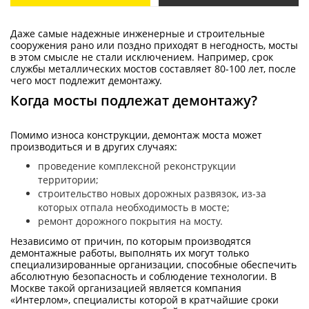
Даже самые надежные инженерные и строительные
сооружения рано или поздно приходят в негодность, мосты
в этом смысле не стали исключением. Например, срок
службы металлических мостов составляет 80-100 лет, после
чего мост подлежит демонтажу.
Когда мосты подлежат демонтажу?
Помимо износа конструкции, демонтаж моста может
производиться и в других случаях:
проведение комплексной реконструкции
территории;
строительство новых дорожных развязок, из-за
которых отпала необходимость в мосте;
ремонт дорожного покрытия на мосту.
Независимо от причин, по которым производятся
демонтажные работы, выполнять их могут только
специализированные организации, способные обеспечить
абсолютную безопасность и соблюдение технологии. В
Москве такой организацией является компания
«Интерлом», специалисты которой в кратчайшие сроки