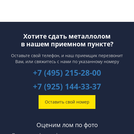
Хотите сдать металлолом
в нашем приемном пункте?
Оставьте свой телефон, и наш приемщик перезвонит
Вам,
или свяжитесь с нами по указанному номеру
+7 (495) 215-28-00
+7 (925) 144-33-37
Оставить свой номер
Оценим лом по фото