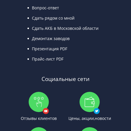
Вопрос-ответ
Сдать рядом со мной
Сдать АКБ в Московской области
Демонтаж заводов
Презентация PDF
Прайс-лист PDF
Социальные сети
Отзывы клиентов
Цены, акции,новости