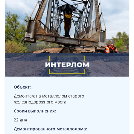
Объект:
Демонтаж на металлолом старого
железнодорожного моста
Сроки выполнения:
22 дня
Демонтированного металлолома: