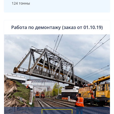
124 тонны
Работа по демонтажу (заказ от 01.10.19)