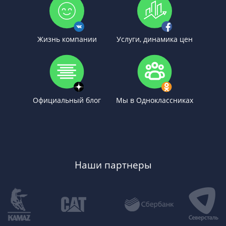
Жизнь компании
Услуги, динамика цен
Официальный блог
Мы в Одноклассниках
Наши партнеры