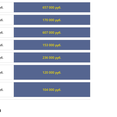
уб.
657 000 руб.
уб.
170 000 руб.
уб.
607 000 руб.
уб.
153 000 руб.
уб.
236 000 руб.
уб.
120 000 руб.
уб.
104 000 руб.
а