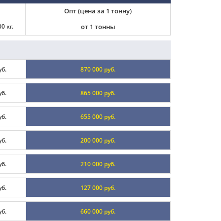
Опт (цена за 1 тонну)
0 кг.
от 1 тонны
уб.
870 000 руб.
уб.
865 000 руб.
уб.
655 000 руб.
уб.
200 000 руб.
уб.
210 000 руб.
уб.
127 000 руб.
уб.
660 000 руб.