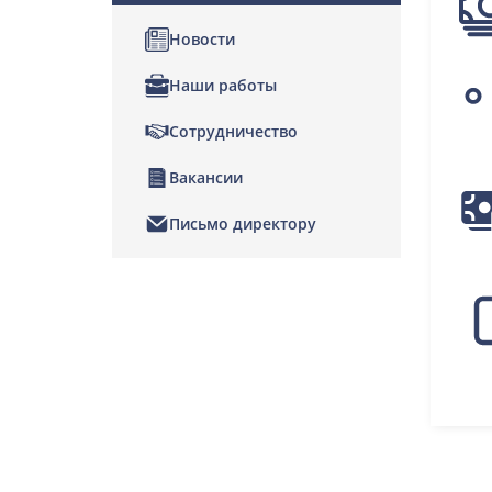
Новости
Наши работы
Сотрудничество
Вакансии
Письмо директору