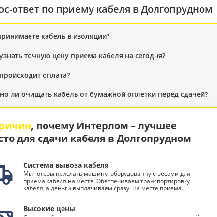
ос-ответ по приему кабеля в Долгопрудном
принимаете кабель в изоляции?
 узнать точную цену приема кабеля на сегодня?
 происходит оплата?
но ли очищать кабель от бумажной оплетки перед сдачей?
причин
, почему Интерлом – лучшее
сто для сдачи кабеля в Долгопрудном
Система вывоза кабеля
Мы готовы прислать машину, оборудованную весами для
приема кабеля на месте. Обеспечиваем транспортировку
кабеля, а деньги выплачиваем сразу. На месте приема.
Высокие цены