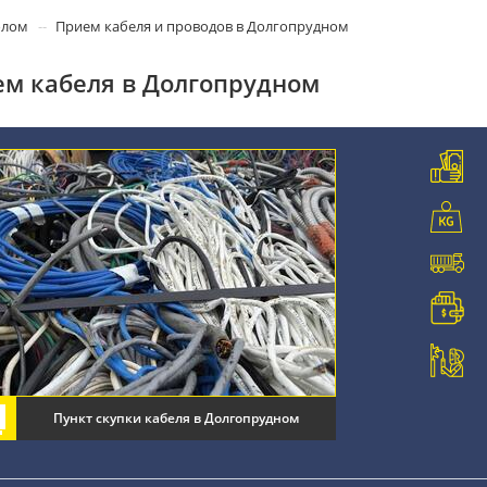
олом
Прием кабеля и проводов в Долгопрудном
м кабеля в Долгопрудном
Пункт скупки кабеля в Долгопрудном