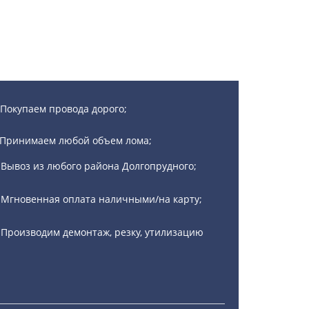
Покупаем провода дорого;
Принимаем любой объем лома;
Вывоз из любого района Долгопрудного;
Мгновенная оплата наличными/на карту;
Производим демонтаж, резку, утилизацию