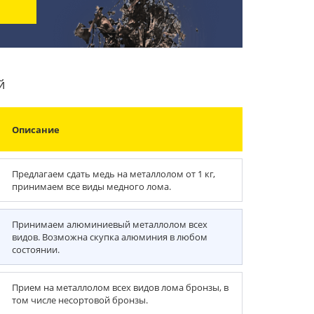
й
Описание
Предлагаем сдать медь на металлолом от 1 кг,
принимаем все виды медного лома.
Принимаем алюминиевый металлолом всех
видов. Возможна скупка алюминия в любом
состоянии.
Прием на металлолом всех видов лома бронзы, в
том числе несортовой бронзы.