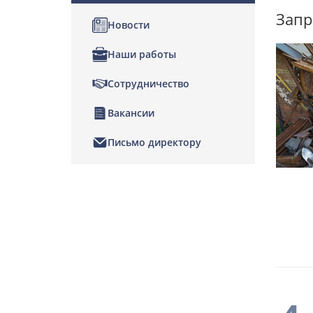
Запр
Новости
Наши работы
Сотрудничество
Вакансии
Письмо директору