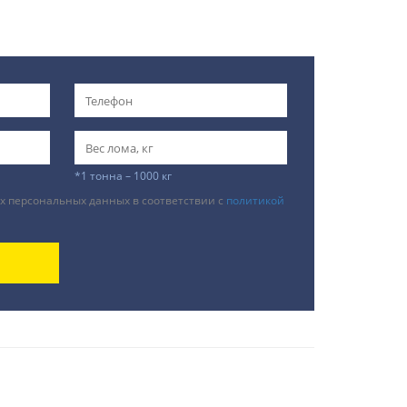
*1 тонна – 1000 кг
х персональных данных в соответствии с
политикой