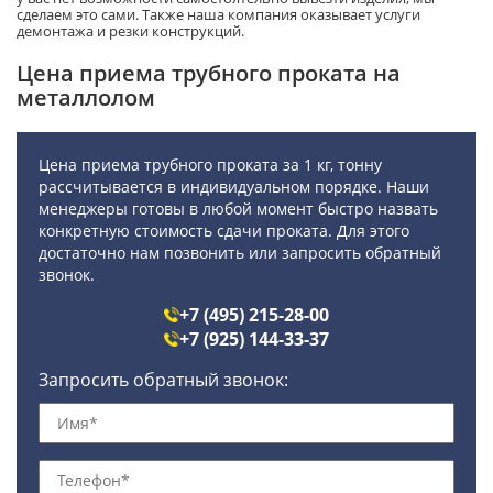
сделаем это сами. Также наша компания оказывает услуги
демонтажа и резки конструкций.
Цена приема трубного проката на
металлолом
Цена приема трубного проката за 1 кг, тонну
рассчитывается в индивидуальном порядке. Наши
менеджеры готовы в любой момент быстро назвать
конкретную стоимость сдачи проката. Для этого
достаточно нам позвонить или запросить обратный
звонок.
+7 (495) 215-28-00
+7 (925) 144-33-37
Запросить обратный звонок: