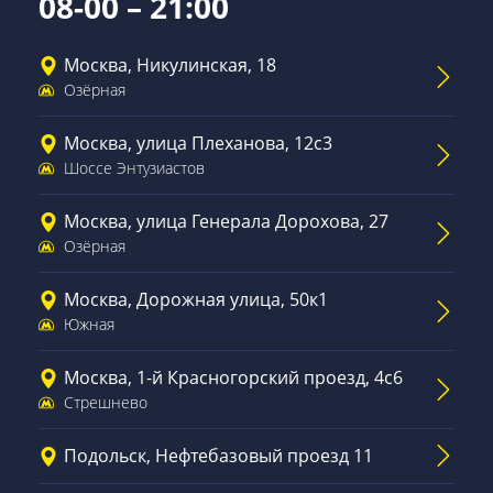
08-00 – 21:00
Москва, Никулинская, 18
Озёрная
Москва, улица Плеханова, 12с3
Шоссе Энтузиастов
Москва, улица Генерала Дорохова, 27
Озёрная
Москва, Дорожная улица, 50к1
Южная
Москва, 1-й Красногорский проезд, 4с6
Стрешнево
Подольск, Нефтебазовый проезд 11