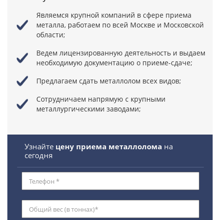
Являемся крупной компаний в сфере приема
металла,
работаем по всей Москве и Московской
области;
Ведем лицензированную деятельность
и выдаем
необходимую документацию о приеме-сдаче;
Предлагаем сдать металлолом всех видов;
Сотрудничаем напрямую
с крупными
металлургическими заводами;
Узнайте
цену приема металлолома
на
сегодня