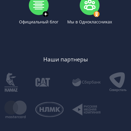
Официальный блог
Мы в Одноклассниках
Наши партнеры