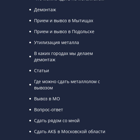
Демонтаж
Прием и вывоз в Мытищах
Прием и вывоз в Подольске
Утилизация металла
В каких городах мы делаем
демонтаж
Статьи
Где можно сдать металлолом с
вывозом
Вывоз в МО
Вопрос-ответ
Сдать рядом со мной
Сдать АКБ в Московской области