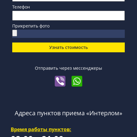
Телефон
Прикрепить фото
Узнать стоимость
Отправить через мессенджеры
Адреса пунктов приема «Интерлом»
Время работы пунктов: