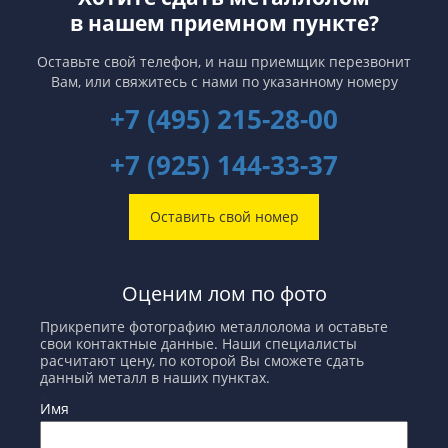
в нашем приемном пункте?
Оставьте свой телефон, и наш приемщик перезвонит
Вам,
или свяжитесь с нами по указанному номеру
+7 (495) 215-28-00
+7 (925) 144-33-37
Оставить свой номер
Оценим лом по фото
Прикрепите фотографию металлолома и оставьте
свои контактные данные. Наши специалисты
расчитают цену, по которой Вы сможете сдать
данный металл в наших пунктах.
Имя