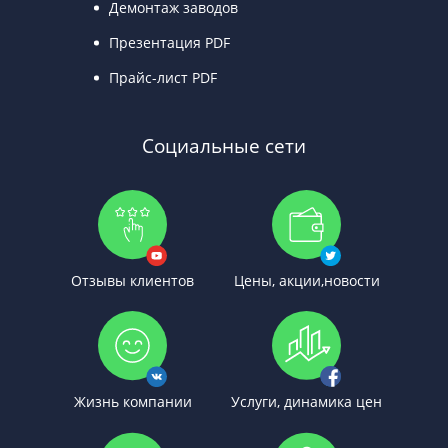
Демонтаж заводов
Презентация PDF
Прайс-лист PDF
Социальные сети
Отзывы клиентов
Цены, акции,новости
Жизнь компании
Услуги, динамика цен