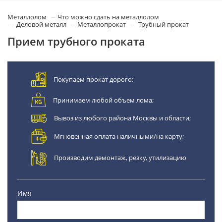
Металлолом
Что можно сдать на металлолом
Деловой металл
Металлопрокат
Трубный прокат
Прием трубного проката
Покупаем прокат дорого;
Принимаем любой объем лома;
Вывоз из любого района Москвы и области;
Мгновенная оплата наличными/на карту;
Производим демонтаж, резку, утилизацию
Имя