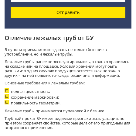
Отправить
Отличие лежалых труб от БУ
В пункты приема можно сдавать не только бывшие в
употреблении, но и лежалые трубы.
Лежалые трубы ранее не эксплуатировались, а только хранились
на складке или на площадке. Условия хранения могут быть
разными: в одних случаях продукция остается «как новая», в
других – на ней появляются следы ржавчины и деформаций.
Основные требования к лежалым трубам:
полная целостность;
сохранение маркировки;
правильность геометрии.
Лежалые трубы принимаются с упаковкой и без нее.
Трубный прокат БУ имеет видимые признаки эксплуатации, но
при этом сохраняет свойства, которые делают его пригодным для
вторичного применения.