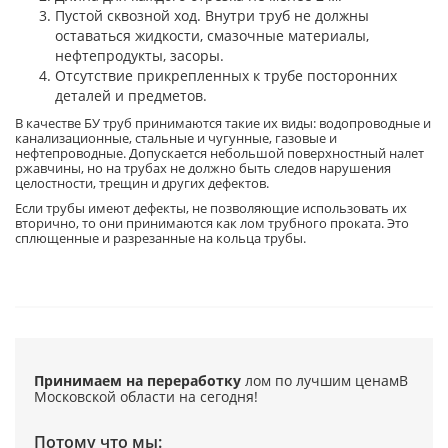
Пустой сквозной ход. Внутри труб не должны
оставаться жидкости, смазочные материалы,
нефтепродукты, засоры.
Отсутствие прикрепленных к трубе посторонних
деталей и предметов.
В качестве БУ труб принимаются такие их виды: водопроводные и
канализационные, стальные и чугунные, газовые и
нефтепроводные. Допускается небольшой поверхностный налет
ржавчины, но на трубах не должно быть следов нарушения
целостности, трещин и других дефектов.
Если трубы имеют дефекты, не позволяющие использовать их
вторично, то они принимаются как лом трубного проката. Это
сплющенные и разрезанные на кольца трубы.
Принимаем на переработку
лом по лучшим ценам
В
Московской области на сегодня!
Потому что мы: