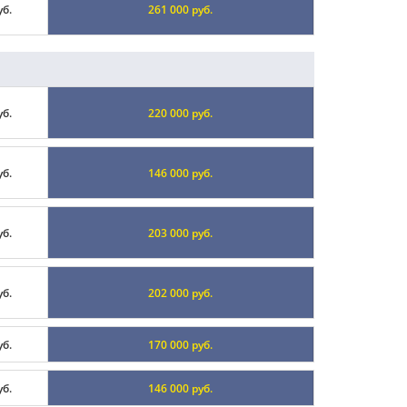
уб.
261 000 руб.
уб.
220 000 руб.
уб.
146 000 руб.
уб.
203 000 руб.
уб.
202 000 руб.
уб.
170 000 руб.
уб.
146 000 руб.