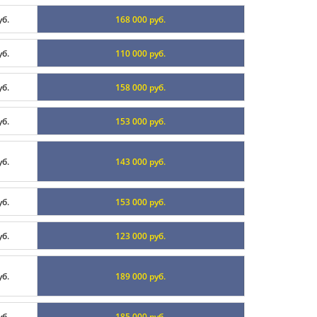
уб.
168 000 руб.
уб.
110 000 руб.
уб.
158 000 руб.
уб.
153 000 руб.
уб.
143 000 руб.
уб.
153 000 руб.
уб.
123 000 руб.
уб.
189 000 руб.
уб.
185 000 руб.