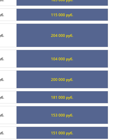
уб.
115 000 руб.
уб.
204 000 руб.
уб.
104 000 руб.
уб.
200 000 руб.
уб.
181 000 руб.
уб.
153 000 руб.
уб.
151 000 руб.