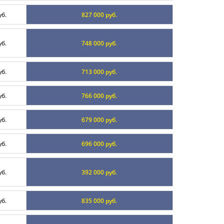
уб.
827 000 руб.
уб.
748 000 руб.
уб.
713 000 руб.
уб.
766 000 руб.
уб.
679 000 руб.
уб.
696 000 руб.
уб.
392 000 руб.
уб.
835 000 руб.