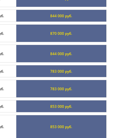
уб.
844 000 руб.
уб.
870 000 руб.
уб.
844 000 руб.
уб.
783 000 руб.
уб.
783 000 руб.
уб.
853 000 руб.
уб.
853 000 руб.