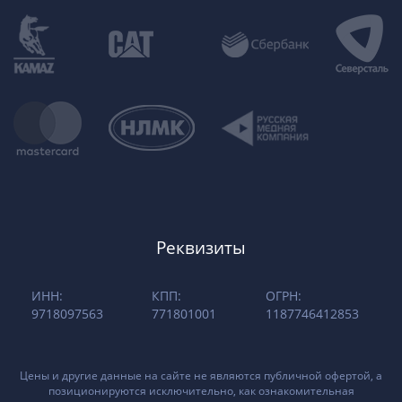
Реквизиты
ИНН:
КПП:
ОГРН:
9718097563
771801001
1187746412853
Цены и другие данные на сайте не являются публичной офертой, а
позиционируются исключительно, как ознакомительная