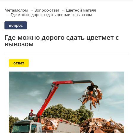
Металлолом
Вопрос-ответ
Цветной металл
Где можно дорого сдать цветмет с вывозом
вопрос
Где можно дорого сдать цветмет с
вывозом
ответ