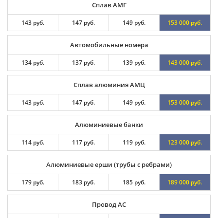
Сплав АМГ
143 руб.
147 руб.
149 руб.
153 000 руб.
Автомобильные номера
134 руб.
137 руб.
139 руб.
143 000 руб.
Сплав алюминия АМЦ
143 руб.
147 руб.
149 руб.
153 000 руб.
Алюминиевые банки
114 руб.
117 руб.
119 руб.
123 000 руб.
Алюминиевые ерши (трубы с ребрами)
179 руб.
183 руб.
185 руб.
189 000 руб.
Провод АС