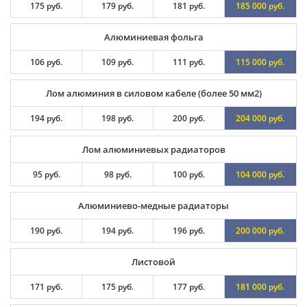
175 руб.
179 руб.
181 руб.
185 000 руб.
Алюминиевая фольга
106 руб.
109 руб.
111 руб.
115 000 руб.
Лом алюминия в силовом кабеле (более 50 мм2)
194 руб.
198 руб.
200 руб.
204 000 руб.
Лом алюминиевых радиаторов
95 руб.
98 руб.
100 руб.
104 000 руб.
Алюминиево-медные радиаторы
190 руб.
194 руб.
196 руб.
200 000 руб.
Листовой
171 руб.
175 руб.
177 руб.
181 000 руб.