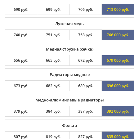
690 руб.
699 руб.
706 руб.
713 000 руб.
Луженая медь
740 руб.
751 руб.
758 руб.
766 000 руб.
Медная стружка (сечка)
656 руб.
665 руб.
672 руб.
679 000 руб.
Радиаторы медные
673 руб.
682 руб.
689 руб.
696 000 руб.
Медно-алюминиевые радиаторы
379 руб.
384 руб.
387 руб.
392 000 руб.
Фольга
807 руб.
819 руб.
827 руб.
835 000 руб.