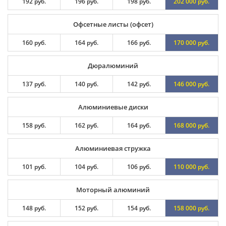
192 руб.
196 руб.
198 руб.
202 000 руб.
Офсетные листы (офсет)
160 руб.
164 руб.
166 руб.
170 000 руб.
Дюралюминий
137 руб.
140 руб.
142 руб.
146 000 руб.
Алюминиевые диски
158 руб.
162 руб.
164 руб.
168 000 руб.
Алюминиевая стружка
101 руб.
104 руб.
106 руб.
110 000 руб.
Моторный алюминий
148 руб.
152 руб.
154 руб.
158 000 руб.