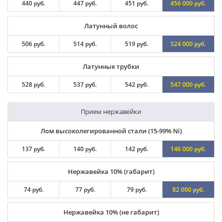
440 руб.
447 руб.
451 руб.
456 000 руб.
Латунный волос
506 руб.
514 руб.
519 руб.
524 000 руб.
Латунные трубки
528 руб.
537 руб.
542 руб.
547 000 руб.
Прием нержавейки
Лом высоколегированной стали (15-99% Ni)
137 руб.
140 руб.
142 руб.
146 000 руб.
Нержавейка 10% (габарит)
74 руб.
77 руб.
79 руб.
82 000 руб.
Нержавейка 10% (не габарит)