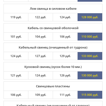
Лом свинца в силовом кабеле
119 руб.
122 руб.
124 руб.
128 000 руб.
Кабель со свинцовой оболочкой
101 руб.
104 руб.
106 руб.
110 000 руб.
Кабельный свинец (очищенный от гудрона)
124 руб.
127 руб.
129 руб.
133 000 руб.
Кусковой свинец (кусок более 10 мм.)
121 руб.
124 руб.
126 руб.
130 000 руб.
Свинцовые пластины
106 руб.
109 руб.
111 руб.
115 000 руб.
Кабельный свинец (не очищенный от гдурона)