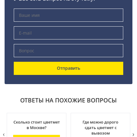
Отправить
ОТВЕТЫ НА ПОХОЖИЕ ВОПРОСЫ
Сколько стоит цветмет
Где можно дорого
в Москве?
сдать цветмет с
вывозом