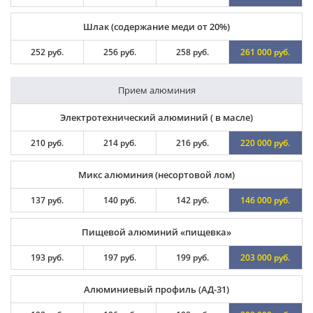
Шлак (содержание меди от 20%)
252 руб.
256 руб.
258 руб.
261 000 руб.
Прием алюминия
Электротехнический алюминий ( в масле)
210 руб.
214 руб.
216 руб.
220 000 руб.
Микс алюминия (несортовой лом)
137 руб.
140 руб.
142 руб.
146 000 руб.
Пищевой алюминий «пищевка»
193 руб.
197 руб.
199 руб.
203 000 руб.
Алюминиевый профиль (АД-31)