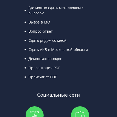
Где можно сдать металлолом с
вывозом
Вывоз в МО
Вопрос-ответ
Сдать рядом со мной
Сдать АКБ в Московской области
Демонтаж заводов
Презентация PDF
Прайс-лист PDF
Социальные сети