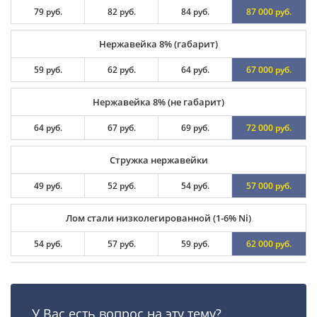
79 руб.
82 руб.
84 руб.
87 000 руб.
Нержавейка 8% (габарит)
59 руб.
62 руб.
64 руб.
67 000 руб.
Нержавейка 8% (не габарит)
64 руб.
67 руб.
69 руб.
72 000 руб.
Стружка нержавейки
49 руб.
52 руб.
54 руб.
57 000 руб.
Лом стали низколегированной (1-6% Ni)
54 руб.
57 руб.
59 руб.
62 000 руб.
У Вас есть вопрос на эту тему?