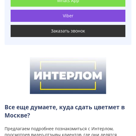
Whats App
Viber
Заказать звонок
Все еще думаете, куда сдать цветмет в
Москве?
Предлагаем подробнее познакомиться с Интерлом,
просмотрев видео-отзывы клиентов, где они делятся