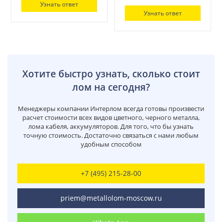
Узнать ответ
Узнать ответ
Хотите быстро узнать, сколько стоит
лом на сегодня?
Менеджеры компании Интерлом всегда готовы произвести
расчет стоимости всех видов цветного, черного металла,
лома кабеля, аккумуляторов. Для того, что бы узнать
точную стоимость. Достаточно связаться с нами любым
удобным способом
+7 (495) 215-28-00
priem@metallolom-moscow.ru