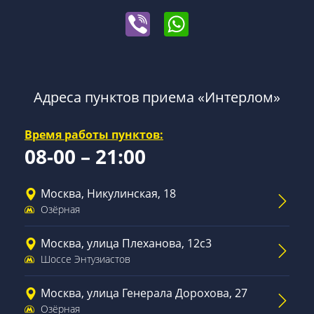
Адреса пунктов приема «Интерлом»
Время работы пунктов:
08-00 – 21:00
Москва, Никулинская, 18
Озёрная
Москва, улица Плеханова, 12с3
Шоссе Энтузиастов
Москва, улица Генерала Дорохова, 27
Озёрная