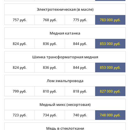
Электротехническая (в масле)
757 руб.
768 руб.
775 руб.
783 000 руб.
Медная катанка
824 руб.
836 руб.
844 руб.
853 000 руб.
Шинка трансформаторная медная
824 руб.
836 руб.
844 руб.
853 000 руб.
Лом эмальпровода
799 руб.
810 руб.
818 руб.
827 000 руб.
Медный микс (несортовая)
723 руб.
734 руб.
740 руб.
748 000 руб.
Медь в стеклоткани