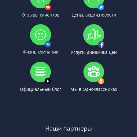
Отзывы клиентов
Цены, акции,новости
Жизнь компании
Услуги, динамика цен
Официальный блог
Мы в Одноклассниках
Наши партнеры