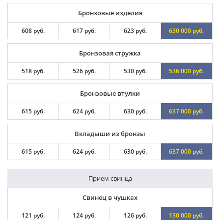
Бронзовые изделия
608 руб.
617 руб.
623 руб.
630 000 руб.
Бронзовая стружка
518 руб.
526 руб.
530 руб.
536 000 руб.
Бронзовые втулки
615 руб.
624 руб.
630 руб.
637 000 руб.
Вкладыши из бронзы
615 руб.
624 руб.
630 руб.
637 000 руб.
Прием свинца
Свинец в чушках
121 руб.
124 руб.
126 руб.
130 000 руб.