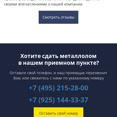
своими впечатлениями о нашей компании.
Смотреть отзывы
Хотите сдать металлолом
в нашем приемном пункте?
Оставьте свой телефон, и наш приемщик перезвонит
Вам,
или свяжитесь с нами по указанному номеру
+7 (495) 215-28-00
+7 (925) 144-33-37
Оставить свой номер