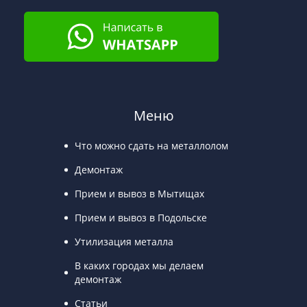
Меню
Что можно сдать на металлолом
Демонтаж
Прием и вывоз в Мытищах
Прием и вывоз в Подольске
Утилизация металла
В каких городах мы делаем
демонтаж
Статьи