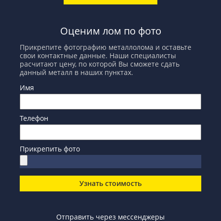
Оценим лом по фото
Прикрепите фотографию металлолома и оставьте
свои контактные данные. Наши специалисты
расчитают цену, по которой Вы сможете сдать
данный металл в наших пунктах.
Имя
Телефон
Прикрепить фото
Узнать стоимость
Отправить через мессенджеры