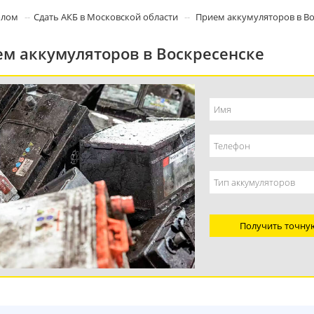
олом
Сдать АКБ в Московской области
Прием аккумуляторов в Во
м аккумуляторов в Воскресенске
Получить точну