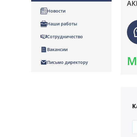
АК
Новости
Наши работы
Сотрудничество
Вакансии
М
Письмо директору
К