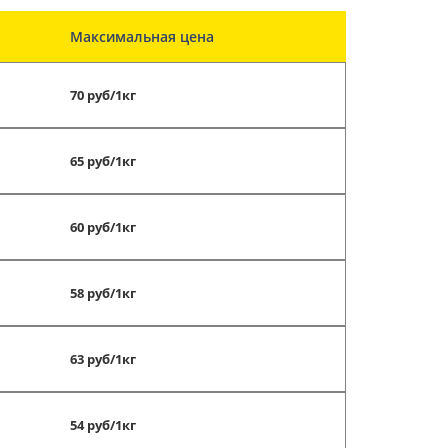
Максимальная цена
70 руб/1кг
65 руб/1кг
60 руб/1кг
58 руб/1кг
63 руб/1кг
54 руб/1кг