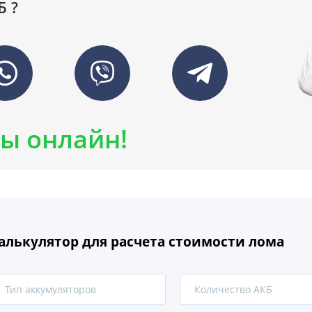
Б ?
ы онлайн!
алькулятор для расчета стоимости лома
Тип аккумуляторов