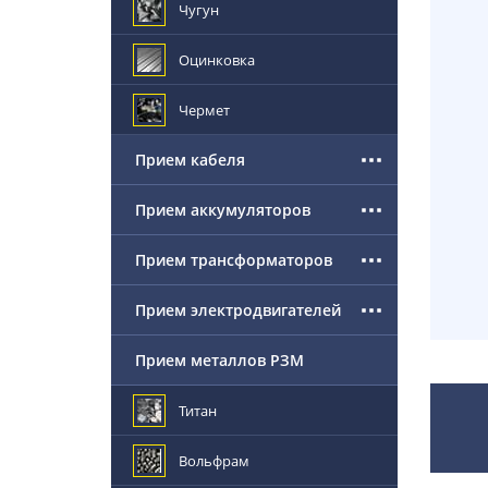
Чугун
Оцинковка
Чермет
Прием кабеля
Прием аккумуляторов
Прием трансформаторов
Прием электродвигателей
Прием металлов РЗМ
Титан
Вольфрам