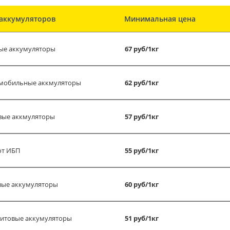
аккумуляторов
Минимальная цена
ые аккумуляторы
67 руб/1кг
мобильные аккмуляторы
62 руб/1кг
вые аккмуляторы
57 руб/1кг
от ИБП
55 руб/1кг
вые аккумуляторы
60 руб/1кг
итовые аккумуляторы
51 руб/1кг